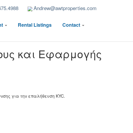
675.4988
Andrew@awtproperties.com
nt
Rental Listings
Contact
νους και Εφαρμογής
υνσης για την επαλήθευση KYC.