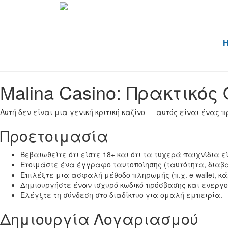
Malina Casino: Πρακτικ
Αυτή δεν είναι μια γενική κριτική καζίνο — αυτός είναι ένας 
Προετοιμασία
Βεβαιωθείτε ότι είστε 18+ και ότι τα τυχερά παιχνίδια 
Ετοιμάστε ένα έγγραφο ταυτοποίησης (ταυτότητα, διαβα
Επιλέξτε μια ασφαλή μέθοδο πληρωμής (π.χ. e-wallet, κ
Δημιουργήστε έναν ισχυρό κωδικό πρόσβασης και ενεργοπ
Ελέγξτε τη σύνδεση στο διαδίκτυο για ομαλή εμπειρία.
Δημιουργία Λογαριασμού