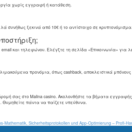
υργία χωρίς εγγραφή ή κατάθεση.
ά συνήθως ξεκινά από 10€ ή το αντίστοιχο σε κρυπτονόμισμα
ποστήριξη;
, email και τηλεφώνου. Ελέγξτε τη σελίδα «Επικοινωνία» για 
ε κλιμακούμενα προνόμια, όπως cashback, αποκλειστικά μπόνου
αδρομή σας στο Malina casino. Ακολουθήστε τα βήματα εγγραφή
. Θυμηθείτε πάντα να παίζετε υπεύθυνα.
nus-Mathematik, Sicherheitsprotokollen und App-Optimierung – Profi-H