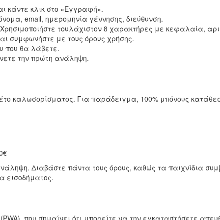
και κάντε κλικ στο «Εγγραφή».
νομα, email, ημερομηνία γέννησης, διεύθυνση.
 Χρησιμοποιήστε τουλάχιστον 8 χαρακτήρες με κεφαλαία, αρι
και συμφωνήστε με τους όρους χρήσης.
υ που θα λάβετε.
νετε την πρώτη ανάληψη.
ακέτο καλωσορίσματος. Για παράδειγμα, 100% μπόνους κατάθεσ
0€
ανάληψη. Διαβάστε πάντα τους όρους, καθώς τα παιχνίδια συ
α εισοδήματος.
γή (PWA), που σημαίνει ότι μπορείτε να την εγκαταστήσετε απε