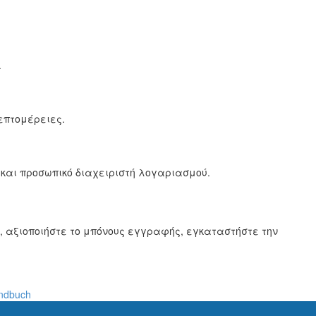
.
λεπτομέρειες.
ς και προσωπικό διαχειριστή λογαριασμού.
ς, αξιοποιήστε το μπόνους εγγραφής, εγκαταστήστε την
andbuch