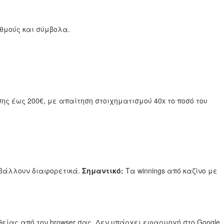
θμούς και σύμβολα.
ης έως 200€, με απαίτηση στοιχηματισμού 40x το ποσό του
μβάλλουν διαφορετικά.
Σημαντικό:
Τα winnings από καζίνο με
υθείας από τον browser σας. Δεν υπάρχει εφαρμογή στο Google