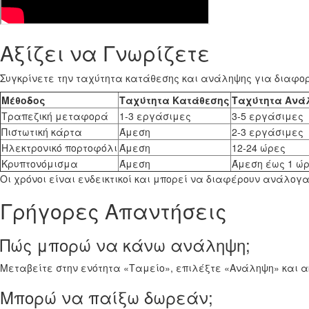
Αξίζει να Γνωρίζετε
Συγκρίνετε την ταχύτητα κατάθεσης και ανάληψης για διαφο
Μέθοδος
Ταχύτητα Κατάθεσης
Ταχύτητα Ανά
Τραπεζική μεταφορά
1-3 εργάσιμες
3-5 εργάσιμες
Πιστωτική κάρτα
Άμεση
2-3 εργάσιμες
Ηλεκτρονικό πορτοφόλι
Άμεση
12-24 ώρες
Κρυπτονόμισμα
Άμεση
Άμεση έως 1 ώ
Οι χρόνοι είναι ενδεικτικοί και μπορεί να διαφέρουν ανάλογα
Γρήγορες Απαντήσεις
Πώς μπορώ να κάνω ανάληψη;
Μεταβείτε στην ενότητα «Ταμείο», επιλέξτε «Ανάληψη» και α
Μπορώ να παίξω δωρεάν;