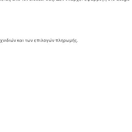
ιχνιδιών και των επιλογών πληρωμής.