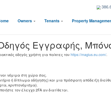
386.
Home
Owners
Tenants
Property Manageme
ός Οδηγός Εγγραφής, Μπό
πρακτικός οδηγός χρήστη για παίκτες του
https://magius.eu.com/
.
είναι νόμιμα στη χώρα σας.
τήριο ή δίπλωμα οδήγησης) και μια πρόσφατη απόδειξη διεύθ
άρτα, κρυπτονόμισμα).
οιήστε τον έλεγχο 2FA αν διατίθεται.