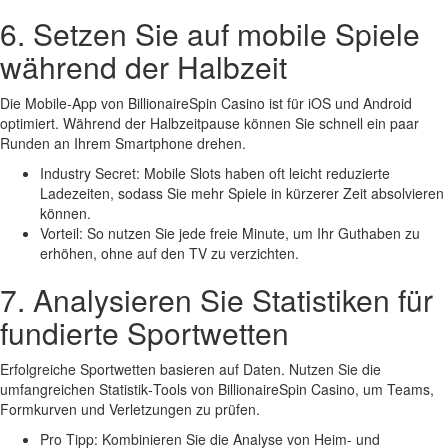
6. Setzen Sie auf mobile Spiele
während der Halbzeit
Die Mobile‑App von BillionaireSpin Casino ist für iOS und Android
optimiert. Während der Halbzeitpause können Sie schnell ein paar
Runden an Ihrem Smartphone drehen.
Industry Secret: Mobile Slots haben oft leicht reduzierte
Ladezeiten, sodass Sie mehr Spiele in kürzerer Zeit absolvieren
können.
Vorteil: So nutzen Sie jede freie Minute, um Ihr Guthaben zu
erhöhen, ohne auf den TV zu verzichten.
7. Analysieren Sie Statistiken für
fundierte Sportwetten
Erfolgreiche Sportwetten basieren auf Daten. Nutzen Sie die
umfangreichen Statistik‑Tools von BillionaireSpin Casino, um Teams,
Formkurven und Verletzungen zu prüfen.
Pro Tipp: Kombinieren Sie die Analyse von Heim- und