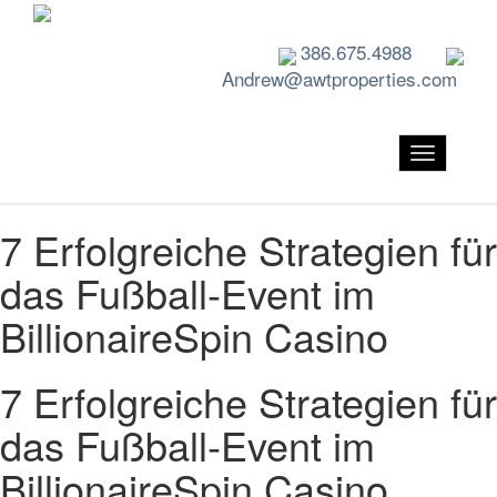
386.675.4988
Andrew@awtproperties.com
Toggle nav
7 Erfolgreiche Strategien für
das Fußball‑Event im
BillionaireSpin Casino
7 Erfolgreiche Strategien für
das Fußball‑Event im
BillionaireSpin Casino