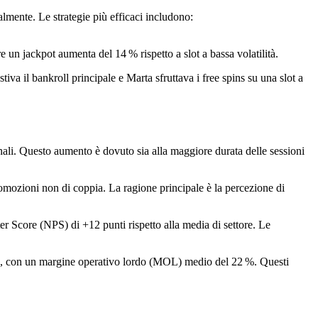
almente. Le strategie più efficaci includono:
re un jackpot aumenta del 14 % rispetto a slot a bassa volatilità.
a il bankroll principale e Marta sfruttava i free spins su una slot a
ionali. Questo aumento è dovuto sia alla maggiore durata delle sessioni
promozioni non di coppia. La ragione principale è la percezione di
 Score (NPS) di +12 punti rispetto alla media di settore. Le
uropa, con un margine operativo lordo (MOL) medio del 22 %. Questi