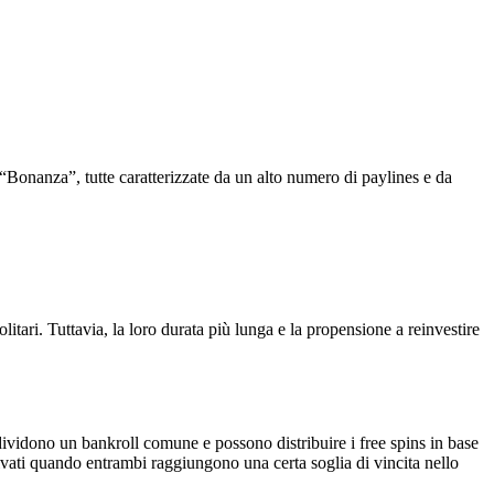
Bonanza”, tutte caratterizzate da un alto numero di paylines e da
tari. Tuttavia, la loro durata più lunga e la propensione a reinvestire
ividono un bankroll comune e possono distribuire i free spins in base
vati quando entrambi raggiungono una certa soglia di vincita nello