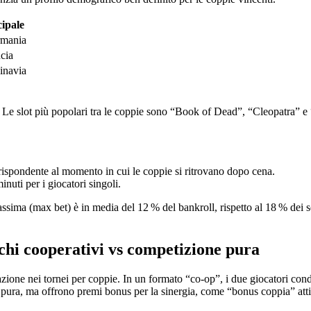
cipale
rmania
cia
inavia
Le slot più popolari tra le coppie sono “Book of Dead”, “Cleopatra” e “
rispondente al momento in cui le coppie si ritrovano dopo cena.
nuti per i giocatori singoli.
ma (max bet) è in media del 12 % del bankroll, rispetto al 18 % dei soli
iochi cooperativi vs competizione pura
ione nei tornei per coppie. In un formato “co‑op”, i due giocatori cond
 pura, ma offrono premi bonus per la sinergia, come “bonus coppia” atti