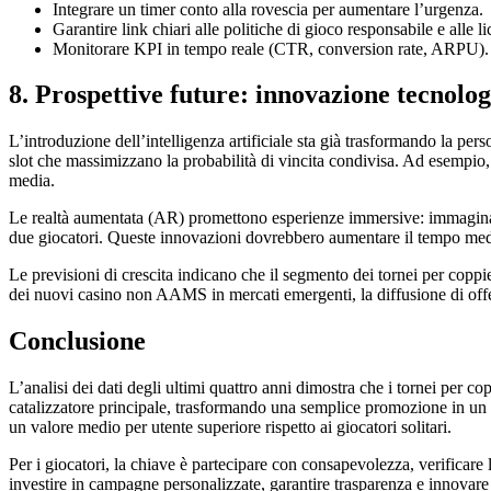
Integrare un timer conto alla rovescia per aumentare l’urgenza.
Garantire link chiari alle politiche di gioco responsabile e alle l
Monitorare KPI in tempo reale (CTR, conversion rate, ARPU).
8. Prospettive future: innovazione tecnolog
L’introduzione dell’intelligenza artificiale sta già trasformando la pe
slot che massimizzano la probabilità di vincita condivisa. Ad esempio
media.
Le realtà aumentata (AR) promettono esperienze immersive: immaginate
due giocatori. Queste innovazioni dovrebbero aumentare il tempo med
Le previsioni di crescita indicano che il segmento dei tornei per copp
dei nuovi casino non AAMS in mercati emergenti, la diffusione di off
Conclusione
L’analisi dei dati degli ultimi quattro anni dimostra che i tornei per cop
catalizzatore principale, trasformando una semplice promozione in un p
un valore medio per utente superiore rispetto ai giocatori solitari.
Per i giocatori, la chiave è partecipare con consapevolezza, verificare 
investire in campagne personalizzate, garantire trasparenza e innovare