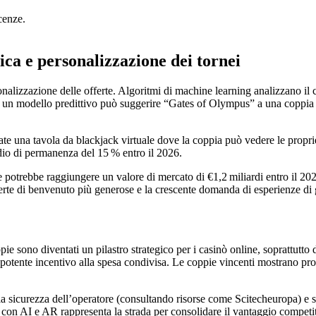
icenze.
ica e personalizzazione dei tornei
rsonalizzazione delle offerte. Algoritmi di machine learning analizzano 
, un modello predittivo può suggerire “Gates of Olympus” a una coppia ch
 una tavola da blackjack virtuale dove la coppia può vedere le proprie 
io di permanenza del 15 % entro il 2026.
ie potrebbe raggiungere un valore di mercato di €1,2 miliardi entro il 2
erte di benvenuto più generose e la crescente domanda di esperienze di
pie sono diventati un pilastro strategico per i casinò online, soprattutto d
otente incentivo alla spesa condivisa. Le coppie vincenti mostrano profi
la sicurezza dell’operatore (consultando risorse come Scitecheuropa) e sf
 con AI e AR rappresenta la strada per consolidare il vantaggio competit