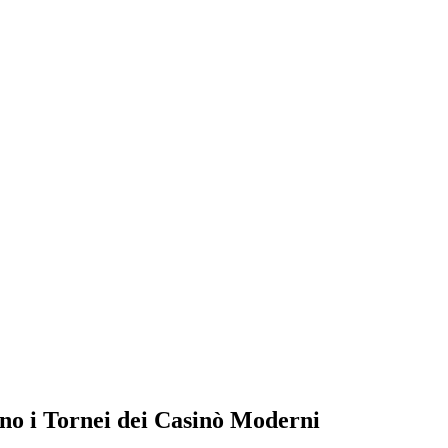
o i Tornei dei Casinò Moderni