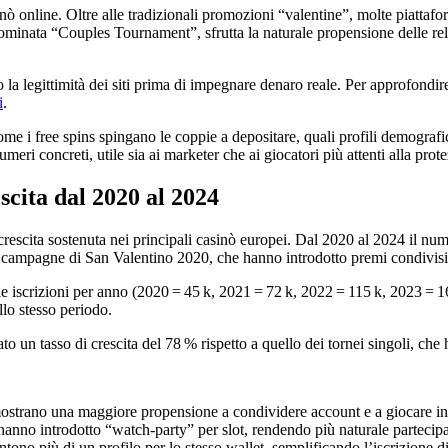
inò online. Oltre alle tradizionali promozioni “valentine”, molte piattaf
minata “Couples Tournament”, sfrutta la naturale propensione delle rela
la legittimità dei siti prima di impegnare denaro reale. Per approfondire l
i
.
me i free spins spingano le coppie a depositare, quali profili demografi
meri concreti, utile sia ai marketer che ai giocatori più attenti alla prot
escita dal 2020 al 2024
rescita sostenuta nei principali casinò europei. Dal 2020 al 2024 il num
a campagne di San Valentino 2020, che hanno introdotto premi condivisi 
iscrizioni per anno (2020 = 45 k, 2021 = 72 k, 2022 = 115 k, 2023 = 160
llo stesso periodo.
ato un tasso di crescita del 78 % rispetto a quello dei tornei singoli, che
trano una maggiore propensione a condividere account e a giocare in co
hanno introdotto “watch‑party” per slot, rendendo più naturale partecipar
tono più di un profilo per lo stesso wallet, semplificando l’iscrizione d