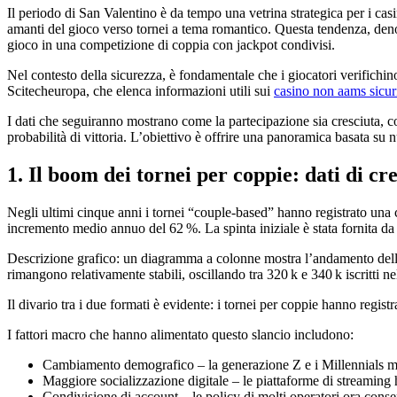
Il periodo di San Valentino è da tempo una vetrina strategica per i cas
amanti del gioco verso tornei a tema romantico. Questa tendenza, deno
gioco in una competizione di coppia con jackpot condivisi.
Nel contesto della sicurezza, è fondamentale che i giocatori verifichino 
Scitecheuropa, che elenca informazioni utili sui
casino non aams sicur
I dati che seguiranno mostrano come la partecipazione sia cresciuta, co
probabilità di vittoria. L’obiettivo è offrire una panoramica basata su nu
1. Il boom dei tornei per coppie: dati di cr
Negli ultimi cinque anni i tornei “couple‑based” hanno registrato una c
incremento medio annuo del 62 %. La spinta iniziale è stata fornita d
Descrizione grafico: un diagramma a colonne mostra l’andamento delle 
rimangono relativamente stabili, oscillando tra 320 k e 340 k iscritti ne
Il divario tra i due formati è evidente: i tornei per coppie hanno registr
I fattori macro che hanno alimentato questo slancio includono:
Cambiamento demografico – la generazione Z e i Millennials mos
Maggiore socializzazione digitale – le piattaforme di streaming 
Condivisione di account – le policy di molti operatori ora consen