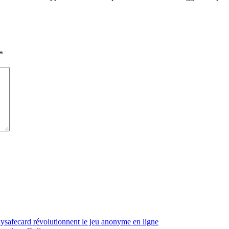
*
ysafecard révolutionnent le jeu anonyme en ligne