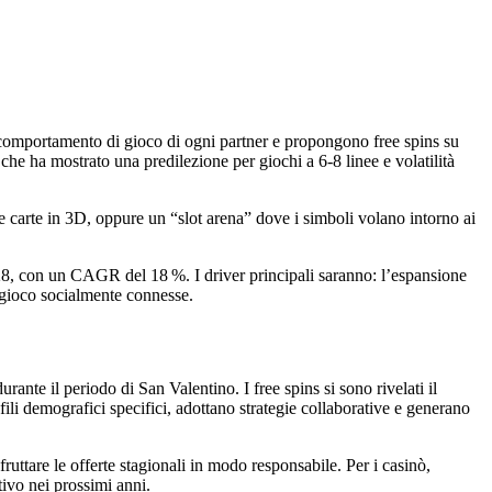
il comportamento di gioco di ogni partner e propongono free spins su
e ha mostrato una predilezione per giochi a 6‑8 linee e volatilità
carte in 3D, oppure un “slot arena” dove i simboli volano intorno ai
028, con un CAGR del 18 %. I driver principali saranno: l’espansione
 gioco socialmente connesse.
urante il periodo di San Valentino. I free spins si sono rivelati il
li demografici specifici, adottano strategie collaborative e generano
ruttare le offerte stagionali in modo responsabile. Per i casinò,
ivo nei prossimi anni.