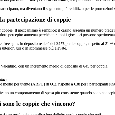
artecipano, ma diventano il segmento più redditizio per le promozioni s
 la partecipazione di coppie
er coppie. Il meccanismo è semplice: il casinò assegna un numero predete
ore percepito aumenta perché entrambi i giocatori possono sperimentare l
ei free spins in deposito reale è del 34 % per le coppie, rispetto al 21 % 
 ulteriori giri o in scommesse più elevate.
 Valentino, con un incremento medio di deposito di €45 per coppia.
dia).
ore medio per utente (ARPU) di €62, rispetto a €38 per i partecipanti sing
tivano un comportamento di spesa più consistente quando sono concepiti
i sono le coppie che vincono?
nzia un profilo demografico ben definito per le coppie vincenti.