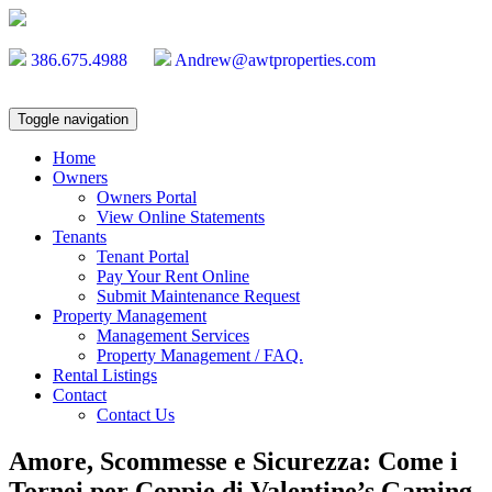
386.675.4988
Andrew@awtproperties.com
Toggle navigation
Home
Owners
Owners Portal
View Online Statements
Tenants
Tenant Portal
Pay Your Rent Online
Submit Maintenance Request
Property Management
Management Services
Property Management / FAQ.
Rental Listings
Contact
Contact Us
Amore, Scommesse e Sicurezza: Come i
Tornei per Coppie di Valentine’s Gaming