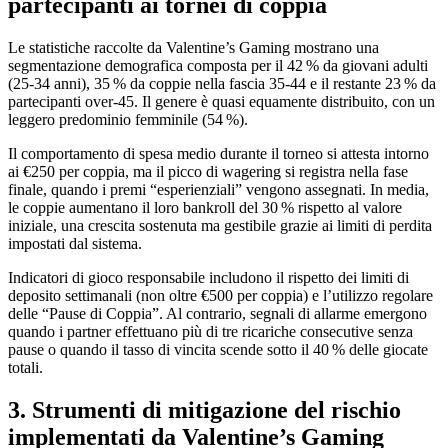
partecipanti ai tornei di coppia
Le statistiche raccolte da Valentine’s Gaming mostrano una
segmentazione demografica composta per il 42 % da giovani adulti
(25‑34 anni), 35 % da coppie nella fascia 35‑44 e il restante 23 % da
partecipanti over‑45. Il genere è quasi equamente distribuito, con un
leggero predominio femminile (54 %).
Il comportamento di spesa medio durante il torneo si attesta intorno
ai €250 per coppia, ma il picco di wagering si registra nella fase
finale, quando i premi “esperienziali” vengono assegnati. In media,
le coppie aumentano il loro bankroll del 30 % rispetto al valore
iniziale, una crescita sostenuta ma gestibile grazie ai limiti di perdita
impostati dal sistema.
Indicatori di gioco responsabile includono il rispetto dei limiti di
deposito settimanali (non oltre €500 per coppia) e l’utilizzo regolare
delle “Pause di Coppia”. Al contrario, segnali di allarme emergono
quando i partner effettuano più di tre ricariche consecutive senza
pause o quando il tasso di vincita scende sotto il 40 % delle giocate
totali.
3. Strumenti di mitigazione del rischio
implementati da Valentine’s Gaming