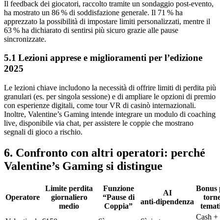
Il feedback dei giocatori, raccolto tramite un sondaggio post‑evento,
ha mostrato un 86 % di soddisfazione generale. Il 71 % ha
apprezzato la possibilità di impostare limiti personalizzati, mentre il
63 % ha dichiarato di sentirsi più sicuro grazie alle pause
sincronizzate.
5.1 Lezioni apprese e miglioramenti per l’edizione
2025
Le lezioni chiave includono la necessità di offrire limiti di perdita più
granulari (es. per singola sessione) e di ampliare le opzioni di premio
con esperienze digitali, come tour VR di casinò internazionali.
Inoltre, Valentine’s Gaming intende integrare un modulo di coaching
live, disponibile via chat, per assistere le coppie che mostrano
segnali di gioco a rischio.
6. Confronto con altri operatori: perché
Valentine’s Gaming si distingue
Limite perdita
Funzione
Bonus 
AI
Operatore
giornaliero
“Pause di
torne
anti‑dipendenza
medio
Coppia”
temati
Cash +