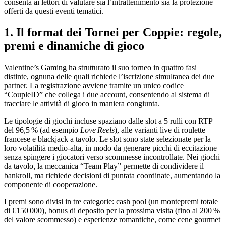
consenta ai lettori di valutare sia l’intrattenimento sia la protezione
offerti da questi eventi tematici.
1. Il format dei Tornei per Coppie: regole,
premi e dinamiche di gioco
Valentine’s Gaming ha strutturato il suo torneo in quattro fasi
distinte, ognuna delle quali richiede l’iscrizione simultanea dei due
partner. La registrazione avviene tramite un unico codice
“CoupleID” che collega i due account, consentendo al sistema di
tracciare le attività di gioco in maniera congiunta.
Le tipologie di giochi incluse spaziano dalle slot a 5 rulli con RTP
del 96,5 % (ad esempio
Love Reels
), alle varianti live di roulette
francese e blackjack a tavolo. Le slot sono state selezionate per la
loro volatilità medio‑alta, in modo da generare picchi di eccitazione
senza spingere i giocatori verso scommesse incontrollate. Nei giochi
da tavolo, la meccanica “Team Play” permette di condividere il
bankroll, ma richiede decisioni di puntata coordinate, aumentando la
componente di cooperazione.
I premi sono divisi in tre categorie: cash pool (un montepremi totale
di €150 000), bonus di deposito per la prossima visita (fino al 200 %
del valore scommesso) e esperienze romantiche, come cene gourmet