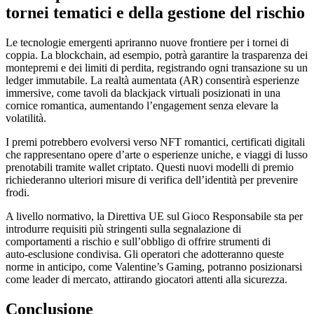
tornei tematici e della gestione del rischio
Le tecnologie emergenti apriranno nuove frontiere per i tornei di
coppia. La blockchain, ad esempio, potrà garantire la trasparenza dei
montepremi e dei limiti di perdita, registrando ogni transazione su un
ledger immutabile. La realtà aumentata (AR) consentirà esperienze
immersive, come tavoli da blackjack virtuali posizionati in una
cornice romantica, aumentando l’engagement senza elevare la
volatilità.
I premi potrebbero evolversi verso NFT romantici, certificati digitali
che rappresentano opere d’arte o esperienze uniche, e viaggi di lusso
prenotabili tramite wallet criptato. Questi nuovi modelli di premio
richiederanno ulteriori misure di verifica dell’identità per prevenire
frodi.
A livello normativo, la Direttiva UE sul Gioco Responsabile sta per
introdurre requisiti più stringenti sulla segnalazione di
comportamenti a rischio e sull’obbligo di offrire strumenti di
auto‑esclusione condivisa. Gli operatori che adotteranno queste
norme in anticipo, come Valentine’s Gaming, potranno posizionarsi
come leader di mercato, attirando giocatori attenti alla sicurezza.
Conclusione