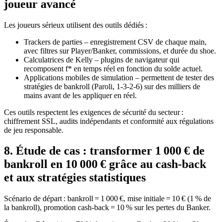
joueur avancé
Les joueurs sérieux utilisent des outils dédiés :
Trackers de parties – enregistrement CSV de chaque main,
avec filtres sur Player/Banker, commissions, et durée du shoe.
Calculatrices de Kelly – plugins de navigateur qui
recomposent f* en temps réel en fonction du solde actuel.
Applications mobiles de simulation – permettent de tester des
stratégies de bankroll (Paroli, 1‑3‑2‑6) sur des milliers de
mains avant de les appliquer en réel.
Ces outils respectent les exigences de sécurité du secteur :
chiffrement SSL, audits indépendants et conformité aux régulations
de jeu responsable.
8. Étude de cas : transformer 1 000 € de
bankroll en 10 000 € grâce au cash‑back
et aux stratégies statistiques
Scénario de départ : bankroll = 1 000 €, mise initiale = 10 € (1 % de
la bankroll), promotion cash‑back = 10 % sur les pertes du Banker.