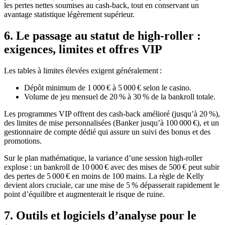
les pertes nettes soumises au cash‑back, tout en conservant un
avantage statistique légèrement supérieur.
6. Le passage au statut de high‑roller :
exigences, limites et offres VIP
Les tables à limites élevées exigent généralement :
Dépôt minimum de 1 000 € à 5 000 € selon le casino.
Volume de jeu mensuel de 20 % à 30 % de la bankroll totale.
Les programmes VIP offrent des cash‑back amélioré (jusqu’à 20 %),
des limites de mise personnalisées (Banker jusqu’à 100 000 €), et un
gestionnaire de compte dédié qui assure un suivi des bonus et des
promotions.
Sur le plan mathématique, la variance d’une session high‑roller
explose : un bankroll de 10 000 € avec des mises de 500 € peut subir
des pertes de 5 000 € en moins de 100 mains. La règle de Kelly
devient alors cruciale, car une mise de 5 % dépasserait rapidement le
point d’équilibre et augmenterait le risque de ruine.
7. Outils et logiciels d’analyse pour le