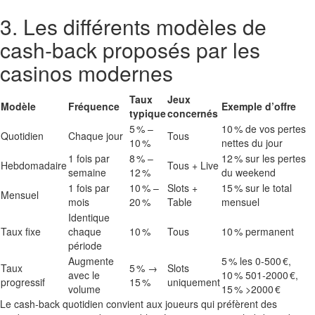
3. Les différents modèles de
cash‑back proposés par les
casinos modernes
Taux
Jeux
Modèle
Fréquence
Exemple d’offre
typique
concernés
5 % –
10 % de vos pertes
Quotidien
Chaque jour
Tous
10 %
nettes du jour
1 fois par
8 % –
12 % sur les pertes
Hebdomadaire
Tous + Live
semaine
12 %
du weekend
1 fois par
10 % –
Slots +
15 % sur le total
Mensuel
mois
20 %
Table
mensuel
Identique
Taux fixe
chaque
10 %
Tous
10 % permanent
période
Augmente
5 % les 0‑500 €,
Taux
5 % →
Slots
avec le
10 % 501‑2000 €,
progressif
15 %
uniquement
volume
15 % >2000 €
Le cash‑back quotidien convient aux joueurs qui préfèrent des