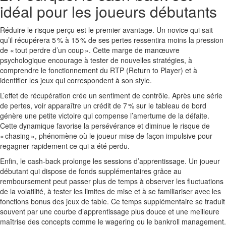
idéal pour les joueurs débutants
Réduire le risque perçu est le premier avantage. Un novice qui sait
qu’il récupérera 5 % à 15 % de ses pertes ressentira moins la pression
de « tout perdre d’un coup ». Cette marge de manœuvre
psychologique encourage à tester de nouvelles stratégies, à
comprendre le fonctionnement du RTP (Return to Player) et à
identifier les jeux qui correspondent à son style.
L’effet de récupération crée un sentiment de contrôle. Après une série
de pertes, voir apparaître un crédit de 7 % sur le tableau de bord
génère une petite victoire qui compense l’amertume de la défaite.
Cette dynamique favorise la persévérance et diminue le risque de
« chasing », phénomène où le joueur mise de façon impulsive pour
regagner rapidement ce qui a été perdu.
Enfin, le cash‑back prolonge les sessions d’apprentissage. Un joueur
débutant qui dispose de fonds supplémentaires grâce au
remboursement peut passer plus de temps à observer les fluctuations
de la volatilité, à tester les limites de mise et à se familiariser avec les
fonctions bonus des jeux de table. Ce temps supplémentaire se traduit
souvent par une courbe d’apprentissage plus douce et une meilleure
maîtrise des concepts comme le wagering ou le bankroll management.