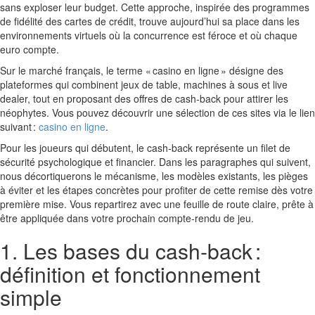
sans exploser leur budget. Cette approche, inspirée des programmes
de fidélité des cartes de crédit, trouve aujourd’hui sa place dans les
environnements virtuels où la concurrence est féroce et où chaque
euro compte.
Sur le marché français, le terme « casino en ligne » désigne des
plateformes qui combinent jeux de table, machines à sous et live
dealer, tout en proposant des offres de cash‑back pour attirer les
néophytes. Vous pouvez découvrir une sélection de ces sites via le lien
suivant :
casino en ligne
.
Pour les joueurs qui débutent, le cash‑back représente un filet de
sécurité psychologique et financier. Dans les paragraphes qui suivent,
nous décortiquerons le mécanisme, les modèles existants, les pièges
à éviter et les étapes concrètes pour profiter de cette remise dès votre
première mise. Vous repartirez avec une feuille de route claire, prête à
être appliquée dans votre prochain compte‑rendu de jeu.
1. Les bases du cash‑back :
définition et fonctionnement
simple