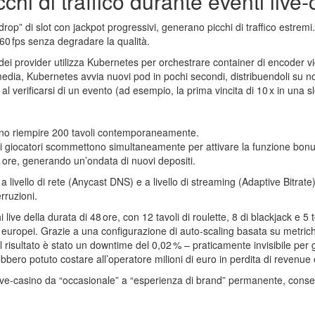
cchi di traffico durante eventi live
‑drop” di slot con jackpot progressivi, generano picchi di traffico estremi
 60 fps senza degradare la qualità.
dei provider utilizza Kubernetes per orchestrare container di encoder vi
 media, Kubernetes avvia nuovi pod in pochi secondi, distribuendoli su n
 al verificarsi di un evento (ad esempio, la prima vincita di 10 x in una sl
sono riempire 200 tavoli contemporaneamente.
ia di giocatori scommettono simultaneamente per attivare la funzione bonu
 ore, generando un’ondata di nuovi depositi.
 livello di rete (Anycast DNS) e a livello di streaming (Adaptive Bitrat
rruzioni.
ve della durata di 48 ore, con 12 tavoli di roulette, 8 di blackjack e 5 t
uropei. Grazie a una configurazione di auto‑scaling basata su metriche 
 risultato è stato un downtime del 0,02 % – praticamente invisibile per gl
bbero potuto costare all’operatore milioni di euro in perdita di revenue
ti live‑casino da “occasionale” a “esperienza di brand” permanente, cons