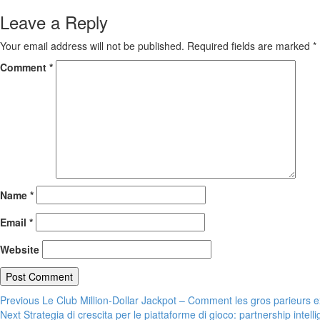
on
Leave a Reply
Your email address will not be published.
Required fields are marked
*
Comment
*
Name
*
Email
*
Website
Post
Previous
Previous
Le Club Million‑Dollar Jackpot – Comment les gros parieurs ex
Next
post:
Next
Strategia di crescita per le piattaforme di gioco: partnership intel