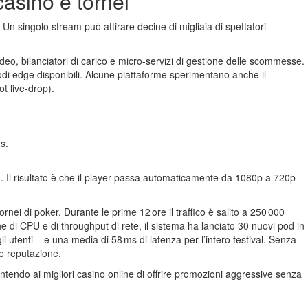
‑casino e tornei
. Un singolo stream può attirare decine di migliaia di spettatori
deo, bilanciatori di carico e micro‑servizi di gestione delle scommesse.
odi edge disponibili. Alcune piattaforme sperimentano anche il
ot live‑drop).
s.
e). Il risultato è che il player passa automaticamente da 1080p a 720p
ornei di poker. Durante le prime 12 ore il traffico è salito a 250 000
di CPU e di throughput di rete, il sistema ha lanciato 30 nuovi pod in
i utenti – e una media di 58 ms di latenza per l’intero festival. Senza
 e reputazione.
entendo ai migliori casino online di offrire promozioni aggressive senza