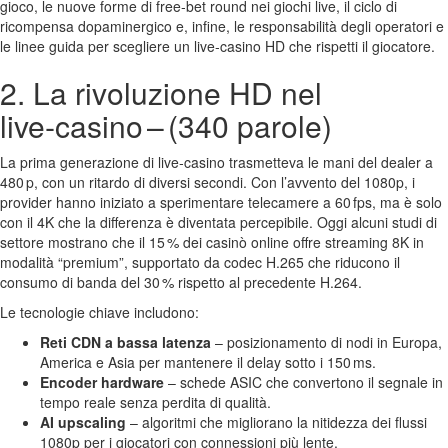
gioco, le nuove forme di free‑bet round nei giochi live, il ciclo di
ricompensa dopaminergico e, infine, le responsabilità degli operatori e
le linee guida per scegliere un live‑casino HD che rispetti il giocatore.
2. La rivoluzione HD nel
live‑casino – (340 parole)
La prima generazione di live‑casino trasmetteva le mani del dealer a
480 p, con un ritardo di diversi secondi. Con l’avvento del 1080p, i
provider hanno iniziato a sperimentare telecamere a 60 fps, ma è solo
con il 4K che la differenza è diventata percepibile. Oggi alcuni studi di
settore mostrano che il 15 % dei casinò online offre streaming 8K in
modalità “premium”, supportato da codec H.265 che riducono il
consumo di banda del 30 % rispetto al precedente H.264.
Le tecnologie chiave includono:
Reti CDN a bassa latenza
– posizionamento di nodi in Europa,
America e Asia per mantenere il delay sotto i 150 ms.
Encoder hardware
– schede ASIC che convertono il segnale in
tempo reale senza perdita di qualità.
AI upscaling
– algoritmi che migliorano la nitidezza dei flussi
1080p per i giocatori con connessioni più lente.