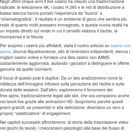
Negli ultimi cinque anni il live‑casino ha vissuto una trasformazione
radicale: le telecamere 4K, i codec H.265 e le reti di distribuzione a
bassa latenza hanno portato l’esperienza da “buona” a
“cinematografica”. Il risultato è un ambiente di gioco che sembra più
reale di quanto molti avessero immaginato, e questa nuova realtà ha
un impatto diretto sul modo in cui il cervello elabora il rischio, la
ricompensa e la fiducia.
Per scoprire i casinò più affidabili, visita il nostro articolo su
casinò non
aams
. Journal Aquaticscience, sito di recensioni indipendenti, elenca i
migliori casino online e fornisce una lista casino non AAMS
costantemente aggiornata, aiutando i giocatori a distinguere le offerte
genuine da quelle fuorvianti.
Il focus di questo post è duplice. Da un lato analizzeremo come la
nitidezza dell’immagine influisce sulla percezione del rischio e sulla
durata delle sessioni. Dall’altro, esploreremo il fenomeno dei
free‑spins, tradizionalmente legati alle slot, che ora compaiono anche
nei tavoli live grazie alle animazioni HD. Scopriremo perché questi
premi gratuiti, se presentati in alta definizione, diventano un vero e
proprio “catalizzatore” di engagement.
Nei capitoli successivi affronteremo: la storia della trasmissione video
nei giochi da tavolo, i meccanismi psicologici alla base del flusso di