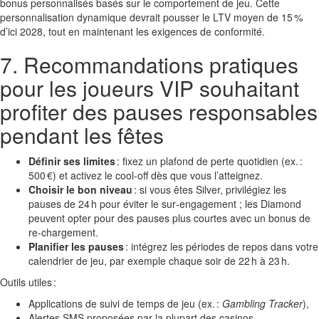
bonus personnalisés basés sur le comportement de jeu. Cette
personnalisation dynamique devrait pousser le LTV moyen de 15 %
d’ici 2028, tout en maintenant les exigences de conformité.
7. Recommandations pratiques
pour les joueurs VIP souhaitant
profiter des pauses responsables
pendant les fêtes
Définir ses limites
: fixez un plafond de perte quotidien (ex. :
500 €) et activez le cool‑off dès que vous l’atteignez.
Choisir le bon niveau
: si vous êtes Silver, privilégiez les
pauses de 24 h pour éviter le sur‑engagement ; les Diamond
peuvent opter pour des pauses plus courtes avec un bonus de
re‑chargement.
Planifier les pauses
: intégrez les périodes de repos dans votre
calendrier de jeu, par exemple chaque soir de 22 h à 23 h.
Outils utiles :
Applications de suivi de temps de jeu (ex. :
Gambling Tracker
),
Alertes SMS proposées par la plupart des casinos,