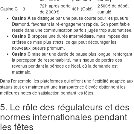
72 h après perte
2 500 € de dépôt
Casino C
3
48 h (Gold)
de 2 000 €
cumulé
Casino A
se distingue par une pause courte pour les joueurs
Diamond, favorisant la ré‑engagement rapide. Son point faible
réside dans une communication parfois jugée trop automatisée.
Casino B
propose une durée intermédiaire, mais impose des
critères de mise plus stricts, ce qui peut décourager les
nouveaux joueurs premium.
Casino C
mise sur une durée de pause plus longue, renforçant
la perception de responsabilité, mais risque de perdre des
revenus pendant la période de Noël, où la demande est
maximale.
Dans l’ensemble, les plateformes qui offrent une flexibilité adaptée aux
statuts tout en maintenant une transparence élevée obtiennent les
meilleures notes de satisfaction pendant les fêtes.
5. Le rôle des régulateurs et des
normes internationales pendant
les fêtes