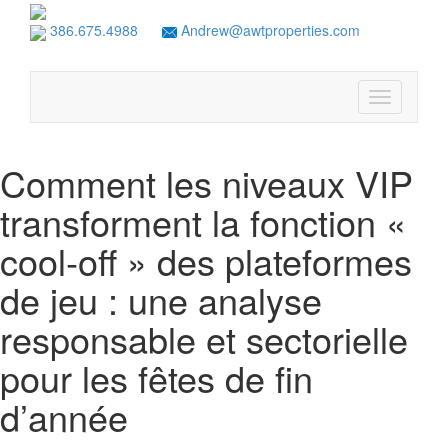
386.675.4988
Andrew@awtproperties.com
Toggle
navigation
Comment les niveaux VIP
transforment la fonction «
cool‑off » des plateformes
de jeu : une analyse
responsable et sectorielle
pour les fêtes de fin
d’année