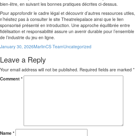
bien‑être, en suivant les bonnes pratiques décrites ci‑dessus.
Pour approfondir le cadre légal et découvrir d’autres ressources utiles,
n’hésitez pas à consulter le site Theatrelepalace ainsi que le lien
sponsorisé présenté en introduction. Une approche équilibrée entre
fidélisation et responsabilité assure un avenir durable pour l’ensemble
de l’industrie du jeu en ligne.
Posted
Author
Categories
January 30, 2026
MarlinCS Team
Uncategorized
on
Leave a Reply
Your email address will not be published.
Required fields are marked
*
Comment
*
Name
*