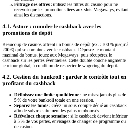
Filtrage des offres
: utilisez les filtres du casino pour ne
recevoir que les promotions liées aux slots Megaways, évitant
ainsi les distractions.
4.1. Astuce : cumuler le cashback avec les
promotions de dépôt
Beaucoup de casinos offrent un bonus de dépôt (ex. : 100 % jusqu’à
200 €) qui se combine avec le cashback. Déposez le montant
maximal du bonus, jouez aux Megaways, puis récupérez le
cashback sur les pertes éventuelles. Cette double couche augmente
le retour global, à condition de respecter le wagering du dépôt.
4.2. Gestion du bankroll : garder le contrôle tout en
profitant du cashback
Définissez une limite quotidienne
: ne misez jamais plus de
5 % de votre bankroll totale en une session.
Séparez les fonds
: créez un sous‑compte dédié au cashback
afin de suivre clairement les gains remboursés.
Réévaluez chaque semaine
: si le cashback devient inférieur
à 5 % de vos pertes, envisagez de changer de programme ou
de casino.