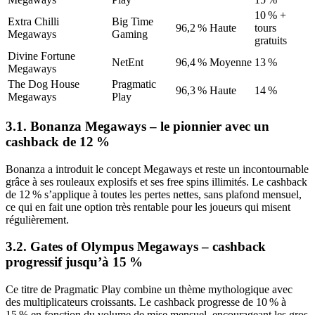
10 % +
Extra Chilli
Big Time
96,2 %
Haute
tours
Megaways
Gaming
gratuits
Divine Fortune
NetEnt
96,4 %
Moyenne
13 %
Megaways
The Dog House
Pragmatic
96,3 %
Haute
14 %
Megaways
Play
3.1. Bonanza Megaways – le pionnier avec un
cashback de 12 %
Bonanza a introduit le concept Megaways et reste un incontournable
grâce à ses rouleaux explosifs et ses free spins illimités. Le cashback
de 12 % s’applique à toutes les pertes nettes, sans plafond mensuel,
ce qui en fait une option très rentable pour les joueurs qui misent
régulièrement.
3.2. Gates of Olympus Megaways – cashback
progressif jusqu’à 15 %
Ce titre de Pragmatic Play combine un thème mythologique avec
des multiplicateurs croissants. Le cashback progresse de 10 % à
15 % en fonction du volume de mise mensuel, encourageant les gros