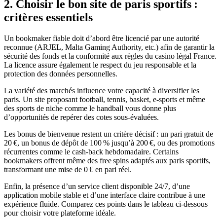
2. Choisir le bon site de paris sportifs :
critères essentiels
Un bookmaker fiable doit d’abord être licencié par une autorité
reconnue (ARJEL, Malta Gaming Authority, etc.) afin de garantir la
sécurité des fonds et la conformité aux règles du casino légal France.
La licence assure également le respect du jeu responsable et la
protection des données personnelles.
La variété des marchés influence votre capacité à diversifier les
paris. Un site proposant football, tennis, basket, e‑sports et même
des sports de niche comme le handball vous donne plus
d’opportunités de repérer des cotes sous‑évaluées.
Les bonus de bienvenue restent un critère décisif : un pari gratuit de
20 €, un bonus de dépôt de 100 % jusqu’à 200 €, ou des promotions
récurrentes comme le cash‑back hebdomadaire. Certains
bookmakers offrent même des free spins adaptés aux paris sportifs,
transformant une mise de 0 € en pari réel.
Enfin, la présence d’un service client disponible 24/7, d’une
application mobile stable et d’une interface claire contribue à une
expérience fluide. Comparez ces points dans le tableau ci‑dessous
pour choisir votre plateforme idéale.