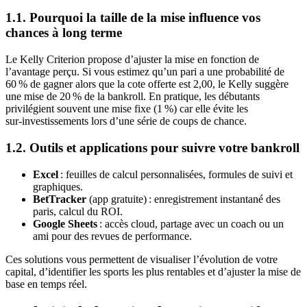
1.1. Pourquoi la taille de la mise influence vos
chances à long terme
Le Kelly Criterion propose d’ajuster la mise en fonction de
l’avantage perçu. Si vous estimez qu’un pari a une probabilité de
60 % de gagner alors que la cote offerte est 2,00, le Kelly suggère
une mise de 20 % de la bankroll. En pratique, les débutants
privilégient souvent une mise fixe (1 %) car elle évite les
sur‑investissements lors d’une série de coups de chance.
1.2. Outils et applications pour suivre votre bankroll
Excel
: feuilles de calcul personnalisées, formules de suivi et
graphiques.
BetTracker
(app gratuite) : enregistrement instantané des
paris, calcul du ROI.
Google Sheets
: accès cloud, partage avec un coach ou un
ami pour des revues de performance.
Ces solutions vous permettent de visualiser l’évolution de votre
capital, d’identifier les sports les plus rentables et d’ajuster la mise de
base en temps réel.