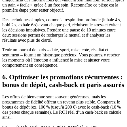
un gain « facile » grâce à un free spin. Reconnaître ce piège est la
première étape pour rester objectif.
Des techniques simples, comme la respiration profonde (inhale 4 s,
hold 2 s, exhale 6 s) avant chaque pari, réduisent le stress et évitent
les décisions impulsives. Prendre une pause de 10 minutes entre
deux sessions permet de recharger le mental et d’analyser les
résultats avec plus de clarté.
Tenir un journal de paris – date, sport, mise, cote, résultat et
sentiment – fournit un historique précieux. Vous pourrez y repérer
les moments où l’émotion a influencé la mise et ajuster votre
comportement en conséquence.
6. Optimiser les promotions récurrentes :
bonus de dépôt, cash‑back et paris assurés
Les offres de bienvenue sont souvent généreuses, mais les
programmes de fidélité offrent un revenu plus stable. Comparez le
bonus de dépôt (ex. 100 % jusqu’à 200 €) avec le cash‑back (10 %
des pertes chaque semaine). Le ROI réel d’un cash‑back se calcule
ainsi :
.