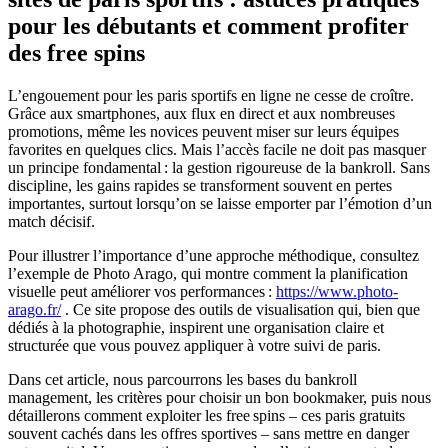
pour les débutants et comment profiter
des free spins
L’engouement pour les paris sportifs en ligne ne cesse de croître.
Grâce aux smartphones, aux flux en direct et aux nombreuses
promotions, même les novices peuvent miser sur leurs équipes
favorites en quelques clics. Mais l’accès facile ne doit pas masquer
un principe fondamental : la gestion rigoureuse de la bankroll. Sans
discipline, les gains rapides se transforment souvent en pertes
importantes, surtout lorsqu’on se laisse emporter par l’émotion d’un
match décisif.
Pour illustrer l’importance d’une approche méthodique, consultez
l’exemple de Photo Arago, qui montre comment la planification
visuelle peut améliorer vos performances :
https://www.photo-
arago.fr/
. Ce site propose des outils de visualisation qui, bien que
dédiés à la photographie, inspirent une organisation claire et
structurée que vous pouvez appliquer à votre suivi de paris.
Dans cet article, nous parcourrons les bases du bankroll
management, les critères pour choisir un bon bookmaker, puis nous
détaillerons comment exploiter les free spins – ces paris gratuits
souvent cachés dans les offres sportives – sans mettre en danger