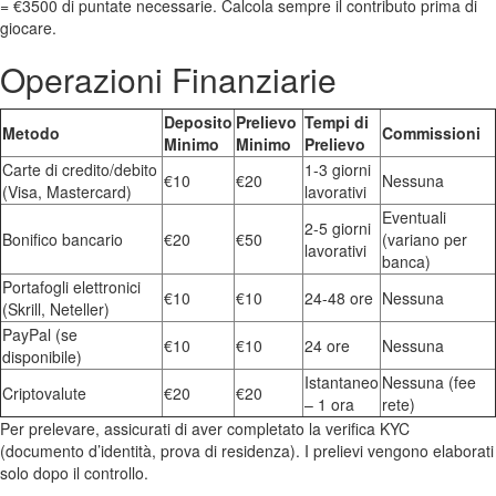
= €3500 di puntate necessarie. Calcola sempre il contributo prima di
giocare.
Operazioni Finanziarie
Deposito
Prelievo
Tempi di
Metodo
Commissioni
Minimo
Minimo
Prelievo
Carte di credito/debito
1-3 giorni
€10
€20
Nessuna
(Visa, Mastercard)
lavorativi
Eventuali
2-5 giorni
Bonifico bancario
€20
€50
(variano per
lavorativi
banca)
Portafogli elettronici
€10
€10
24-48 ore
Nessuna
(Skrill, Neteller)
PayPal (se
€10
€10
24 ore
Nessuna
disponibile)
Istantaneo
Nessuna (fee
Criptovalute
€20
€20
– 1 ora
rete)
Per prelevare, assicurati di aver completato la verifica KYC
(documento d’identità, prova di residenza). I prelievi vengono elaborati
solo dopo il controllo.