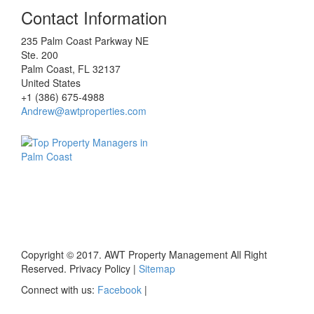
Contact Information
235 Palm Coast Parkway NE
Ste. 200
Palm Coast, FL 32137
United States
+1 (386) 675-4988
Andrew@awtproperties.com
Copyright © 2017. AWT Property Management All Right
Reserved. Privacy Policy |
Sitemap
Connect with us:
Facebook
|