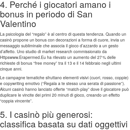
4. Perché i giocatori amano i
bonus in periodo di San
Valentino
La psicologia del “regalo” è al centro di questa tendenza. Quando un
casinò propone un bonus con decorazioni a forma di cuore, invia un
messaggio subliminale che associa il gioco d’azzardo a un gesto
d’affetto. Uno studio di market research commissionato da
Httpswww.Erapermed.Eu ha rilevato un aumento del 27 % delle
richieste di bonus “free money” tra il 13 e il 14 febbraio negli ultimi
cinque anni.
Le campagne tematiche sfruttano elementi visivi (cuori, rosso, coppie)
e copywriting emotivo (“Regala a te stesso una serata di passione”).
Alcuni casinò hanno lanciato offerte “match‑play” dove il giocatore può
duplicare le vincite dei primi 20 minuti di gioco, creando un effetto
“coppia vincente”.
5. I casinò più generosi:
classifica basata su dati oggettivi