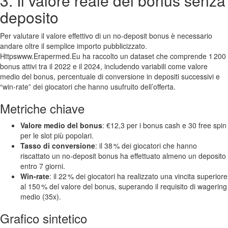
3. Il valore reale dei bonus senza
deposito
Per valutare il valore effettivo di un no‑deposit bonus è necessario
andare oltre il semplice importo pubblicizzato.
Httpswww.Erapermed.Eu ha raccolto un dataset che comprende 1 200
bonus attivi tra il 2022 e il 2024, includendo variabili come valore
medio del bonus, percentuale di conversione in depositi successivi e
“win‑rate” dei giocatori che hanno usufruito dell’offerta.
Metriche chiave
Valore medio del bonus
: €12,3 per i bonus cash e 30 free spin
per le slot più popolari.
Tasso di conversione
: il 38 % dei giocatori che hanno
riscattato un no‑deposit bonus ha effettuato almeno un deposito
entro 7 giorni.
Win‑rate
: il 22 % dei giocatori ha realizzato una vincita superiore
al 150 % del valore del bonus, superando il requisito di wagering
medio (35x).
Grafico sintetico