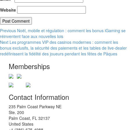
Website
Post
Previous
Previous
Noël, mobile et régulation : comment les bonus iGaming se
post:
réinventent face aux nouvelles lois
navigation
Next
Next
Les programmes VIP des casinos modernes : comment les
post:
bonus exclusifs, la sécurité des paiements et les tables de live‑dealer
redéfinissent la fidélité des joueurs pendant les fêtes de Pâques
Memberships
Contact Information
235 Palm Coast Parkway NE
Ste. 200
Palm Coast, FL 32137
United States
+1 (386) 675-4988