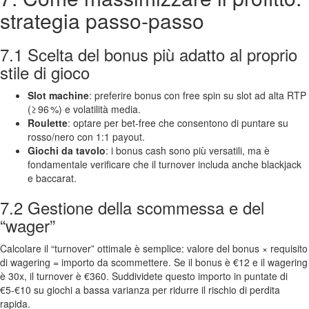
strategia passo‑passo
7.1 Scelta del bonus più adatto al proprio
stile di gioco
Slot machine
: preferire bonus con free spin su slot ad alta RTP
(≥ 96 %) e volatilità media.
Roulette
: optare per bet‑free che consentono di puntare su
rosso/nero con 1:1 payout.
Giochi da tavolo
: i bonus cash sono più versatili, ma è
fondamentale verificare che il turnover includa anche blackjack
e baccarat.
7.2 Gestione della scommessa e del
“wager”
Calcolare il “turnover” ottimale è semplice: valore del bonus × requisito
di wagering = importo da scommettere. Se il bonus è €12 e il wagering
è 30x, il turnover è €360. Suddividete questo importo in puntate di
€5‑€10 su giochi a bassa varianza per ridurre il rischio di perdita
rapida.