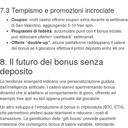
7.3 Tempismo e promozioni incrociate
Coupon
: molti casinò offrono coupon extra durante la settimana
di San Valentino, aggiungendo 5‑10 free spin.
Programmi di fedeltà
: accumulare punti con il bonus iniziale
può sbloccare ulteriori “cashback” settimanali.
Offerte “double‑up”
: alcune piattaforme raddoppiano il valore
del bonus se il giocatore effettua il primo deposito entro 48 ore.
8. Il futuro dei bonus senza
deposito
Le tendenze emergenti indicano una personalizzazione guidata
dall’intelligenza artificiale. I casinò stanno sperimentando bonus
dinamici che si adattano al comportamento di gioco, offrendo ad
esempio free spin su slot appena provate dal giocatore.
Un altro sviluppo è l’introduzione di bonus in criptovaluta (BTC, ETH),
che permettono prelievi quasi istantanei e riducono i costi di
transazione. La gamification delle “gift‑boxes” prevede pacchetti
misteriosi che contengono bonus di valore variabile, stimolando