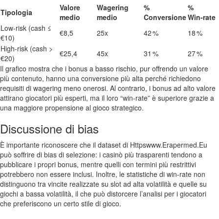
Valore
Wagering
%
%
Tipologia
medio
medio
Conversione
Win‑rate
Low‑risk (cash ≤
€8,5
25x
42 %
18 %
€10)
High‑risk (cash >
€25,4
45x
31 %
27 %
€20)
Il grafico mostra che i bonus a basso rischio, pur offrendo un valore
più contenuto, hanno una conversione più alta perché richiedono
requisiti di wagering meno onerosi. Al contrario, i bonus ad alto valore
attirano giocatori più esperti, ma il loro “win‑rate” è superiore grazie a
una maggiore propensione al gioco strategico.
Discussione di bias
È importante riconoscere che il dataset di Httpswww.Erapermed.Eu
può soffrire di bias di selezione: i casinò più trasparenti tendono a
pubblicare i propri bonus, mentre quelli con termini più restrittivi
potrebbero non essere inclusi. Inoltre, le statistiche di win‑rate non
distinguono tra vincite realizzate su slot ad alta volatilità e quelle su
giochi a bassa volatilità, il che può distorcere l’analisi per i giocatori
che preferiscono un certo stile di gioco.