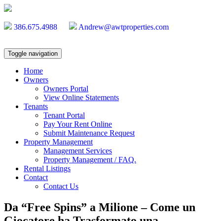
386.675.4988
Andrew@awtproperties.com
Toggle navigation
Home
Owners
Owners Portal
View Online Statements
Tenants
Tenant Portal
Pay Your Rent Online
Submit Maintenance Request
Property Management
Management Services
Property Management / FAQ.
Rental Listings
Contact
Contact Us
Da “Free Spins” a Milione – Come un
Giocatore ha Trasformato una