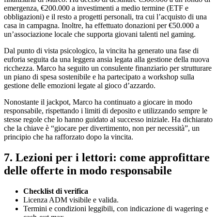
emergenza, €200.000 a investimenti a medio termine (ETF e
obbligazioni) e il resto a progetti personali, tra cui l’acquisto di una
casa in campagna. Inoltre, ha effettuato donazioni per €50.000 a
un’associazione locale che supporta giovani talenti nel gaming.
Dal punto di vista psicologico, la vincita ha generato una fase di
euforia seguita da una leggera ansia legata alla gestione della nuova
ricchezza. Marco ha seguito un consulente finanziario per strutturare
un piano di spesa sostenibile e ha partecipato a workshop sulla
gestione delle emozioni legate al gioco d’azzardo.
Nonostante il jackpot, Marco ha continuato a giocare in modo
responsabile, rispettando i limiti di deposito e utilizzando sempre le
stesse regole che lo hanno guidato al successo iniziale. Ha dichiarato
che la chiave è “giocare per divertimento, non per necessità”, un
principio che ha rafforzato dopo la vincita.
7. Lezioni per i lettori: come approfittare
delle offerte in modo responsabile
Checklist di verifica
Licenza ADM visibile e valida.
Termini e condizioni leggibili, con indicazione di wagering e