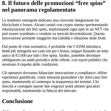
8. Il futuro delle promozioni “free spins”
nel panorama regolamentato
Le tendenze emergenti indicano una crescente integrazione tra
blockchain e bonus. Alcuni casinò con crypto stanno sperimentando
tokenizzazione dei free spins, trasformando ogni spin in un NFT che
può essere scambiato o venduto su mercati decentralizzati. Questa
innovazione promette maggiore tracciabilità e riduzione delle frodi.
Dal punto di vista normativo, è probabile che l’ADM introduca
limiti più stringenti sui cash‑out per i bonus, magari fissando un tetto
unico di €3.000 per tutti i free spins. Inoltre, potrebbe diventare
obbligatorio un audit periodico delle offerte, con report pubblici che
mostrano il rispetto delle condizioni.
Gli operatori dovranno bilanciare innovazione e compliance: offrire
esperienze gamificate, come missioni giornaliere che sbloccano free
spins, mantenendo al contempo la trasparenza dei termini. Chi
riuscirà a coniugare queste due esigenze potrà attrarre giocatori
responsabili, mantenendo la fiducia del mercato.
Conclusione