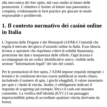
alla meccanica dei free spins, dal caso studio al futuro delle
promozioni. L’obiettivo è fornire al lettore una panoramica
completa, evidenziando le best practice per giocare in modo
responsabile e profittevole.
1. Il contesto normativo dei casinò online
in Italia
L’Agenzia delle Dogane e dei Monopoli (ADM) è l’autorità che
regola il mercato del gioco d’azzardo online in Italia. Essa rilascia
licenze a operatori che rispettano criteri di solidità finanziaria,
protezione dei dati e trasparenza delle offerte. Ogni licenza è
accompagnata da un codice identificativo unico, visibile nella
sezione “Informazioni legali” del sito del casinò.
Per le promozioni di free spins, l’ADM impone requisiti stringenti: i
termini e le condizioni devono essere pubblicati in modo chiaro,
includendo il numero di spin, i giochi eleggibili, il valore monetario
per spin e i limiti di vincita. Inoltre, è obbligatorio indicare il
requisito di wagering (ad esempio 30x) e il cash‑out massimo
consentito. La verifica dell’identità (KYC) è un passaggio
imprescindibile prima di accreditare qualsiasi vincita derivante da
bonus.