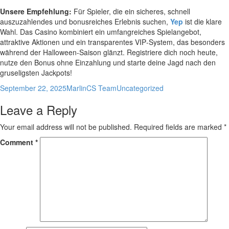
Unsere Empfehlung:
Für Spieler, die ein sicheres, schnell
auszuzahlendes und bonusreiches Erlebnis suchen,
Yep
ist die klare
Wahl. Das Casino kombiniert ein umfangreiches Spielangebot,
attraktive Aktionen und ein transparentes VIP‑System, das besonders
während der Halloween‑Saison glänzt. Registriere dich noch heute,
nutze den Bonus ohne Einzahlung und starte deine Jagd nach den
gruseligsten Jackpots!
Posted
Author
Categories
September 22, 2025
MarlinCS Team
Uncategorized
on
Leave a Reply
Your email address will not be published.
Required fields are marked
*
Comment
*