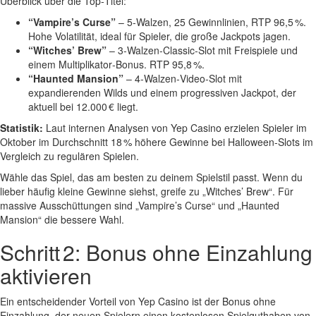
Überblick über die Top‑Titel:
“Vampire’s Curse”
– 5‑Walzen, 25 Gewinnlinien, RTP 96,5 %.
Hohe Volatilität, ideal für Spieler, die große Jackpots jagen.
“Witches’ Brew”
– 3‑Walzen‑Classic‑Slot mit Freispiele und
einem Multiplikator‑Bonus. RTP 95,8 %.
“Haunted Mansion”
– 4‑Walzen‑Video‑Slot mit
expandierenden Wilds und einem progressiven Jackpot, der
aktuell bei 12.000 € liegt.
Statistik:
Laut internen Analysen von Yep Casino erzielen Spieler im
Oktober im Durchschnitt 18 % höhere Gewinne bei Halloween‑Slots im
Vergleich zu regulären Spielen.
Wähle das Spiel, das am besten zu deinem Spielstil passt. Wenn du
lieber häufig kleine Gewinne siehst, greife zu „Witches’ Brew“. Für
massive Ausschüttungen sind „Vampire’s Curse“ und „Haunted
Mansion“ die bessere Wahl.
Schritt 2: Bonus ohne Einzahlung
aktivieren
Ein entscheidender Vorteil von Yep Casino ist der Bonus ohne
Einzahlung, der neuen Spielern einen kostenlosen Spielguthaben von