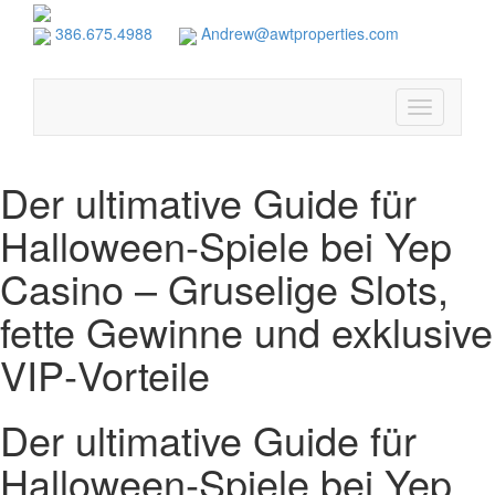
386.675.4988
Andrew@awtproperties.com
Toggle
navigation
Der ultimative Guide für
Halloween‑Spiele bei Yep
Casino – Gruselige Slots,
fette Gewinne und exklusive
VIP‑Vorteile
Der ultimative Guide für
Halloween‑Spiele bei Yep