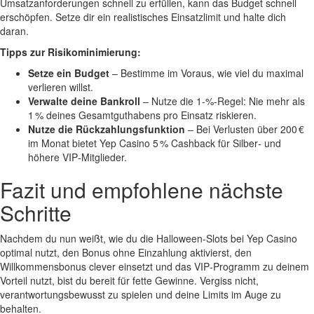
Umsatzanforderungen schnell zu erfüllen, kann das Budget schnell
erschöpfen. Setze dir ein realistisches Einsatzlimit und halte dich
daran.
Tipps zur Risikominimierung:
Setze ein Budget
– Bestimme im Voraus, wie viel du maximal
verlieren willst.
Verwalte deine Bankroll
– Nutze die 1‑%‑Regel: Nie mehr als
1 % deines Gesamtguthabens pro Einsatz riskieren.
Nutze die Rückzahlungsfunktion
– Bei Verlusten über 200 €
im Monat bietet Yep Casino 5 % Cashback für Silber‑ und
höhere VIP‑Mitglieder.
Fazit und empfohlene nächste
Schritte
Nachdem du nun weißt, wie du die Halloween‑Slots bei Yep Casino
optimal nutzt, den Bonus ohne Einzahlung aktivierst, den
Willkommensbonus clever einsetzt und das VIP‑Programm zu deinem
Vorteil nutzt, bist du bereit für fette Gewinne. Vergiss nicht,
verantwortungsbewusst zu spielen und deine Limits im Auge zu
behalten.