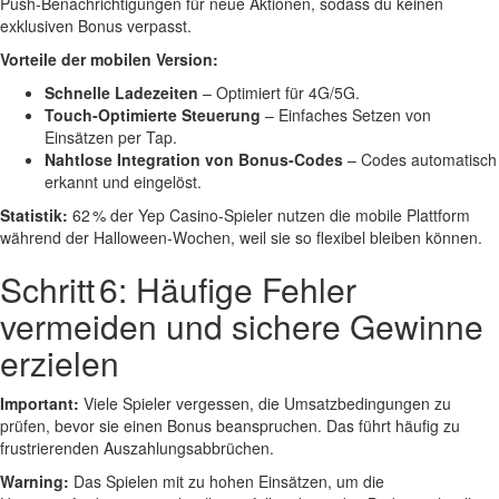
Push‑Benachrichtigungen für neue Aktionen, sodass du keinen
exklusiven Bonus verpasst.
Vorteile der mobilen Version:
Schnelle Ladezeiten
– Optimiert für 4G/5G.
Touch‑Optimierte Steuerung
– Einfaches Setzen von
Einsätzen per Tap.
Nahtlose Integration von Bonus‑Codes
– Codes automatisch
erkannt und eingelöst.
Statistik:
62 % der Yep Casino‑Spieler nutzen die mobile Plattform
während der Halloween‑Wochen, weil sie so flexibel bleiben können.
Schritt 6: Häufige Fehler
vermeiden und sichere Gewinne
erzielen
Important:
Viele Spieler vergessen, die Umsatzbedingungen zu
prüfen, bevor sie einen Bonus beanspruchen. Das führt häufig zu
frustrierenden Auszahlungsabbrüchen.
Warning:
Das Spielen mit zu hohen Einsätzen, um die