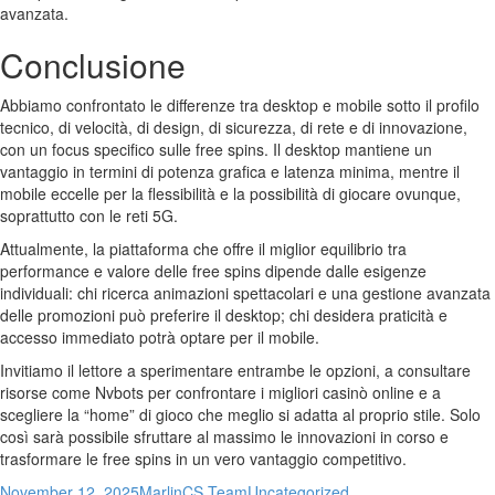
avanzata.
Conclusione
Abbiamo confrontato le differenze tra desktop e mobile sotto il profilo
tecnico, di velocità, di design, di sicurezza, di rete e di innovazione,
con un focus specifico sulle free spins. Il desktop mantiene un
vantaggio in termini di potenza grafica e latenza minima, mentre il
mobile eccelle per la flessibilità e la possibilità di giocare ovunque,
soprattutto con le reti 5G.
Attualmente, la piattaforma che offre il miglior equilibrio tra
performance e valore delle free spins dipende dalle esigenze
individuali: chi ricerca animazioni spettacolari e una gestione avanzata
delle promozioni può preferire il desktop; chi desidera praticità e
accesso immediato potrà optare per il mobile.
Invitiamo il lettore a sperimentare entrambe le opzioni, a consultare
risorse come Nvbots per confrontare i migliori casinò online e a
scegliere la “home” di gioco che meglio si adatta al proprio stile. Solo
così sarà possibile sfruttare al massimo le innovazioni in corso e
trasformare le free spins in un vero vantaggio competitivo.
Posted
Author
Categories
November 12, 2025
MarlinCS Team
Uncategorized