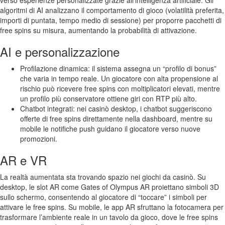
verso esperienze personalizzate grazie all’intelligenza artificiale. Gli
algoritmi di AI analizzano il comportamento di gioco (volatilità preferita,
importi di puntata, tempo medio di sessione) per proporre pacchetti di
free spins su misura, aumentando la probabilità di attivazione.
AI e personalizzazione
Profilazione dinamica: il sistema assegna un “profilo di bonus”
che varia in tempo reale. Un giocatore con alta propensione al
rischio può ricevere free spins con moltiplicatori elevati, mentre
un profilo più conservatore ottiene giri con RTP più alto.
Chatbot integrati: nei casinò desktop, i chatbot suggeriscono
offerte di free spins direttamente nella dashboard, mentre su
mobile le notifiche push guidano il giocatore verso nuove
promozioni.
AR e VR
La realtà aumentata sta trovando spazio nei giochi da casinò. Su
desktop, le slot AR come Gates of Olympus AR proiettano simboli 3D
sullo schermo, consentendo al giocatore di “toccare” i simboli per
attivare le free spins. Su mobile, le app AR sfruttano la fotocamera per
trasformare l’ambiente reale in un tavolo da gioco, dove le free spins