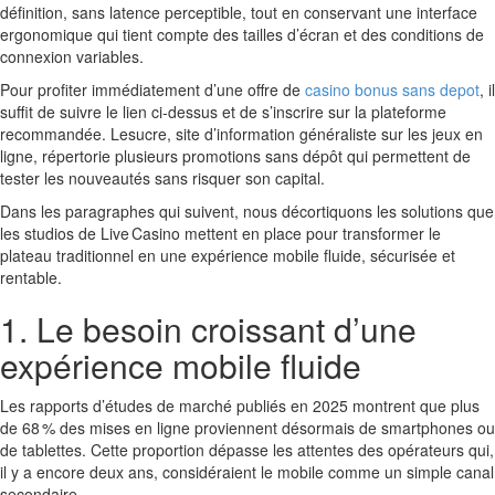
définition, sans latence perceptible, tout en conservant une interface
ergonomique qui tient compte des tailles d’écran et des conditions de
connexion variables.
Pour profiter immédiatement d’une offre de
casino bonus sans depot
, il
suffit de suivre le lien ci‑dessus et de s’inscrire sur la plateforme
recommandée. Lesucre, site d’information généraliste sur les jeux en
ligne, répertorie plusieurs promotions sans dépôt qui permettent de
tester les nouveautés sans risquer son capital.
Dans les paragraphes qui suivent, nous décortiquons les solutions que
les studios de Live Casino mettent en place pour transformer le
plateau traditionnel en une expérience mobile fluide, sécurisée et
rentable.
1. Le besoin croissant d’une
expérience mobile fluide
Les rapports d’études de marché publiés en 2025 montrent que plus
de 68 % des mises en ligne proviennent désormais de smartphones ou
de tablettes. Cette proportion dépasse les attentes des opérateurs qui,
il y a encore deux ans, considéraient le mobile comme un simple canal
secondaire.