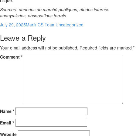
risque.
Sources : données de marché publiques, études internes
anonymisées, observations terrain.
Posted
Author
Categories
July 29, 2025
MarlinCS Team
Uncategorized
on
Leave a Reply
Your email address will not be published.
Required fields are marked
*
Comment
*
Name
*
Email
*
Website