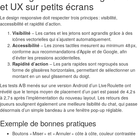
et UX sur petits écrans
Le design responsive doit respecter trois principes : visibilité,
accessibilité et rapidité d’action.
Visibilité
– Les cartes et les jetons sont agrandis grâce à des
icônes vectorielles qui s’ajustent automatiquement.
Accessibilité
– Les zones tactiles mesurent au minimum 48 px,
conforme aux recommandations d’Apple et de Google, afin
d’éviter les pressions accidentelles.
Rapidité d’action
– Les paris rapides sont regroupés sous
forme de glissières horizontales, permettant de sélectionner un
montant en un seul glissement du doigt.
Les tests A/B menés sur une version Android d’un Live Roulette ont
révélé que le temps moyen de placement d’un pari est passé de 4,2 s
à 2,7 s après l’implémentation du nouveau layout. Les retours des
joueurs soulignent également une meilleure lisibilité du chat, qui passe
désormais d’un simple bandeau à une fenêtre pop‑up réglable.
Exemple de bonnes pratiques
Boutons « Miser » et « Annuler » côte à côte, couleur contrastée