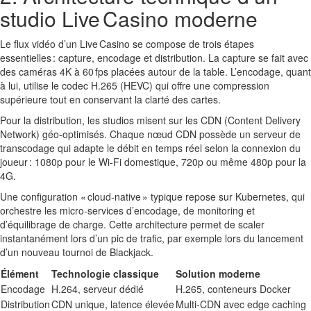
studio Live Casino moderne
Le flux vidéo d’un Live Casino se compose de trois étapes
essentielles : capture, encodage et distribution. La capture se fait avec
des caméras 4K à 60 fps placées autour de la table. L’encodage, quant
à lui, utilise le codec H.265 (HEVC) qui offre une compression
supérieure tout en conservant la clarté des cartes.
Pour la distribution, les studios misent sur les CDN (Content Delivery
Network) géo‑optimisés. Chaque nœud CDN possède un serveur de
transcodage qui adapte le débit en temps réel selon la connexion du
joueur : 1080p pour le Wi‑Fi domestique, 720p ou même 480p pour la
4G.
Une configuration « cloud‑native » typique repose sur Kubernetes, qui
orchestre les micro‑services d’encodage, de monitoring et
d’équilibrage de charge. Cette architecture permet de scaler
instantanément lors d’un pic de trafic, par exemple lors du lancement
d’un nouveau tournoi de Blackjack.
Élément
Technologie classique
Solution moderne
Encodage
H.264, serveur dédié
H.265, conteneurs Docker
Distribution
CDN unique, latence élevée
Multi‑CDN avec edge caching