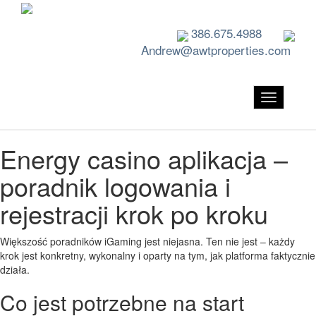
386.675.4988
Andrew@awtproperties.com
Toggle
navigation
Energy casino aplikacja –
poradnik logowania i
rejestracji krok po kroku
Większość poradników iGaming jest niejasna. Ten nie jest – każdy
krok jest konkretny, wykonalny i oparty na tym, jak platforma faktycznie
działa.
Co jest potrzebne na start