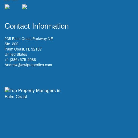
Contact Information
235 Palm Coast Parkway NE
Ste. 200
Palm Coast, FL 32137
United States
+1 (386) 675-4988
Andrew@awtproperties.com