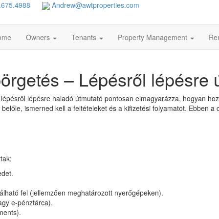
.675.4988
Andrew@awtproperties.com
ome
Owners
Tenants
Property Management
Ren
örgetés – Lépésről lépésre 
 lépésről lépésre haladó útmutató pontosan elmagyarázza, hogyan hozhat
előle, ismerned kell a feltételeket és a kifizetési folyamatot. Ebben a
tak:
edet.
álható fel (jellemzően meghatározott nyerőgépeken).
agy e-pénztárca).
ments).