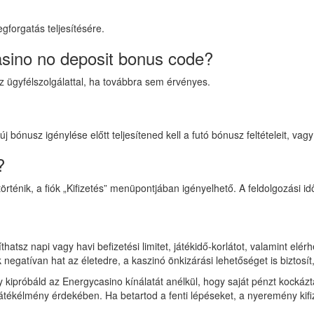
gforgatás teljesítésére.
sino no deposit bonus code?
 az ügyfélszolgálattal, ha továbbra sem érvényes.
 bónusz igénylése előtt teljesítened kell a futó bónusz feltételeit, vag
?
történik, a fiók „Kifizetés” menüpontjában igényelhető. A feldolgozási 
atsz napi vagy havi befizetési limitet, játékidő-korlátot, valamint elér
negatívan hat az életedre, a kaszinó önkizárási lehetőséget is biztosít
ipróbáld az Energycasino kínálatát anélkül, hogy saját pénzt kockáztat
játékélmény érdekében. Ha betartod a fenti lépéseket, a nyeremény kif