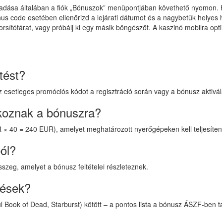
dása általában a fiók „Bónuszok” menüpontjában követhető nyomon. Ha n
s code esetében ellenőrizd a lejárati dátumot és a nagybetűk helyes h
orsítótárat, vagy próbálj ki egy másik böngészőt. A kaszinó mobilra opt
tést?
 esetleges promóciós kódot a regisztráció során vagy a bónusz aktivál
koznak a bónuszra?
× 40 = 240 EUR), amelyet meghatározott nyerőgépeken kell teljesíten
ól?
eg, amelyet a bónusz feltételei részleteznek.
tések?
 Book of Dead, Starburst) kötött – a pontos lista a bónusz ÁSZF-ben ta