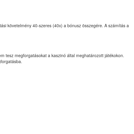
atási követelmény 40-szeres (40x) a bónusz összegére. A számítás a
em tesz megforgatásokat a kaszinó által meghatározott játékokon.
gforgatásba.