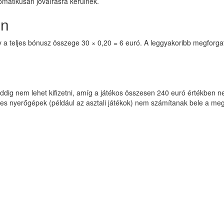
omatikusan jóváírásra kerülnek.
en
y a teljes bónusz összege 30 × 0,20 = 6 euró. A leggyakoribb megforg
ddig nem lehet kifizetni, amíg a játékos összesen 240 euró értékben n
yes nyerőgépek (például az asztali játékok) nem számítanak bele a me