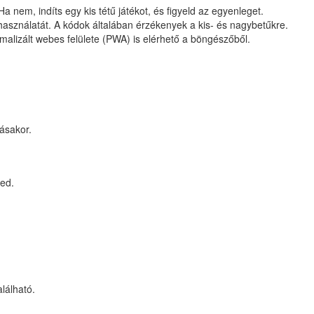
em, indíts egy kis tétű játékot, és figyeld az egyenleget.
asználatát. A kódok általában érzékenyek a kis- és nagybetűkre.
imalizált webes felülete (PWA) is elérhető a böngészőből.
ásakor.
ed.
lálható.