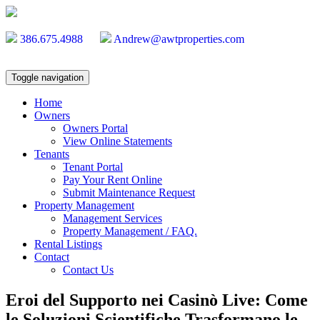
386.675.4988
Andrew@awtproperties.com
Toggle navigation
Home
Owners
Owners Portal
View Online Statements
Tenants
Tenant Portal
Pay Your Rent Online
Submit Maintenance Request
Property Management
Management Services
Property Management / FAQ.
Rental Listings
Contact
Contact Us
Eroi del Supporto nei Casinò Live: Come
le Soluzioni Scientifiche Trasformano le