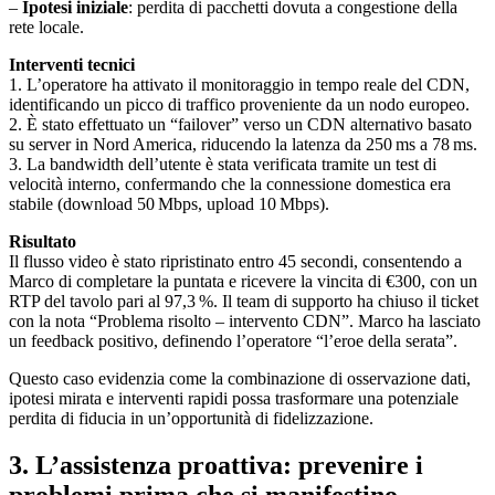
–
Ipotesi iniziale
: perdita di pacchetti dovuta a congestione della
rete locale.
Interventi tecnici
1. L’operatore ha attivato il monitoraggio in tempo reale del CDN,
identificando un picco di traffico proveniente da un nodo europeo.
2. È stato effettuato un “failover” verso un CDN alternativo basato
su server in Nord America, riducendo la latenza da 250 ms a 78 ms.
3. La bandwidth dell’utente è stata verificata tramite un test di
velocità interno, confermando che la connessione domestica era
stabile (download 50 Mbps, upload 10 Mbps).
Risultato
Il flusso video è stato ripristinato entro 45 secondi, consentendo a
Marco di completare la puntata e ricevere la vincita di €300, con un
RTP del tavolo pari al 97,3 %. Il team di supporto ha chiuso il ticket
con la nota “Problema risolto – intervento CDN”. Marco ha lasciato
un feedback positivo, definendo l’operatore “l’eroe della serata”.
Questo caso evidenzia come la combinazione di osservazione dati,
ipotesi mirata e interventi rapidi possa trasformare una potenziale
perdita di fiducia in un’opportunità di fidelizzazione.
3. L’assistenza proattiva: prevenire i