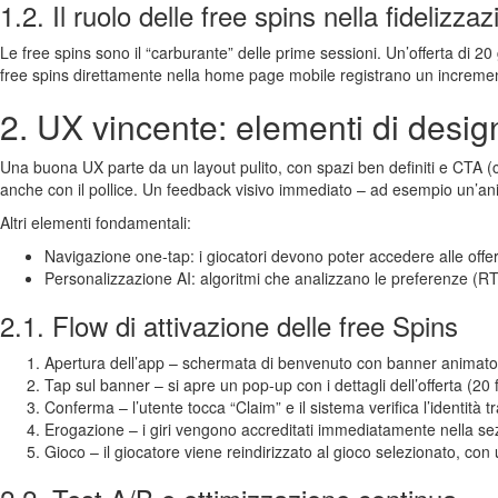
1.2. Il ruolo delle free spins nella fidelizza
Le free spins sono il “carburante” delle prime sessioni. Un’offerta di 20 g
free spins direttamente nella home page mobile registrano un incremento 
2. UX vincente: elementi di desi
Una buona UX parte da un layout pulito, con spazi ben definiti e CTA (ca
anche con il pollice. Un feedback visivo immediato – ad esempio un’anim
Altri elementi fondamentali:
Navigazione one‑tap: i giocatori devono poter accedere alle offer
Personalizzazione AI: algoritmi che analizzano le preferenze (R
2.1. Flow di attivazione delle free Spins
Apertura dell’app – schermata di benvenuto con banner animato
Tap sul banner – si apre un pop‑up con i dettagli dell’offerta (20 
Conferma – l’utente tocca “Claim” e il sistema verifica l’identità t
Erogazione – i giri vengono accreditati immediatamente nella s
Gioco – il giocatore viene reindirizzato al gioco selezionato, con