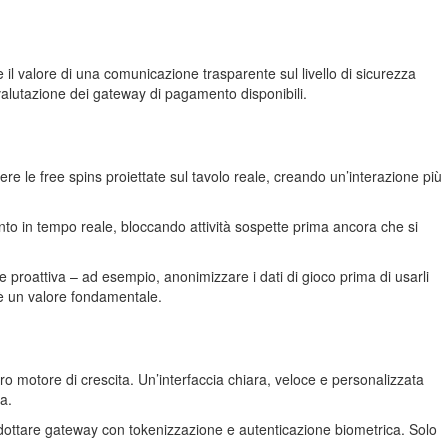
e il valore di una comunicazione trasparente sul livello di sicurezza
valutazione dei gateway di pagamento disponibili.
re le free spins proiettate sul tavolo reale, creando un’interazione più
ento in tempo reale, bloccando attività sospette prima ancora che si
 proattiva – ad esempio, anonimizzare i dati di gioco prima di usarli
 è un valore fondamentale.
o motore di crescita. Un’interfaccia chiara, veloce e personalizzata
a.
 adottare gateway con tokenizzazione e autenticazione biometrica. Solo