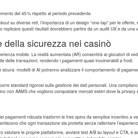
remento del 45 % rispetto al periodo precedente.
kout su diverse reti, l’importanza di un design “one‑tap” per le offerte, 
o replicare questi risultati dovrebbero partire da un audit UX e da una 
e della sicurezza nei casinò
erienza mobile. La realtà aumentata (AR) consentirà ai giocatori di vede
ile delle transazioni, rendendo i pagamenti quasi invulnerabili a frodi.
ione sicura: modelli di AI potranno analizzare il comportamento di pagam
orre standard rigorosi sulla gestione dei dati personali. Una compliance
asino non AAMS che vogliono conquistare mercati esteri dove la privacy
i pagamenti robusta trasformi le free spins da semplice incentivo a ver
antiscono che ogni transazione sia protetta senza rallentare l’esperienz
ro valutare le proprie piattaforme, avviare test A/B su layout e CTA, e