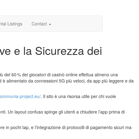
tal Listings
Contact
ve e la Sicurezza dei
ù del 60 % dei giocatori di casinò online effettua almeno una
nd è alimentato da connessioni 5G più veloci, da app più leggere e da
/communia-project.eu/
. Il sito è una risorsa utile per chi vuole
i. Un layout confuso spinge gli utenti a chiudere l’app prima di
re in pochi tap, e l’integrazione di protocolli di pagamento sicuri ma