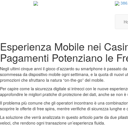
386
H
Esperienza Mobile nei Casinò
Pagamenti Potenziano le Fr
Negli ultimi cinque anni il gioco d’azzardo su smartphone è passato da
scommessa da dispositivo mobile ogni settimana, e la quota di nuovi ut
promozioni che sfruttano la natura “on‑the‑go” del mobile.
Per capire come la sicurezza digitale si intrecci con le nuove esperienz
approfondire le migliori pratiche di protezione dei dati, anche se non è
Il problema più comune che gli operatori incontrano è una combinazione
scoprire le offerte di free spins, mentre verifiche di sicurezza lunghe
La soluzione che verrà analizzata in questo articolo parte da due pilastr
veloci, che rendono ogni transazione un’esperienza fluida.