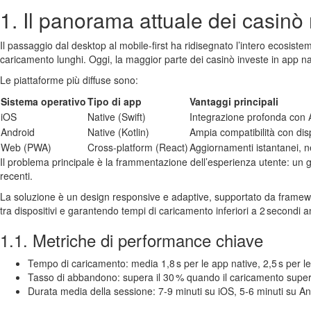
1. Il panorama attuale dei casinò
Il passaggio dal desktop al mobile‑first ha ridisegnato l’intero ecosiste
caricamento lunghi. Oggi, la maggior parte dei casinò investe in app n
Le piattaforme più diffuse sono:
Sistema operativo
Tipo di app
Vantaggi principali
iOS
Native (Swift)
Integrazione profonda con 
Android
Native (Kotlin)
Ampia compatibilità con disp
Web (PWA)
Cross‑platform (React)
Aggiornamenti istantanei, n
Il problema principale è la frammentazione dell’esperienza utente: un
recenti.
La soluzione è un design responsive e adaptive, supportato da framew
tra dispositivi e garantendo tempi di caricamento inferiori a 2 secondi a
1.1. Metriche di performance chiave
Tempo di caricamento: media 1,8 s per le app native, 2,5 s per l
Tasso di abbandono: supera il 30 % quando il caricamento supera
Durata media della sessione: 7‑9 minuti su iOS, 5‑6 minuti su A