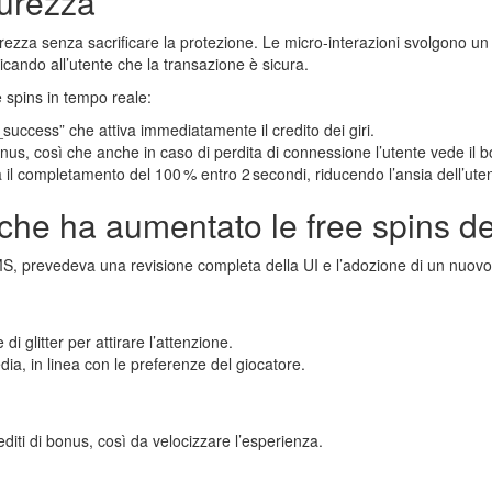
curezza
rezza senza sacrificare la protezione. Le micro‑interazioni svolgono un
cando all’utente che la transazione è sicura.
e spins in tempo reale:
uccess” che attiva immediatamente il credito dei giri.
s, così che anche in caso di perdita di connessione l’utente vede il b
l completamento del 100 % entro 2 secondi, riducendo l’ansia dell’uten
 che ha aumentato le free spins d
MS, prevedeva una revisione completa della UI e l’adozione di un nuov
 glitter per attirare l’attenzione.
dia, in linea con le preferenze del giocatore.
diti di bonus, così da velocizzare l’esperienza.