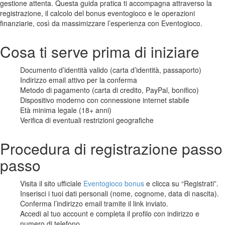
gestione attenta. Questa guida pratica ti accompagna attraverso la
registrazione, il calcolo del bonus eventogioco e le operazioni
finanziarie, così da massimizzare l’esperienza con Eventogioco.
Cosa ti serve prima di iniziare
Documento d’identità valido (carta d’identità, passaporto)
Indirizzo email attivo per la conferma
Metodo di pagamento (carta di credito, PayPal, bonifico)
Dispositivo moderno con connessione internet stabile
Età minima legale (18+ anni)
Verifica di eventuali restrizioni geografiche
Procedura di registrazione passo
passo
Visita il sito ufficiale
Eventogioco bonus
e clicca su “Registrati”.
Inserisci i tuoi dati personali (nome, cognome, data di nascita).
Conferma l’indirizzo email tramite il link inviato.
Accedi al tuo account e completa il profilo con indirizzo e
numero di telefono.