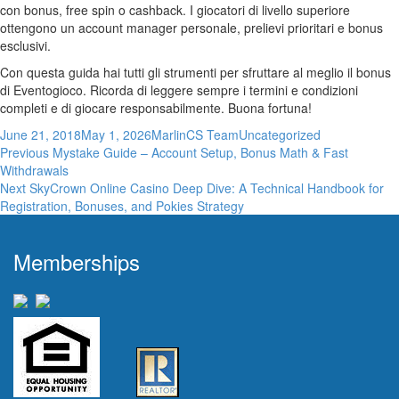
con bonus, free spin o cashback. I giocatori di livello superiore
ottengono un account manager personale, prelievi prioritari e bonus
esclusivi.
Con questa guida hai tutti gli strumenti per sfruttare al meglio il bonus
di Eventogioco. Ricorda di leggere sempre i termini e condizioni
completi e di giocare responsabilmente. Buona fortuna!
Posted
Author
Categories
June 21, 2018
May 1, 2026
MarlinCS Team
Uncategorized
Post
on
Previous
Previous
Mystake Guide – Account Setup, Bonus Math & Fast
post:
Withdrawals
navigation
Next
Next
SkyCrown Online Casino Deep Dive: A Technical Handbook for
post:
Registration, Bonuses, and Pokies Strategy
Memberships