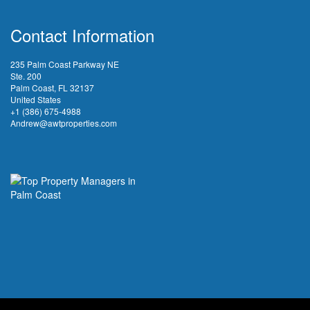
Contact Information
235 Palm Coast Parkway NE
Ste. 200
Palm Coast, FL 32137
United States
+1 (386) 675-4988
Andrew@awtproperties.com