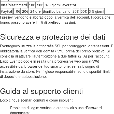
Visa/Mastercard
10€
20€
1-3 giorni lavorativi
PayPal
10€
20€
24 ore
Bonifico bancario
20€
50€
3-5 giorni
I prelievi vengono elaborati dopo la verifica dell’account. Ricorda che i
bonus possono avere limiti di prelievo massimi.
Sicurezza e protezione dei dati
Eventogioco utilizza la crittografia SSL per proteggere le transazioni. È
obbligatoria la verifica dell’identità (KYC) prima del primo prelievo. Si
consiglia di attivare l’autenticazione a due fattori (2FA) per l’account.
L’app Eventogioco è in realtà una progressive web app (PWA)
accessibile dal browser del tuo smartphone, senza bisogno di
installazione da store. Per il gioco responsabile, sono disponibili limiti
di deposito e autoesclusione.
Guida al supporto clienti
Ecco cinque scenari comuni e come risolverli:
Problema di login: verifica le credenziali o usa “Password
dimenticata”.