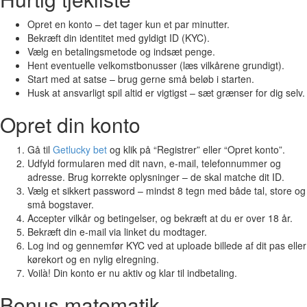
Opret en konto – det tager kun et par minutter.
Bekræft din identitet med gyldigt ID (KYC).
Vælg en betalingsmetode og indsæt penge.
Hent eventuelle velkomstbonusser (læs vilkårene grundigt).
Start med at satse – brug gerne små beløb i starten.
Husk at ansvarligt spil altid er vigtigst – sæt grænser for dig selv.
Opret din konto
Gå til
Getlucky bet
og klik på “Registrer” eller “Opret konto”.
Udfyld formularen med dit navn, e-mail, telefonnummer og
adresse. Brug korrekte oplysninger – de skal matche dit ID.
Vælg et sikkert password – mindst 8 tegn med både tal, store og
små bogstaver.
Accepter vilkår og betingelser, og bekræft at du er over 18 år.
Bekræft din e-mail via linket du modtager.
Log ind og gennemfør KYC ved at uploade billede af dit pas eller
kørekort og en nylig elregning.
Voilà! Din konto er nu aktiv og klar til indbetaling.
Bonus matematik