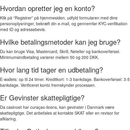
Hvordan opretter jeg en konto?
Klik på “Registrer” på hjemmesiden, udfyld formularen med dine
personoplysninger, bekræft din e-mail, og gennemfør KYC-verifikation
med ID og adressebevis.
Hvilke betalingsmetoder kan jeg bruge?
Du kan bruge Visa, Mastercard, Skrill, Neteller og bankoverførsel.
Minimumsindbetaling varierer mellem 50 og 200 DKK.
Hvor lang tid tager en udbetaling?
E-wallets: op til 24 timer. Kreditkort: 1-3 bankdage. Bankoverførsel: 3-5
bankdage. Verificeret konto fremskynder processen.
Er Gevinster skattepligtige?
Da casinoet har curaçao-licens, kan gevinster i Danmark være
skattepligtige. Det anbefales at kontakte SKAT eller en revisor for
afklaring.