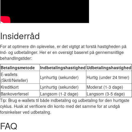
Insiderråd
For at optimere din oplevelse, er det vigtigt at forstå hastigheden på
ind- og udbetalinger. Her er en oversigt baseret på gennemsnitlige
behandlingstider:
Betalingsmetode
Indbetalingshastighed
Udbetalingshastighed
E-wallets
Lynhurtig (sekunder)
Hurtig (under 24 timer)
(Skrill/Neteller)
Kreditkort
Lynhurtig (sekunder)
Moderat (1-3 dage)
Bankoverførsel
Langsom (1-2 dage)
Langsom (3-5 dage)
Tip: Brug e-wallets til både indbetaling og udbetaling for den hurtigste
cyklus. Husk at verificere din konto med det samme for at undgå
forsinkelser ved udbetaling.
FAQ