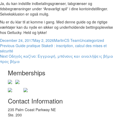
Ja, du kan indstille indbetalingsgrænser, tabgrænser og
tidsbegrænsninger under “Ansvarligt spil” i dine kontoindstillinger.
Selveksklusion er også mulig.
Nu er du klar til at komme i gang. Med denne guide og de rigtige
værktøjer kan du nyde en sikker og underholdende bettingoplevelse
hos Getlucky. Held og lykke!
Posted
Author
Categories
December 24, 2017
May 2, 2026
MarlinCS Team
Uncategorized
Post
on
Previous
Previous
Guide pratique Stake9 : inscription, calcul des mises et
post:
sécurité
navigation
Next
Next
Οδηγός καζίνο: Εγγραφή, μπόνους και αναλήψεις βήμα
post:
προς βήμα
Memberships
Contact Information
235 Palm Coast Parkway NE
Ste. 200