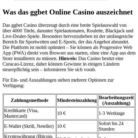
Was das ggbet Online Casino auszeichnet
Das ggbet Casino überzeugt durch eine breite Spielauswahl von
über 4000 Titeln, darunter Spielautomaten, Roulette, Blackjack und
Live-Dealer-Spiele. Besonders hervorzuheben ist der umfangreiche
Bereich für Sportwetten und E-Sports, der das Angebot abrundet.
Die Plattform ist mobil optimiert – Sie können als Progressive Web
App (PWA) direkt vom Browser aus starten, ohne eine App aus dem
Store installieren zu müssen.
Hinweis:
Das Casino besitzt eine
Curacao-Lizenz, daher können Gewinne in einigen Ländern
steuerpflichtig sein – informieren Sie sich vorab.
Für Ein- und Auszahlungen stehen mehrere Optionen zur
Verfügung:
Bearbeitungszeit
Zahlungsmethode
Mindesteinzahlung
(Auszahlung)
Kreditkarte (Visa,
10 €
1-3 Werktage
Mastercard)
Sofort bis 24
E-Wallet (Skrill, Neteller)
10 €
Stunden
Kryptowährung (Bitcoin,