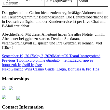
20 € (äquivalent)
Sofort
Ethereum)
Das ggbet online Casino bietet zudem regelmäßige Aktionen und
ein Treueprogramm für Bestandskunden. Die Benutzeroberfläche ist
in Deutsch verfügbar und der Kundenservice ist per Live-Chat und
E-Mail erreichbar.
Abschließend: Mit dieser Anleitung haben Sie alles Nötige, um Ihr
Abenteuer bei ggbet zu starten. Denken Sie daran,
verantwortungsvoll zu spielen und Ihre Grenzen zu kennen. Viel
Glück!
Posted
Author
Categories
September 19, 2017
May 2, 2026
MarlinCS Team
Uncategorized
on
Post
Previous
Previous
Tippmixpro online útmutató – regisztráció, app és
post:
bónuszok lépésről lépésre
navigation
Next
Next
Galactic Wins Casino Guide: Login, Bonuses & Pro Tips
post:
Memberships
Contact Information