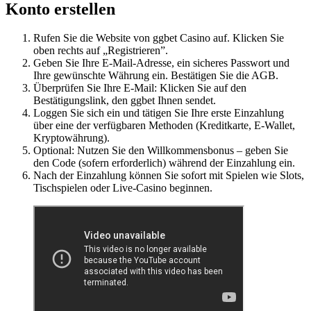
Konto erstellen
Rufen Sie die Website von ggbet Casino auf. Klicken Sie
oben rechts auf „Registrieren”.
Geben Sie Ihre E-Mail-Adresse, ein sicheres Passwort und
Ihre gewünschte Währung ein. Bestätigen Sie die AGB.
Überprüfen Sie Ihre E-Mail: Klicken Sie auf den
Bestätigungslink, den ggbet Ihnen sendet.
Loggen Sie sich ein und tätigen Sie Ihre erste Einzahlung
über eine der verfügbaren Methoden (Kreditkarte, E-Wallet,
Kryptowährung).
Optional: Nutzen Sie den Willkommensbonus – geben Sie
den Code (sofern erforderlich) während der Einzahlung ein.
Nach der Einzahlung können Sie sofort mit Spielen wie Slots,
Tischspielen oder Live-Casino beginnen.