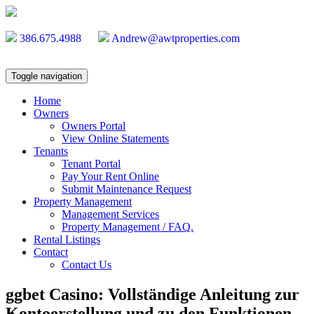
386.675.4988
Andrew@awtproperties.com
Toggle navigation
Home
Owners
Owners Portal
View Online Statements
Tenants
Tenant Portal
Pay Your Rent Online
Submit Maintenance Request
Property Management
Management Services
Property Management / FAQ.
Rental Listings
Contact
Contact Us
ggbet Casino: Vollständige Anleitung zur
Kontoerstellung und zu den Funktionen