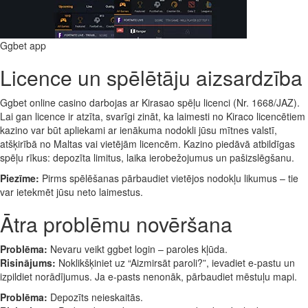
Ggbet app
Licence un spēlētāju aizsardzība
Ggbet online casino darbojas ar Kirasao spēļu licenci (Nr. 1668/JAZ).
Lai gan licence ir atzīta, svarīgi zināt, ka laimesti no Kiraco licencētiem
kazino var būt apliekami ar ienākuma nodokli jūsu mītnes valstī,
atšķirībā no Maltas vai vietējām licencēm. Kazino piedāvā atbildīgas
spēļu rīkus: depozīta limitus, laika ierobežojumus un pašizslēgšanu.
Piezīme:
Pirms spēlēšanas pārbaudiet vietējos nodokļu likumus – tie
var ietekmēt jūsu neto laimestus.
Ātra problēmu novēršana
Problēma:
Nevaru veikt ggbet login – paroles kļūda.
Risinājums:
Noklikšķiniet uz “Aizmirsāt paroli?”, ievadiet e-pastu un
izpildiet norādījumus. Ja e-pasts nenonāk, pārbaudiet mēstuļu mapi.
Problēma:
Depozīts neieskaitās.