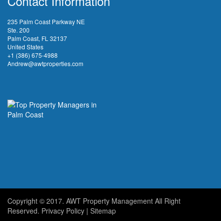
Contact Information
235 Palm Coast Parkway NE
Ste. 200
Palm Coast, FL 32137
United States
+1 (386) 675-4988
Andrew@awtproperties.com
Copyright © 2017. AWT Property Management All Right
Reserved. Privacy Policy |
Sitemap