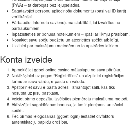
(PWA) – tā darbojas bez lejupielādes.
Sagatavojiet personu apliecinošu dokumentu (pasi vai ID karti)
verifikācijai.
Pārbaudiet interneta savienojuma stabilitāti, lai izvairītos no
pārtraukumiem.
Iepazīstieties ar bonusa noteikumiem – īpaši ar likmju prasībām.
Nosakiet savu spēļu budžetu un atcerieties spēlēt atbildīgi.
Uzziniet par maksājumu metodēm un to apstrādes laikiem.
Konta izveide
Apmeklējiet ggbet online casino mājaslapu no sava pārlūka.
Noklikšķiniet uz pogas “Reģistrēties” un aizpildiet reģistrācijas
formu ar savu vārdu, e-pastu un valodu.
Apstipriniet savu e-pasta adresi, izmantojot saiti, kas tiks
nosūtīta uz jūsu pastkasti.
Veiciet pirmo depozītu, izvēloties piemērotu maksājuma metodi.
Aktivizējiet sagaidīšanas bonusu, ja tas ir pieejams, un sāciet
spēlēt.
Pēc pirmās ielogošanās (ggbet login) iestatiet divfaktoru
autentifikāciju papildu drošībai.