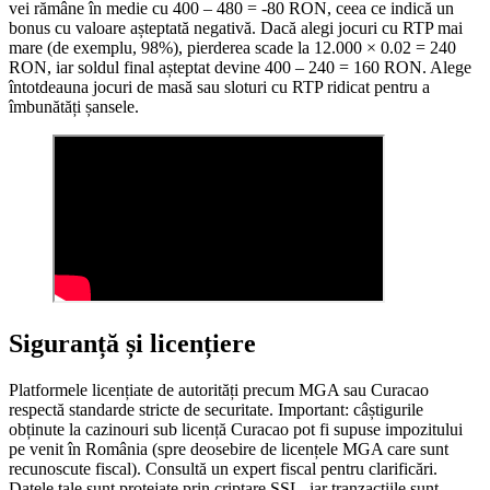
vei rămâne în medie cu 400 – 480 = -80 RON, ceea ce indică un
bonus cu valoare așteptată negativă. Dacă alegi jocuri cu RTP mai
mare (de exemplu, 98%), pierderea scade la 12.000 × 0.02 = 240
RON, iar soldul final așteptat devine 400 – 240 = 160 RON. Alege
întotdeauna jocuri de masă sau sloturi cu RTP ridicat pentru a
îmbunătăți șansele.
Siguranță și licențiere
Platformele licențiate de autorități precum MGA sau Curacao
respectă standarde stricte de securitate. Important: câștigurile
obținute la cazinouri sub licență Curacao pot fi supuse impozitului
pe venit în România (spre deosebire de licențele MGA care sunt
recunoscute fiscal). Consultă un expert fiscal pentru clarificări.
Datele tale sunt protejate prin criptare SSL, iar tranzacțiile sunt