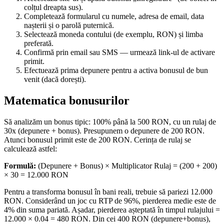
colțul dreapta sus).
Completează formularul cu numele, adresa de email, data
nașterii și o parolă puternică.
Selectează moneda contului (de exemplu, RON) și limba
preferată.
Confirmă prin email sau SMS — urmează link-ul de activare
primit.
Efectuează prima depunere pentru a activa bonusul de bun
venit (dacă dorești).
Matematica bonusurilor
Să analizăm un bonus tipic: 100% până la 500 RON, cu un rulaj de
30x (depunere + bonus). Presupunem o depunere de 200 RON.
Atunci bonusul primit este de 200 RON. Cerința de rulaj se
calculează astfel:
Formulă:
(Depunere + Bonus) × Multiplicator Rulaj = (200 + 200)
× 30 = 12.000 RON
Pentru a transforma bonusul în bani reali, trebuie să pariezi 12.000
RON. Considerând un joc cu RTP de 96%, pierderea medie este de
4% din suma pariată. Așadar, pierderea așteptată în timpul rulajului =
12.000 × 0.04 = 480 RON. Din cei 400 RON (depunere+bonus),