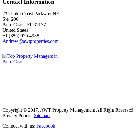
Contact Information
235 Palm Coast Parkway NE
Ste. 200
Palm Coast, FL 32137
United States
+1 (386) 675-4988
Andrew@awtproperties.com
Copyright © 2017. AWT Property Management All Right Reserved.
Privacy Policy |
Sitemap
Connect with us:
Facebook
|