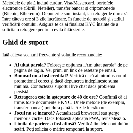
Metodele de plată includ carduri Visa/Mastercard, portofele
electronice (Skrill, Neteller), transfer bancar și criptomonede
(Bitcoin, Ethereum). Depunerile sunt instant, iar retragerile durează
între câteva ore și 3 zile lucrătoare, în funcție de metodă și stadiul
verificării contului. Asigură-te că ai finalizat KYC înainte de a
solicita o retragere pentru a evita întârzierile.
Ghid de suport
Iată câteva scenarii frecvente și soluțiile recomandate:
Ai uitat parola?
Folosește opțiunea „Am uitat parola” de pe
pagina de login. Vei primi un link de resetare pe email.
Bonusul nu a fost creditat?
Verifică dacă ai introdus codul
promoțional corect și dacă depunerea îndeplinește suma
minimă. Contactează suportul live chat dacă problema
persistă.
Retragerea este în așteptare de 48 de ore?
Confirmă că ai
trimis toate documentele KYC. Unele metode (de exemplu,
transfer bancar) pot dura până la 5 zile lucrătoare.
Jocul nu se încarcă?
Actualizează browserul sau șterge
memoria cache. Dacă folosești aplicația PWA, reinstaleaz-o.
Limita de pariere a fost atinsă?
Verifică limitele contului în
setări. Poți solicita o mărire temporară la suport.