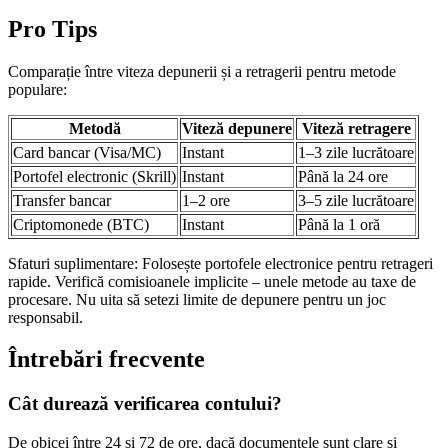
Pro Tips
Comparație între viteza depunerii și a retragerii pentru metode
populare:
Metodă
Viteză depunere
Viteză retragere
Card bancar (Visa/MC)
Instant
1–3 zile lucrătoare
Portofel electronic (Skrill)
Instant
Până la 24 ore
Transfer bancar
1–2 ore
3–5 zile lucrătoare
Criptomonede (BTC)
Instant
Până la 1 oră
Sfaturi suplimentare: Folosește portofele electronice pentru retrageri
rapide. Verifică comisioanele implicite – unele metode au taxe de
procesare. Nu uita să setezi limite de depunere pentru un joc
responsabil.
Întrebări frecvente
Cât durează verificarea contului?
De obicei între 24 și 72 de ore, dacă documentele sunt clare și