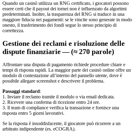
Quando un casinò utilizza un RNG certificato, i giocatori possono
essere certi che il payout dei tornei non è influenzato da algoritmi
predeterminati. Inoltre, la trasparenza del RNG si traduce in una
maggiore fiducia nei pagamenti: se le vincite sono generate in modo
onesto, il trasferimento dei fondi segue lo stesso principio di
correttezza.
Gestione dei reclami e risoluzione delle
dispute finanziarie — (≈ 270 parole)
Affrontare una disputa di pagamento richiede procedure chiare e
tempi di risposta rapidi. La maggior parte dei casinò online offre un
modulo di contestazione all’interno del pannello utente, dove è
possibile allegare screenshot e descrivere il problema.
Passaggi standard
:
1. Inviare il reclamo tramite il modulo o via email dedicata.
2. Ricevere una conferma di ricezione entro 24 ore.
3. Il team di compliance verifica la transazione e fornisce una
risposta entro 5 giorni lavorativi.
Se la risposta è insoddisfacente, il giocatore può ricorrere a un
arbitrato indipendente (es. eCOGRA).