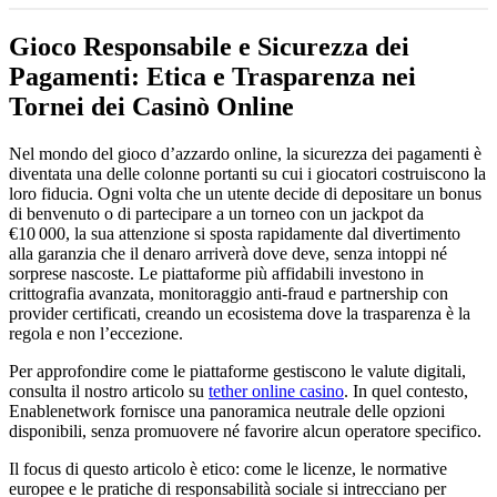
Gioco Responsabile e Sicurezza dei
Pagamenti: Etica e Trasparenza nei
Tornei dei Casinò Online
Nel mondo del gioco d’azzardo online, la sicurezza dei pagamenti è
diventata una delle colonne portanti su cui i giocatori costruiscono la
loro fiducia. Ogni volta che un utente decide di depositare un bonus
di benvenuto o di partecipare a un torneo con un jackpot da
€10 000, la sua attenzione si sposta rapidamente dal divertimento
alla garanzia che il denaro arriverà dove deve, senza intoppi né
sorprese nascoste. Le piattaforme più affidabili investono in
crittografia avanzata, monitoraggio anti‑fraud e partnership con
provider certificati, creando un ecosistema dove la trasparenza è la
regola e non l’eccezione.
Per approfondire come le piattaforme gestiscono le valute digitali,
consulta il nostro articolo su
tether online casino
. In quel contesto,
Enablenetwork fornisce una panoramica neutrale delle opzioni
disponibili, senza promuovere né favorire alcun operatore specifico.
Il focus di questo articolo è etico: come le licenze, le normative
europee e le pratiche di responsabilità sociale si intrecciano per