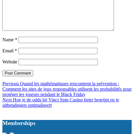
Name
*
Email
*
Website
Post
Previous
Previous
Quand les mathématiques rencontrent la prévention :
post:
Comment les sites de jeux responsables utilisent les probabilités pour
navigation
protéger les joueurs pendant le Black Friday
Next
Next
Hoe je de odds bij Vinci Spin Casino beter begrijpt en je
post:
uitbetalingen optimaliseert
Memberships