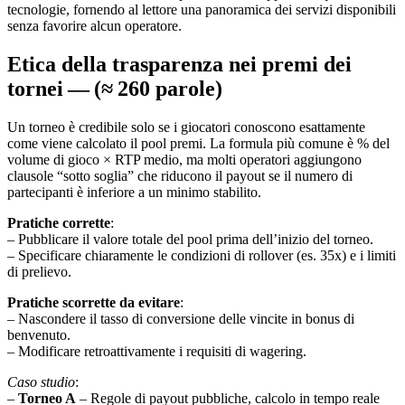
tecnologie, fornendo al lettore una panoramica dei servizi disponibili
senza favorire alcun operatore.
Etica della trasparenza nei premi dei
tornei — (≈ 260 parole)
Un torneo è credibile solo se i giocatori conoscono esattamente
come viene calcolato il pool premi. La formula più comune è % del
volume di gioco × RTP medio, ma molti operatori aggiungono
clausole “sotto soglia” che riducono il payout se il numero di
partecipanti è inferiore a un minimo stabilito.
Pratiche corrette
:
– Pubblicare il valore totale del pool prima dell’inizio del torneo.
– Specificare chiaramente le condizioni di rollover (es. 35x) e i limiti
di prelievo.
Pratiche scorrette da evitare
:
– Nascondere il tasso di conversione delle vincite in bonus di
benvenuto.
– Modificare retroattivamente i requisiti di wagering.
Caso studio
:
–
Torneo A
– Regole di payout pubbliche, calcolo in tempo reale