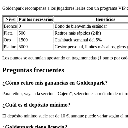
Goldenpark recompensa a los jugadores leales con un programa VIP de
Nivel
Puntos necesarios
Beneficios
Bronce
0
Bono de bienvenida estándar
Plata
500
Retiros más rápidos (24h)
Oro
1500
Cashback semanal del 5%
Platino
5000
Gestor personal, límites más altos, giros
Los puntos se acumulan apostando en tragamonedas (1 punto por cada
Preguntas frecuentes
¿Cómo retiro mis ganancias en Goldenpark?
Para retirar, vaya a la sección “Cajero”, seleccione su método de reti
¿Cuál es el depósito mínimo?
El depósito mínimo suele ser de 10 €, aunque puede variar según el m
¿Goldenpark tiene licencia?