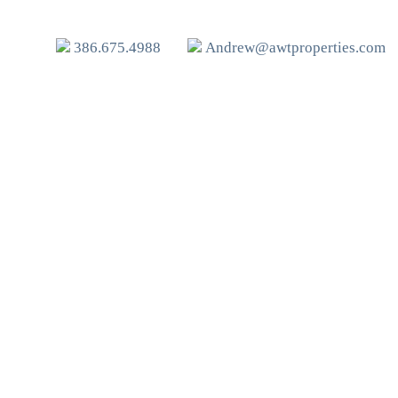
386.675.4988
Andrew@awtproperties.com