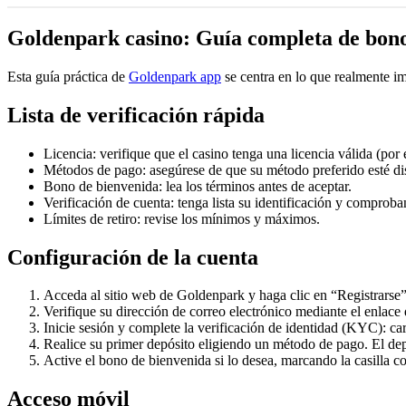
Goldenpark casino: Guía completa de bonos
Esta guía práctica de
Goldenpark app
se centra en lo que realmente i
Lista de verificación rápida
Licencia: verifique que el casino tenga una licencia válida (por
Métodos de pago: asegúrese de que su método preferido esté di
Bono de bienvenida: lea los términos antes de aceptar.
Verificación de cuenta: tenga lista su identificación y comproba
Límites de retiro: revise los mínimos y máximos.
Configuración de la cuenta
Acceda al sitio web de Goldenpark y haga clic en “Registrarse”
Verifique su dirección de correo electrónico mediante el enlace
Inicie sesión y complete la verificación de identidad (KYC): ca
Realice su primer depósito eligiendo un método de pago. El dep
Active el bono de bienvenida si lo desea, marcando la casilla co
Acceso móvil