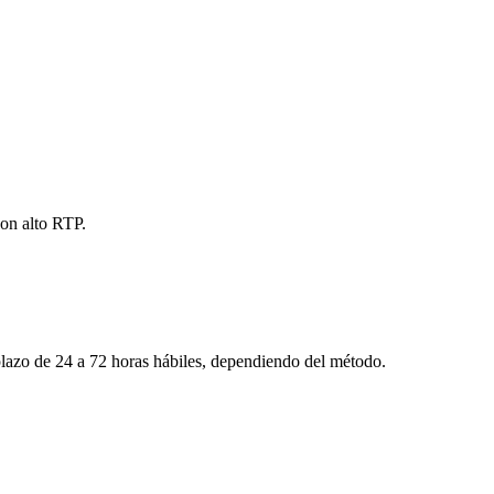
on alto RTP.
 plazo de 24 a 72 horas hábiles, dependiendo del método.