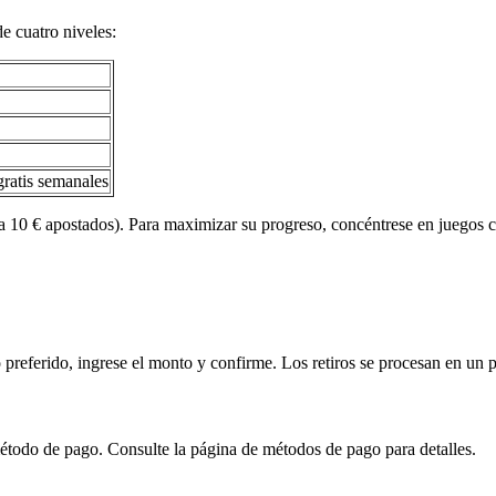
 cuatro niveles:
 gratis semanales
 10 € apostados). Para maximizar su progreso, concéntrese en juegos c
ro preferido, ingrese el monto y confirme. Los retiros se procesan en un
étodo de pago. Consulte la página de métodos de pago para detalles.