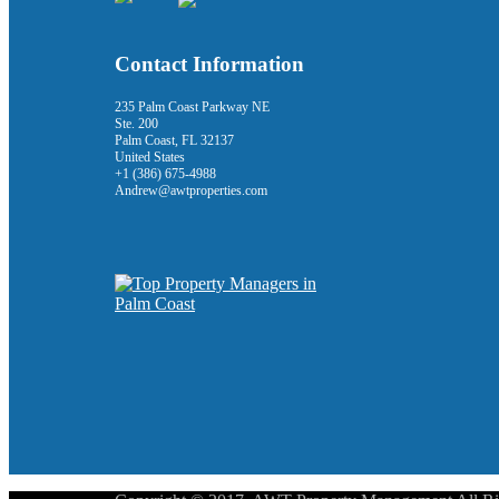
Contact Information
235 Palm Coast Parkway NE
Ste. 200
Palm Coast, FL 32137
United States
+1 (386) 675-4988
Andrew@awtproperties.com