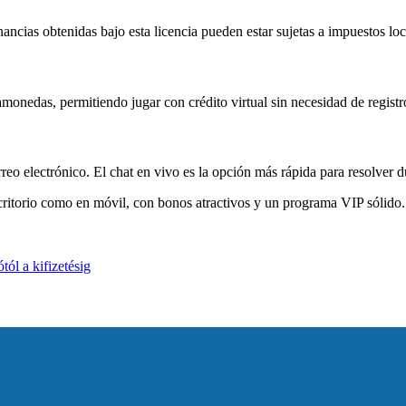
ancias obtenidas bajo esta licencia pueden estar sujetas a impuestos loc
onedas, permitiendo jugar con crédito virtual sin necesidad de registro
rreo electrónico. El chat en vivo es la opción más rápida para resolver d
ritorio como en móvil, con bonos atractivos y un programa VIP sólido. 
tól a kifizetésig