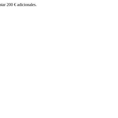
star 200 € adicionales.