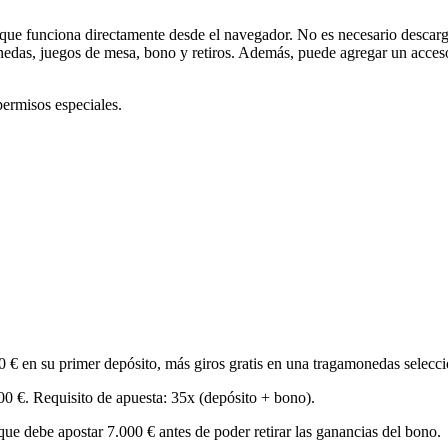
 que funciona directamente desde el navegador. No es necesario descarg
as, juegos de mesa, bono y retiros. Además, puede agregar un acceso di
permisos especiales.
 € en su primer depósito, más giros gratis en una tragamonedas selecc
0 €. Requisito de apuesta: 35x (depósito + bono).
que debe apostar 7.000 € antes de poder retirar las ganancias del bono.