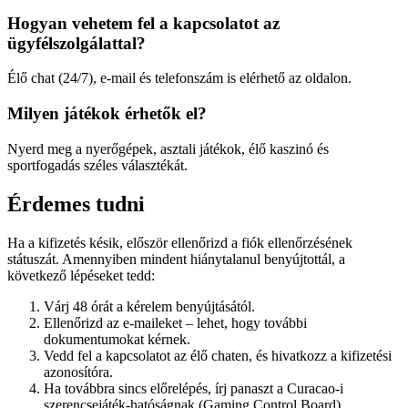
Hogyan vehetem fel a kapcsolatot az
ügyfélszolgálattal?
Élő chat (24/7), e-mail és telefonszám is elérhető az oldalon.
Milyen játékok érhetők el?
Nyerd meg a nyerőgépek, asztali játékok, élő kaszinó és
sportfogadás széles választékát.
Érdemes tudni
Ha a kifizetés késik, először ellenőrizd a fiók ellenőrzésének
státuszát. Amennyiben mindent hiánytalanul benyújtottál, a
következő lépéseket tedd:
Várj 48 órát a kérelem benyújtásától.
Ellenőrizd az e-maileket – lehet, hogy további
dokumentumokat kérnek.
Vedd fel a kapcsolatot az élő chaten, és hivatkozz a kifizetési
azonosítóra.
Ha továbbra sincs előrelépés, írj panaszt a Curacao-i
szerencsejáték-hatóságnak (Gaming Control Board).