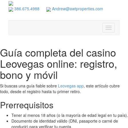
386.675.4988
Andrew@awtproperties.com
Toggle
navigation
Guía completa del casino
Leovegas online: registro,
bono y móvil
Si buscas una guía fiable sobre
Leovegas app
, este artículo cubre
todo, desde el registro hasta tu primer retiro.
Prerrequisitos
Tener al menos 18 años (o la mayoría de edad legal en tu país).
Documento de identidad válido (DNI, pasaporte o carné de
conducir) para verificar tu cuenta.