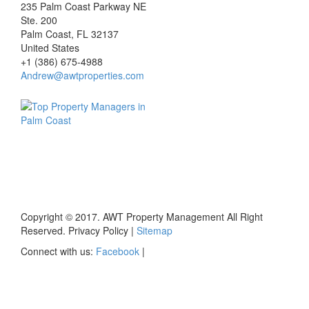
235 Palm Coast Parkway NE
Ste. 200
Palm Coast, FL 32137
United States
+1 (386) 675-4988
Andrew@awtproperties.com
Copyright © 2017. AWT Property Management All Right
Reserved. Privacy Policy |
Sitemap
Connect with us:
Facebook
|