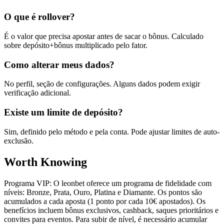
O que é rollover?
É o valor que precisa apostar antes de sacar o bônus. Calculado
sobre depósito+bônus multiplicado pelo fator.
Como alterar meus dados?
No perfil, seção de configurações. Alguns dados podem exigir
verificação adicional.
Existe um limite de depósito?
Sim, definido pelo método e pela conta. Pode ajustar limites de auto-
exclusão.
Worth Knowing
Programa VIP: O leonbet oferece um programa de fidelidade com
níveis: Bronze, Prata, Ouro, Platina e Diamante. Os pontos são
acumulados a cada aposta (1 ponto por cada 10€ apostados). Os
benefícios incluem bônus exclusivos, cashback, saques prioritários e
convites para eventos. Para subir de nível, é necessário acumular