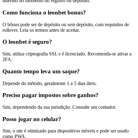
inserido no momento do registro ou depósito.
Como funciona o leonbet bonus?
O bônus pode ser de depósito ou sem depósito, com requisitos de
rollover. Leia os termos antes de aceitar.
O leonbet é seguro?
Sim, utiliza criptografia SSL e é licenciado. Recomenda-se ativar a
2FA.
Quanto tempo leva um saque?
Depende do método, geralmente 1 a 5 dias úteis.
Preciso pagar impostos sobre ganhos?
Sim, dependendo da sua jurisdição. Consulte um contador.
Posso jogar no celular?
Sim, o site é otimizado para dispositivos móveis e pode ser usado
como PWA.