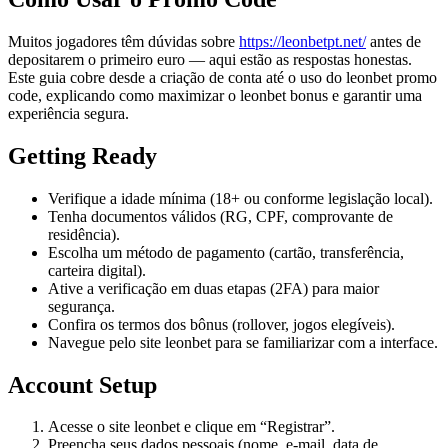
Muitos jogadores têm dúvidas sobre
https://leonbetpt.net/
antes de
depositarem o primeiro euro — aqui estão as respostas honestas.
Este guia cobre desde a criação de conta até o uso do leonbet promo
code, explicando como maximizar o leonbet bonus e garantir uma
experiência segura.
Getting Ready
Verifique a idade mínima (18+ ou conforme legislação local).
Tenha documentos válidos (RG, CPF, comprovante de
residência).
Escolha um método de pagamento (cartão, transferência,
carteira digital).
Ative a verificação em duas etapas (2FA) para maior
segurança.
Confira os termos dos bônus (rollover, jogos elegíveis).
Navegue pelo site leonbet para se familiarizar com a interface.
Account Setup
Acesse o site leonbet e clique em “Registrar”.
Preencha seus dados pessoais (nome, e-mail, data de