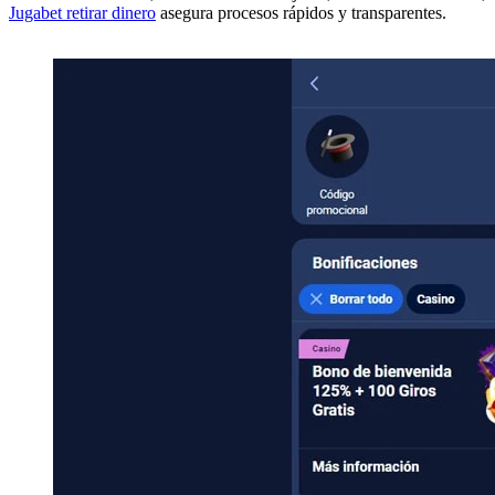
Jugabet retirar dinero
asegura procesos rápidos y transparentes.