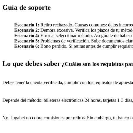
Guía de soporte
Escenario 1:
Retiro rechazado. Causas comunes: datos incorrect
Escenario 2:
Demora excesiva. Verifica los plazos de tu método
Escenario 4:
Error al seleccionar método. Asegúrate de haber 
Escenario 5:
Problemas de verificación. Sube documentos claro
Escenario 6:
Bono perdido. Si retiras antes de cumplir requisito
Lo que debes saber
¿Cuáles son los requisitos pa
Debes tener la cuenta verificada, cumplir con los requisitos de apuesta 
Depende del método: billeteras electrónicas 24 horas, tarjetas 1-3 días,
No, Jugabet no cobra comisiones por retiros. Sin embargo, tu banco o b