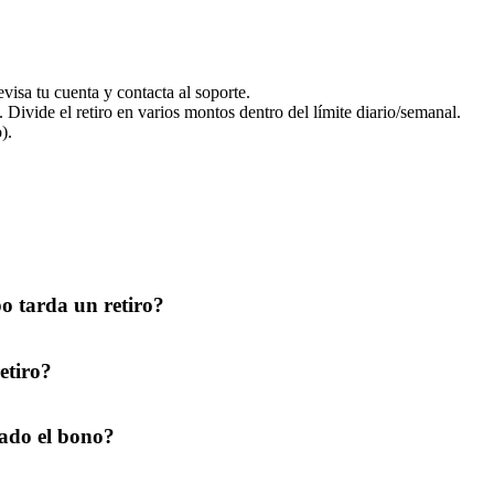
isa tu cuenta y contacta al soporte.
Divide el retiro en varios montos dentro del límite diario/semanal.
).
o tarda un retiro?
etiro?
tado el bono?