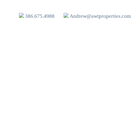
386.675.4988
Andrew@awtproperties.com