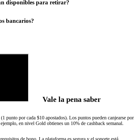
n disponibles para retirar?
os bancarios?
Vale la pena saber
a (1 punto por cada $10 apostados). Los puntos pueden canjearse por
 Por ejemplo, en nivel Gold obtienes un 10% de cashback semanal.
 requisitos de bono. La plataforma es segura y el soporte está