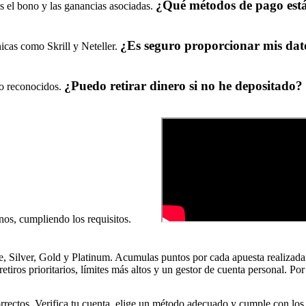
¿Qué métodos de pago está
ás el bono y las ganancias asociadas.
¿Es seguro proporcionar mis dat
nicas como Skrill y Neteller.
¿Puedo retirar dinero si no he depositado?
go reconocidos.
os, cumpliendo los requisitos.
e, Silver, Gold y Platinum. Acumulas puntos por cada apuesta realizad
 retiros prioritarios, límites más altos y un gestor de cuenta personal.
correctos. Verifica tu cuenta, elige un método adecuado y cumple con los