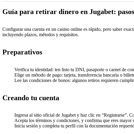
Guía para retirar dinero en Jugabet: pasos
Configurar una cuenta en un casino online es rápido, pero saber exact
incluyendo plazos, métodos y requisitos.
Preparativos
Verifica tu identidad: ten listo tu DNI, pasaporte o carnet de con
Elige un método de pago: tarjeta, transferencia bancaria o billet
Lee las condiciones de bonos: algunos retiros requieren cumplir
Creando tu cuenta
Ingresa al sitio oficial de Jugabet y haz clic en “Registrarse”.
Co
Acepta los términos y condiciones, y confirma que eres mayor 
Inicia sesión y completa tu perfil con la documentación requeri