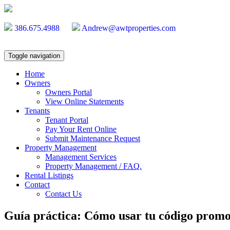
386.675.4988
Andrew@awtproperties.com
Toggle navigation
Home
Owners
Owners Portal
View Online Statements
Tenants
Tenant Portal
Pay Your Rent Online
Submit Maintenance Request
Property Management
Management Services
Property Management / FAQ.
Rental Listings
Contact
Contact Us
Guía práctica: Cómo usar tu código promoc