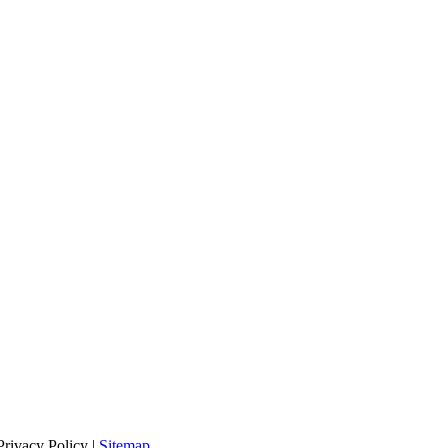
rivacy Policy |
Sitemap