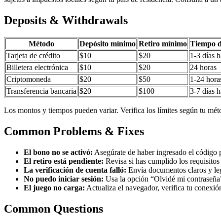
Deposits & Withdrawals
Método
Depósito mínimo
Retiro mínimo
Tiempo d
Tarjeta de crédito
$10
$20
1-3 días h
Billetera electrónica
$10
$20
24 horas
Criptomoneda
$20
$50
1-24 hora
Transferencia bancaria
$20
$100
3-7 días h
Los montos y tiempos pueden variar. Verifica los límites según tu mét
Common Problems & Fixes
El bono no se activó:
Asegúrate de haber ingresado el código p
El retiro está pendiente:
Revisa si has cumplido los requisito
La verificación de cuenta falló:
Envía documentos claros y legi
No puedo iniciar sesión:
Usa la opción “Olvidé mi contraseña”
El juego no carga:
Actualiza el navegador, verifica tu conexió
Common Questions