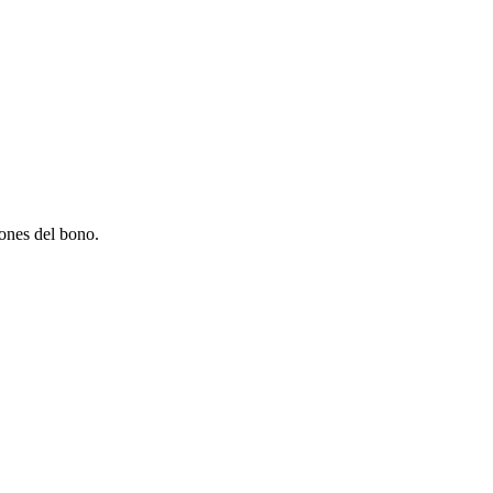
ones del bono.