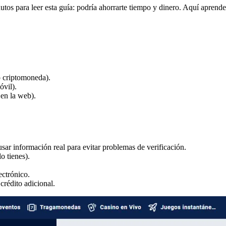
utos para leer esta guía: podría ahorrarte tiempo y dinero. Aquí apren
 o criptomoneda).
óvil).
 en la web).
sar información real para evitar problemas de verificación.
o tienes).
ectrónico.
 crédito adicional.