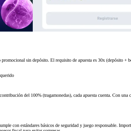
omocional sin depósito. El requisito de apuesta es 30x (depósito + bon
equerido
a contribución del 100% (tragamonedas), cada apuesta cuenta. Con una co
cumple con estándares básicos de seguridad y juego responsable. Import
sesor fiscal para evitar sorpresas.