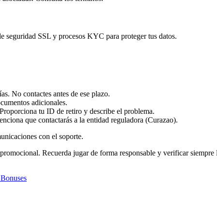
 de seguridad SSL y procesos KYC para proteger tus datos.
as. No contactes antes de ese plazo.
ocumentos adicionales.
Proporciona tu ID de retiro y describe el problema.
enciona que contactarás a la entidad reguladora (Curazao).
unicaciones con el soporte.
o promocional. Recuerda jugar de forma responsable y verificar siempre
 Bonuses