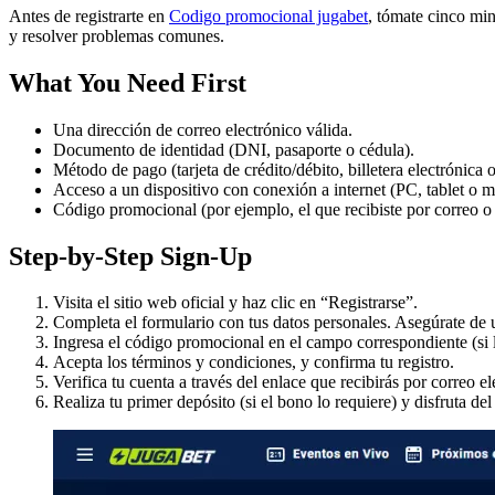
Antes de registrarte en
Codigo promocional jugabet
, tómate cinco min
y resolver problemas comunes.
What You Need First
Una dirección de correo electrónico válida.
Documento de identidad (DNI, pasaporte o cédula).
Método de pago (tarjeta de crédito/débito, billetera electrónica
Acceso a un dispositivo con conexión a internet (PC, tablet o m
Código promocional (por ejemplo, el que recibiste por correo o
Step-by-Step Sign-Up
Visita el sitio web oficial y haz clic en “Registrarse”.
Completa el formulario con tus datos personales. Asegúrate de u
Ingresa el código promocional en el campo correspondiente (si l
Acepta los términos y condiciones, y confirma tu registro.
Verifica tu cuenta a través del enlace que recibirás por correo el
Realiza tu primer depósito (si el bono lo requiere) y disfruta del