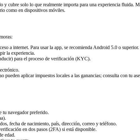
uido y cubre solo lo que realmente importa para una experiencia fluida.
orio como en dispositivos móviles.
emoras:
eso a internet. Para usar la app, se recomienda Android 5.0 o superior.
pir la experiencia.
ducir) para el proceso de verificación (KYC).
ectrónico.
o pueden aplicar impuestos locales a las ganancias; consulta con tu ases
 tu navegador preferido.
ha).
os, fecha de nacimiento, país, dirección, correo y teléfono.
rificación en dos pasos (2FA) si está disponible.
de edad.