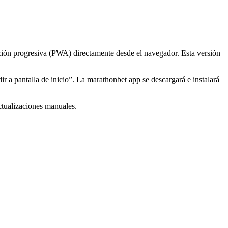
ción progresiva (PWA) directamente desde el navegador. Esta versión
r a pantalla de inicio”. La marathonbet app se descargará e instalará
ctualizaciones manuales.