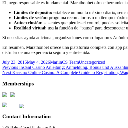
El juego responsable es fundamental. Marathonbet ofrece herramientas
Límites de depósito:
establece un monto máximo diario, semana
Límites de sesión:
programa recordatorios o un tiempo máximo 
Autoexclusión:
si sientes que pierdes el control, puedes solici
Realidad virtual:
usa la función de “pausa” para desconectar u
Si necesitas ayuda adicional, organizaciones como Jugadores Anónimo
En resumen, Marathonbet ofrece una plataforma completa con app para
disfrutar de una experiencia segura y entretenida.
Posted
Author
Categories
July 23, 2015
May 4, 2026
MarlinCS Team
Uncategorized
on
Post
Previous
Previous
Instant Casino Anleitung: Anmeldung, Bonus und Auszahlu
Next
post:
Next
Kaasino Online Casino: A Complete Guide to Registration, Wag
navigation
post:
Memberships
Contact Information
235 Palm Coast Parkway NE