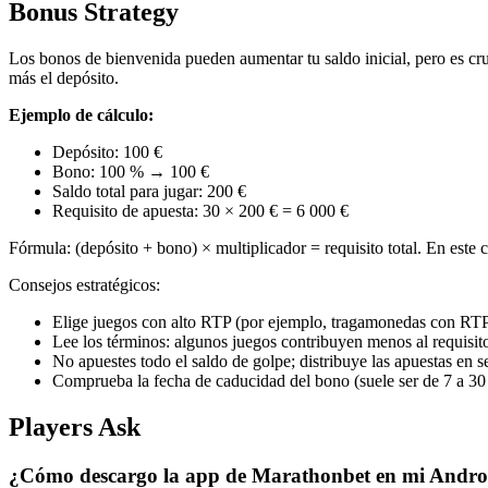
Bonus Strategy
Los bonos de bienvenida pueden aumentar tu saldo inicial, pero es cr
más el depósito.
Ejemplo de cálculo:
Depósito: 100 €
Bono: 100 % → 100 €
Saldo total para jugar: 200 €
Requisito de apuesta: 30 × 200 € = 6 000 €
Fórmula: (depósito + bono) × multiplicador = requisito total. En este 
Consejos estratégicos:
Elige juegos con alto RTP (por ejemplo, tragamonedas con RTP
Lee los términos: algunos juegos contribuyen menos al requisito
No apuestes todo el saldo de golpe; distribuye las apuestas en se
Comprueba la fecha de caducidad del bono (suele ser de 7 a 30 
Players Ask
¿Cómo descargo la app de Marathonbet en mi Andro