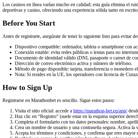
Los casinos en línea varían mucho en calidad; esta guía elimina el r
deportivas y casino, ofreciendo una experiencia sólida tanto en escrit
Before You Start
Antes de registrarte, asegúrate de tener lo siguiente listo para evitar d
Dispositivo compatible: ordenador, tableta o smartphone con acc
Conexión estable: evita redes públicas o lentas para no interrum
Documento de identidad válido (DNI, pasaporte o carnet de con
Dirección de correo electrónico activa y número de teléfono.
Método de pago disponible: tarjeta, transferencia o monedero el
Nota: Si resides en la UE, los operadores con licencia de Curaza
How to Sign Up
Registrarse en Marathonbet es sencillo. Sigue estos pasos:
Visita el sitio oficial: accede a
https://marathon-bet.eu/app/
desde
Haz clic en “Registro” (suele estar en la esquina superior derec
Completa el formulario con tus datos personales: nombre, apellid
Crea un nombre de usuario y una contraseña segura. Activa la ve
Acepta los términos y condiciones, y confirma que eres mayor 