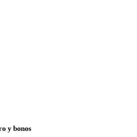
ro y bonos