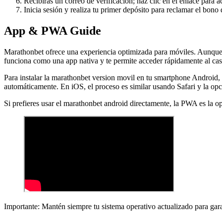
Recibirás un correo de verificación; haz clic en el enlace para ac
Inicia sesión y realiza tu primer depósito para reclamar el bono
App & PWA Guide
Marathonbet ofrece una experiencia optimizada para móviles. Aunque 
funciona como una app nativa y te permite acceder rápidamente al casi
Para instalar la marathonbet version movil en tu smartphone Android, a
automáticamente. En iOS, el proceso es similar usando Safari y la opc
Si prefieres usar el marathonbet android directamente, la PWA es la 
Importante: Mantén siempre tu sistema operativo actualizado para gar