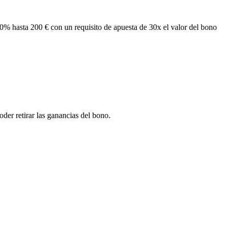
0% hasta 200 € con un requisito de apuesta de 30x el valor del bono
der retirar las ganancias del bono.