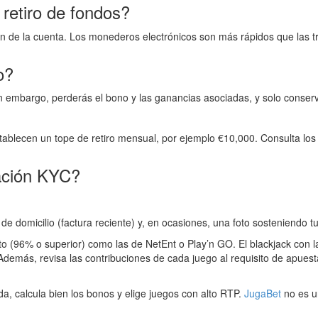
 retiro de fondos?
ión de la cuenta. Los monederos electrónicos son más rápidos que las t
o?
 embargo, perderás el bono y las ganancias asociadas, y solo conserva
ablecen un tope de retiro mensual, por ejemplo €10,000. Consulta los t
cación KYC?
e domicilio (factura reciente) y, en ocasiones, una foto sosteniendo 
 (96% o superior) como las de NetEnt o Play’n GO. El blackjack con la
Además, revisa las contribuciones de cada juego al requisito de apuest
da, calcula bien los bonos y elige juegos con alto RTP.
JugaBet
no es u