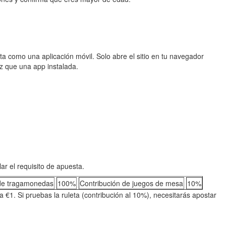
ta como una aplicación móvil. Solo abre el sitio en tu navegador
ez que una app instalada.
r el requisito de apuesta.
 de tragamonedas
100%
Contribución de juegos de mesa
10%
1. Si pruebas la ruleta (contribución al 10%), necesitarás apostar