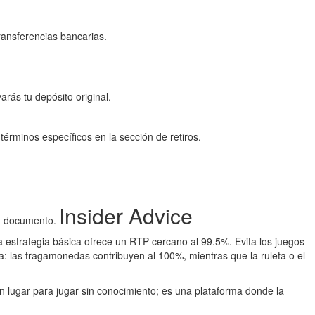
ransferencias bancarias.
rás tu depósito original.
érminos específicos en la sección de retiros.
Insider Advice
tu documento.
 estrategia básica ofrece un RTP cercano al 99.5%. Evita los juegos
a: las tragamonedas contribuyen al 100%, mientras que la ruleta o el
n lugar para jugar sin conocimiento; es una plataforma donde la