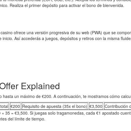
nico.
Realiza el primer depósito para activar el bono de bienvenida.
 El casino ofrece una versión progresiva de su web (PWA) que se compor
e inicio. Así accederás a juegos, depósitos y retiros con la misma fluid
ffer Explained
to hasta un máximo de €200. A continuación, te mostramos cómo calcula
total
€200
Requisito de apuesta (35x el bono)
€3,500
Contribución
× 35 = €3,500. Si juegas solo tragamonedas, cada €1 apostado cuenta €
tes del límite de tiempo.