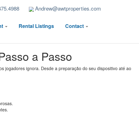
675.4988
Andrew@awtproperties.com
nt
Rental Listings
Contact
 Passo a Passo
dos jogadores ignora. Desde a preparação do seu dispositivo até ao
orosas.
tes.