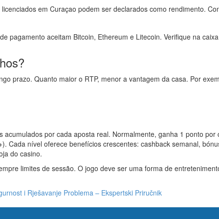
 licenciados em Curaçao podem ser declarados como rendimento. Consu
e pagamento aceitam Bitcoin, Ethereum e Litecoin. Verifique na caixa 
nhos?
 longo prazo. Quanto maior o RTP, menor a vantagem da casa. Por exe
acumulados por cada aposta real. Normalmente, ganha 1 ponto por cad
+). Cada nível oferece benefícios crescentes: cashback semanal, bónus
oja do casino.
empre limites de sessão. O jogo deve ser uma forma de entreteniment
gurnost i Rješavanje Problema – Ekspertski Priručnik