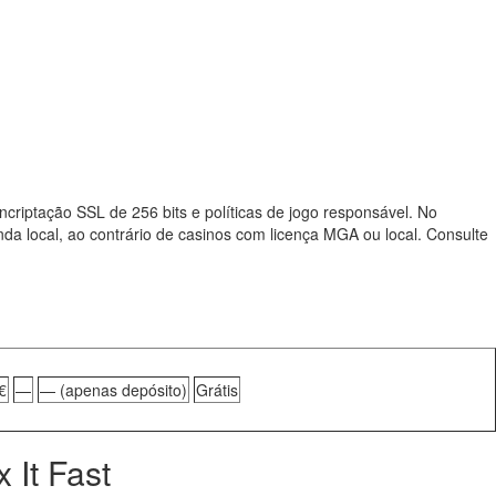
criptação SSL de 256 bits e políticas de jogo responsável. No
a local, ao contrário de casinos com licença MGA ou local. Consulte
€
—
— (apenas depósito)
Grátis
x It Fast