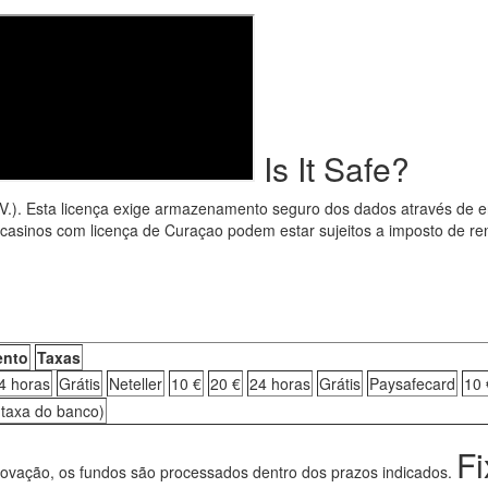
Is It Safe?
.V.). Esta licença exige armazenamento seguro dos dados através de en
asinos com licença de Curaçao podem estar sujeitos a imposto de rend
ento
Taxas
4 horas
Grátis
Neteller
10 €
20 €
24 horas
Grátis
Paysafecard
10 
 taxa do banco)
Fi
rovação, os fundos são processados dentro dos prazos indicados.