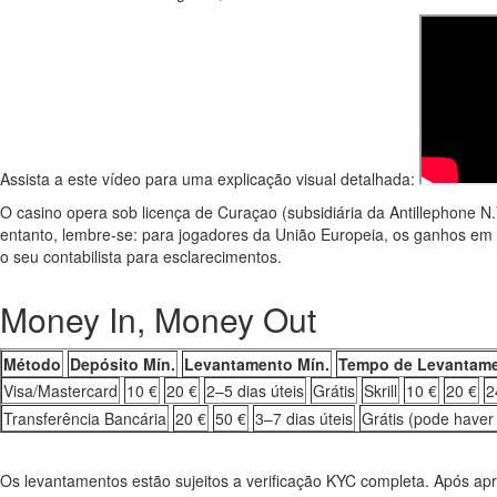
Assista a este vídeo para uma explicação visual detalhada:
O casino opera sob licença de Curaçao (subsidiária da Antillephone N
entanto, lembre-se: para jogadores da União Europeia, os ganhos em c
o seu contabilista para esclarecimentos.
Money In, Money Out
Método
Depósito Mín.
Levantamento Mín.
Tempo de Levantam
Visa/Mastercard
10 €
20 €
2–5 dias úteis
Grátis
Skrill
10 €
20 €
2
Transferência Bancária
20 €
50 €
3–7 dias úteis
Grátis (pode haver
Os levantamentos estão sujeitos a verificação KYC completa. Após ap