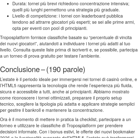
Durata: tornei più brevi richiedono concentrazione intensiva;
quelli più lunghi permettono una strategia più graduale.
Livello di competizione: i tornei con leaderboard pubblica
tendono ad attrarre giocatori più esperti; se sei alle prime armi,
opta per eventi con pool di principianti.
Troposplatform fornisce classifiche basate su “percentuale di vincita
dei nuovi giocatori”, aiutandoti a individuare i tornei più adatti al tuo
livello. Consulta queste liste prima di iscriverti e, se possibile, partecipa
a un torneo di prova gratuito per testare l’ambiente.
Conclusione – (190 parole)
L’estate è il periodo ideale per immergersi nei tornei di casinò online, e
l’HTML5 rappresenta la tecnologia che rende l’esperienza più fluida,
sicura e accessibile a tutti, anche ai principianti. Abbiamo mostrato
come riconoscere i tornei ottimizzati, preparare il proprio setup
tecnico, scegliere la tipologia più adatta e applicare strategie semplici
per gestire il bankroll e mantenere la concentrazione.
Ora è il momento di mettere in pratica la checklist, partecipare a un
torneo e utilizzare le classifiche di Troposplatform per prendere
decisioni informate. Con i bonus estivi, le offerte dei nuovi bookmaker
2026 e le funzionalità avanzate dell’HTML5, l’estate può trasformarsi