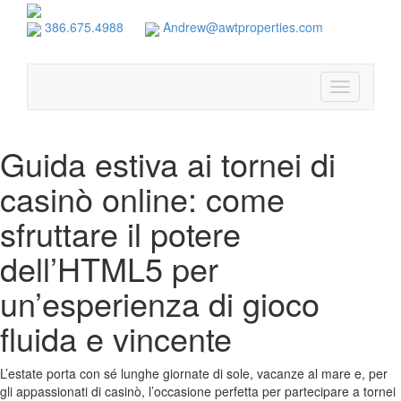
386.675.4988
Andrew@awtproperties.com
Toggle
navigation
Guida estiva ai tornei di
casinò online: come
sfruttare il potere
dell’HTML5 per
un’esperienza di gioco
fluida e vincente
L’estate porta con sé lunghe giornate di sole, vacanze al mare e, per
gli appassionati di casinò, l’occasione perfetta per partecipare a tornei