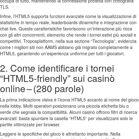
occupa di tutto, mantenendo la connessione protetta con crittografia
TLS.
Infine, l’HTML5 supporta funzioni avanzate come la visualizzazione di
statistiche in tempo reale, leaderboards dinamiche e integrazione con
chat live. Queste caratteristiche favoriscono un’interazione più ricca
con gli altri concorrenti, elemento che rende i tornei estivi più sociali e
competitivi. Troposplatform, nella sua sezione “Tecnologia”, evidenzia
come i migliori siti non AAMS abbiano già migrato completamente a
HTML5, garantendo un’esperienza uniforme per tutti i giocatori.
2. Come identificare i tornei
“HTML5‑friendly” sui casinò
online – (280 parole)
La prima indicazione visiva è l’icona HTML5 accanto al nome del gioco
nella lobby. Molti operatori posizionano una piccola etichetta blu o
verde che segnala la compatibilità. Alcuni casinò offrono filtri di ricerca
avanzati: basta spuntare la casella “HTML5” per visualizzare solo le
partite ottimizzate per browser.
Leggere le specifiche del gioco è altrettanto importante. Nella