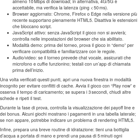
almeno 10 Mbps di download; in alternativa, 4G/5G è
accettabile, ma verifica la latenza (ping < 50 ms).
Browser aggiornato: Chrome, Firefox o Edge nella versione più
recente supportano pienamente HTML5. Disattiva le estensioni
che bloccano script.
JavaScript attivo: senza JavaScript il gioco non si avvierà;
controlla nelle impostazioni del browser che sia abilitato.
Modalità demo: prima del torneo, prova il gioco in “demo” per
verificare compatibilità e familiarizzare con le regole.
Audio/video: se il torneo prevede chat vocale, assicurati che
microfono e cuffie funzionino; testali con un’app di chiamata
prima dell’inizio.
Una volta verificati questi punti, apri una nuova finestra in modalità
incognito per evitare conflitti di cache. Avvia il gioco con “Play now” e
osserva il tempo di caricamento; se supera i 3 secondi, chiudi altre
schede e ripeti il test.
Durante la fase di prova, controlla la visualizzazione dei payoff line e
dei bonus. Alcuni giochi mostrano i pagamenti in una tabella laterale;
se non appare, potrebbe indicare un problema di rendering HTML5.
Infine, prepara una breve routine di idratazione: tieni una bottiglia
d’acqua a portata di mano e prendi una pausa di 5 minuti ogni