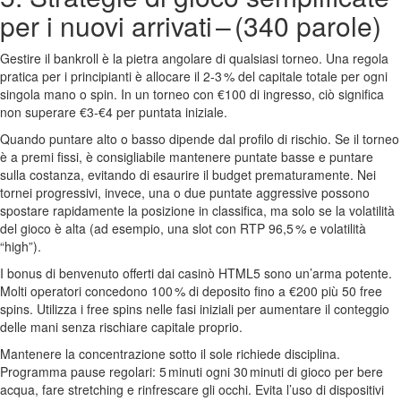
per i nuovi arrivati – (340 parole)
Gestire il bankroll è la pietra angolare di qualsiasi torneo. Una regola
pratica per i principianti è allocare il 2‑3 % del capitale totale per ogni
singola mano o spin. In un torneo con €100 di ingresso, ciò significa
non superare €3‑€4 per puntata iniziale.
Quando puntare alto o basso dipende dal profilo di rischio. Se il torneo
è a premi fissi, è consigliabile mantenere puntate basse e puntare
sulla costanza, evitando di esaurire il budget prematuramente. Nei
tornei progressivi, invece, una o due puntate aggressive possono
spostare rapidamente la posizione in classifica, ma solo se la volatilità
del gioco è alta (ad esempio, una slot con RTP 96,5 % e volatilità
“high”).
I bonus di benvenuto offerti dai casinò HTML5 sono un’arma potente.
Molti operatori concedono 100 % di deposito fino a €200 più 50 free
spins. Utilizza i free spins nelle fasi iniziali per aumentare il conteggio
delle mani senza rischiare capitale proprio.
Mantenere la concentrazione sotto il sole richiede disciplina.
Programma pause regolari: 5 minuti ogni 30 minuti di gioco per bere
acqua, fare stretching e rinfrescare gli occhi. Evita l’uso di dispositivi