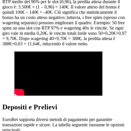
RTP medio del 96% per le slot (0,96), la perdita attesa durante il
gioco è: 3.500€ × (1 – 0,96) = 140€. Il valore atteso del bonus è
quindi 100€ – 140€ = -40€. Ciò significa che statisticamente il
bonus ha un costo atteso negativo; tuttavia, i free spins (spesso con
wagering separato) possono migliorare il quadro. Esempio: 50 free
spins su una slot con RTP 97% e wagering 40x le vincite. Se ogni
giro vale in media 0,20€, le vincite totali lorde sono 50×0,20€×0,97
= 9,70€. Dopo wagering 40×9,70€ = 388€, la perdita attesa è
388€×0,03 = 11,64€, riducendo il valore netto.
Depositi e Prelievi
EuroBet supporta diversi metodi di pagamento per garantire
transazioni rapide e sicure. La tabella seguente riassume le opzioni
principali: