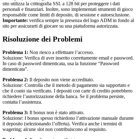
sito utilizza la crittografia SSL a 128 bit per proteggere i dati
personali e finanziari. Inoltre, sono implementati strumenti di gioco
responsabile come limiti di deposito, di sessione e autoesclusione.
Importante:
verifica sempre la presenza del logo ADM in fondo al
sito per assicurarti di giocare su una piattaforma autorizzata.
Risoluzione dei Problemi
Problema 1:
Non riesco a effettuare l’accesso.
Soluzione: Verifica di aver inserito correttamente email e password.
In caso di password dimenticata, usa la funzione “Password
dimenticata”.
Problema 2:
Il deposito non viene accreditato.
Soluzione: Controlla che il metodo di pagamento sia supportato e
che il conto sia verificato. I depositi con carte di credito potrebbero
richiedere l’autorizzazione della banca. Se il problema persiste,
contatta l’assistenza.
Problema 3:
Il bonus non è stato attivato.
Soluzione: I bonus spesso richiedono l’attivazione manuale durante
il deposito (selezionando l’offerta). Verifica anche i termini di
wagering; alcune slot non contribuiscono al requisito.