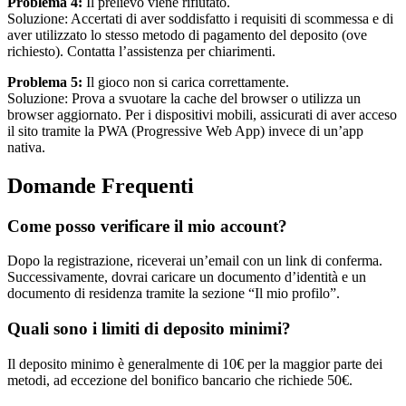
Problema 4:
Il prelievo viene rifiutato.
Soluzione: Accertati di aver soddisfatto i requisiti di scommessa e di
aver utilizzato lo stesso metodo di pagamento del deposito (ove
richiesto). Contatta l’assistenza per chiarimenti.
Problema 5:
Il gioco non si carica correttamente.
Soluzione: Prova a svuotare la cache del browser o utilizza un
browser aggiornato. Per i dispositivi mobili, assicurati di aver acceso
il sito tramite la PWA (Progressive Web App) invece di un’app
nativa.
Domande Frequenti
Come posso verificare il mio account?
Dopo la registrazione, riceverai un’email con un link di conferma.
Successivamente, dovrai caricare un documento d’identità e un
documento di residenza tramite la sezione “Il mio profilo”.
Quali sono i limiti di deposito minimi?
Il deposito minimo è generalmente di 10€ per la maggior parte dei
metodi, ad eccezione del bonifico bancario che richiede 50€.