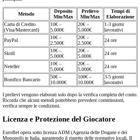
Deposito
Prelievo
Tempi di
Metodo
Min/Max
Min/Max
Elaborazione
Carta di Credito
10€ –
20€ –
1-3 giorni
(Visa/Mastercard)
5.000€
5.000€
lavorativi
10€ –
20€ –
PayPal
24 ore
2.500€
2.500€
10€ –
20€ –
Skrill
24 ore
5.000€
5.000€
10€ –
20€ –
Neteller
24 ore
5.000€
5.000€
50€ –
100€ –
3-5 giorni
Bonifico Bancario
10.000€
10.000€
lavorativi
I prelievi vengono elaborati solo dopo la verifica completa del conto.
Ricorda che alcuni metodi potrebbero prevedere commissioni,
verifica sempre le condizioni.
Licenza e Protezione del Giocatore
EuroBet opera sotto licenza ADM (Agenzia delle Dogane e dei
Monopoli) in Italia, garantendo il rispetto delle normative locali. Il