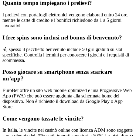
Quanto tempo impiegano i prelievi?
I prelievi con portafogli elettronici vengono elaborati entro 24 ore,
mentre le carte di credito e i bonifici richiedono da 1 a 5 giorni
lavorativi.
I free spins sono inclusi nel bonus di benvenuto?
Sì, spesso il pacchetto benvenuto include 50 giri gratuiti su slot
specifiche. Controlla i termini per conoscere i giochi e i requisiti di
scommessa.
Posso giocare su smartphone senza scaricare
un’app?
EuroBet offre un sito web mobile-optimized e una Progressive Web
App (PWA) che può essere aggiunta alla schermata home del
dispositivo. Non è richiesto il download da Google Play o App
Store.
Come vengono tassate le vincite?
In Italia, le vincite nei casinò online con licenza ADM sono soggette
a una ritenuta del 20% sugli importi superiori a 500€. La piattaforma