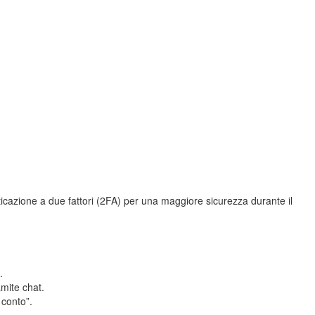
utenticazione a due fattori (2FA) per una maggiore sicurezza durante il
.
amite chat.
 conto”.