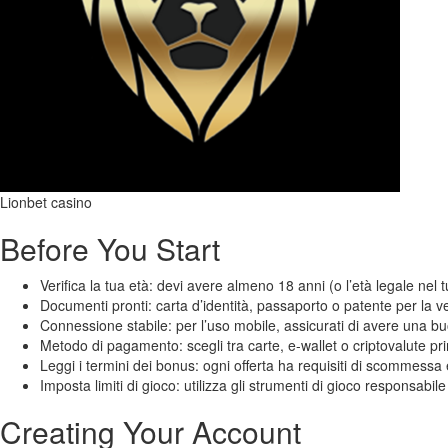
Lionbet casino
Before You Start
Verifica la tua età: devi avere almeno 18 anni (o l’età legale nel 
Documenti pronti: carta d’identità, passaporto o patente per la ve
Connessione stabile: per l’uso mobile, assicurati di avere una b
Metodo di pagamento: scegli tra carte, e-wallet o criptovalute pr
Leggi i termini dei bonus: ogni offerta ha requisiti di scommessa
Imposta limiti di gioco: utilizza gli strumenti di gioco responsabile
Creating Your Account