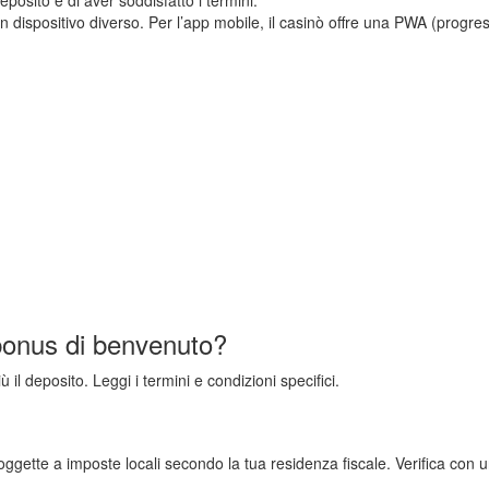
eposito e di aver soddisfatto i termini.
n dispositivo diverso. Per l’app mobile, il casinò offre una PWA (progre
 bonus di benvenuto?
 il deposito. Leggi i termini e condizioni specifici.
ggette a imposte locali secondo la tua residenza fiscale. Verifica con 