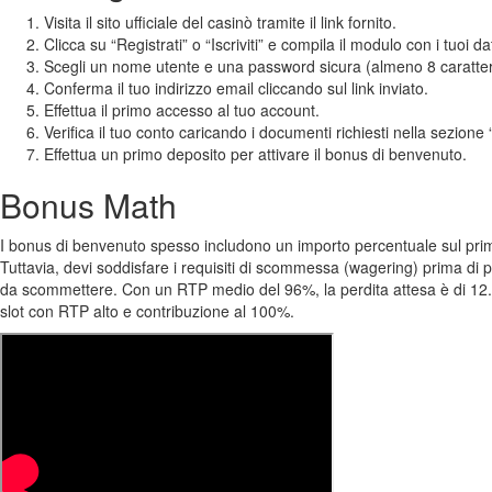
Visita il sito ufficiale del casinò tramite il link fornito.
Clicca su “Registrati” o “Iscriviti” e compila il modulo con i tuoi da
Scegli un nome utente e una password sicura (almeno 8 caratteri
Conferma il tuo indirizzo email cliccando sul link inviato.
Effettua il primo accesso al tuo account.
Verifica il tuo conto caricando i documenti richiesti nella sezione 
Effettua un primo deposito per attivare il bonus di benvenuto.
Bonus Math
I bonus di benvenuto spesso includono un importo percentuale sul prim
Tuttavia, devi soddisfare i requisiti di scommessa (wagering) prima di
da scommettere. Con un RTP medio del 96%, la perdita attesa è di 12.000
slot con RTP alto e contribuzione al 100%.