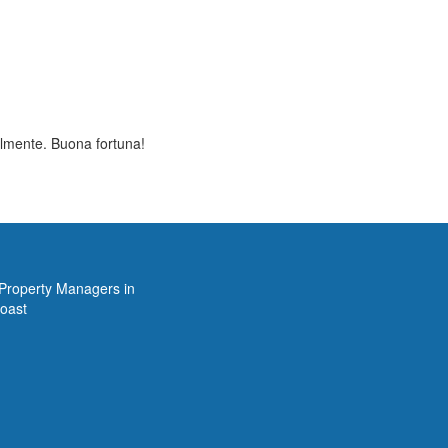
ilmente. Buona fortuna!