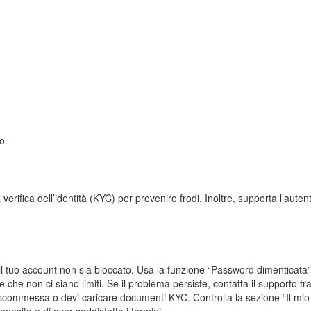
o.
 la verifica dell’identità (KYC) per prevenire frodi. Inoltre, supporta l’a
e il tuo account non sia bloccato. Usa la funzione “Password dimenticata”
che non ci siano limiti. Se il problema persiste, contatta il supporto tr
di scommessa o devi caricare documenti KYC. Controlla la sezione “Il mio