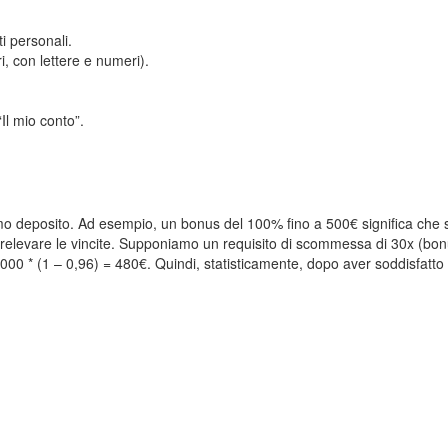
ti personali.
, con lettere e numeri).
“Il mio conto”.
o deposito. Ad esempio, un bonus del 100% fino a 500€ significa che se
 prelevare le vincite. Supponiamo un requisito di scommessa di 30x (bo
 * (1 – 0,96) = 480€. Quindi, statisticamente, dopo aver soddisfatto il