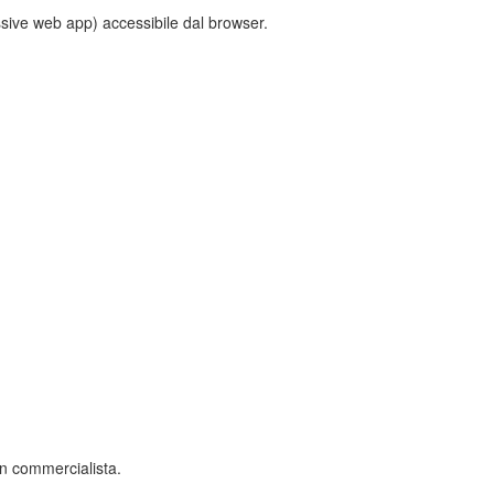
ssive web app) accessibile dal browser.
un commercialista.