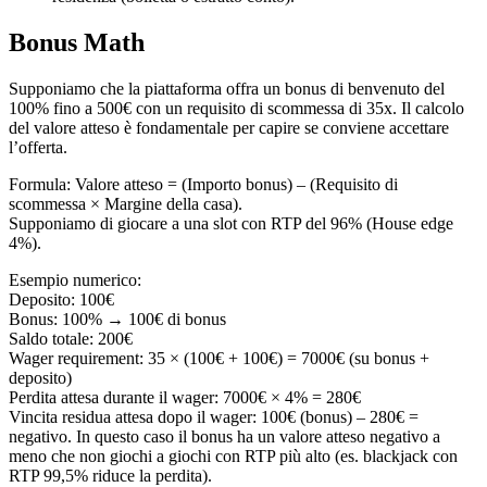
Bonus Math
Supponiamo che la piattaforma offra un bonus di benvenuto del
100% fino a 500€ con un requisito di scommessa di 35x. Il calcolo
del valore atteso è fondamentale per capire se conviene accettare
l’offerta.
Formula: Valore atteso = (Importo bonus) – (Requisito di
scommessa × Margine della casa).
Supponiamo di giocare a una slot con RTP del 96% (House edge
4%).
Esempio numerico:
Deposito: 100€
Bonus: 100% → 100€ di bonus
Saldo totale: 200€
Wager requirement: 35 × (100€ + 100€) = 7000€ (su bonus +
deposito)
Perdita attesa durante il wager: 7000€ × 4% = 280€
Vincita residua attesa dopo il wager: 100€ (bonus) – 280€ =
negativo. In questo caso il bonus ha un valore atteso negativo a
meno che non giochi a giochi con RTP più alto (es. blackjack con
RTP 99,5% riduce la perdita).