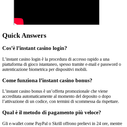
Quick Answers
Cos’è l’instant casino login?
L’instant casino login è la procedura di accesso rapido a una
piattaforma di gioco istantaneo, spesso tramite e-mail e password o
autenticazione biometrica per dispositivi mobili.
Come funziona l’instant casino bonus?
L’instant casino bonus è un’offerta promozionale che viene
accreditata automaticamente al momento del deposito o dopo
l’attivazione di un codice, con termini di scommessa da rispettare.
Qual è il metodo di pagamento più veloce?
Gli e-wallet come PayPal o Skrill offrono prelievi in 24 ore, mentre