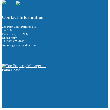
Contact Information
235 Palm Coast Parkway NE
Ste. 200
Palm Coast, FL 32137
United States
+1 (386) 675-4988
Andrew@awtproperties.com