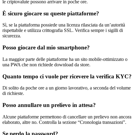
le criptovalute possono arrivare in poche ore.
È sicuro giocare su queste piattaforme?
Sì, se la piattaforma possiede una licenza rilasciata da un’autorità
rispettabile e utilizza crittografia SSL. Verifica sempre i sigilli di
sicurezza.
Posso giocare dal mio smartphone?
La maggior parte delle piattaforme ha un sito mobile-ottimizzato o
una PWA che non richiede download da store.
Quanto tempo ci vuole per ricevere la verifica KYC?
Di solito da poche ore a un giorno lavorativo, a seconda del volume
di richieste.
Posso annullare un prelievo in attesa?
Alcune piattaforme permettono di cancellare un prelievo non ancora
elaborato, altre no. Controlla la sezione “Cronologia transazioni”.
Se perdo la password?