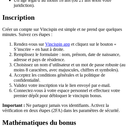
Un âge légal d’au moins 18 ans (ou 21 ans selon votre
juridiction).
Inscription
Créer un compte sur Vincispin est simple et ne prend que quelques
minutes. Suivez ces étapes :
Rendez-vous sur
Vincispin app
et cliquez sur le bouton «
S’inscrire » en haut à droite.
Remplissez le formulaire : nom, prénom, date de naissance,
adresse et pays de résidence.
Choisissez un nom d’utilisateur et un mot de passe robuste (au
moins 8 caractères, avec majuscules, chiffres et symboles).
Acceptez les conditions générales et la politique de
confidentialité.
Validez votre inscription via le lien envoyé par e‑mail.
Connectez-vous à votre espace personnel et effectuez votre
premier dépôt pour débloquer le vincispin bonus.
Important :
Ne partagez jamais vos identifiants. Activez la
vérification en deux étapes (2FA) dans les paramètres de sécurité.
Mathématiques du bonus