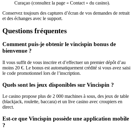
Curaçao (consultez la page « Contact » du casino).
Conservez toujours des captures d’écran de vos demandes de retrait
et des échanges avec le support.
Questions fréquentes
Comment puis-je obtenir le vincispin bonus de
bienvenue ?
Il vous suffit de vous inscrire et d’effectuer un premier dépôt d’au
moins 20 €. Le bonus est automatiquement crédité si vous avez saisi
le code promotionnel lors de l’inscription.
Quels sont les jeux disponibles sur Vincispin ?
Le casino propose plus de 2 000 machines à sous, des jeux de table
(blackjack, roulette, baccara) et un live casino avec croupiers en
direct.
Est-ce que Vincispin possède une application mobile
?