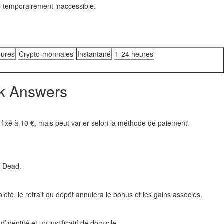
tre temporairement inaccessible.
eures
Crypto-monnaies
Instantané
1-24 heures
k Answers
ixé à 10 €, mais peut varier selon la méthode de paiement.
f Dead.
été, le retrait du dépôt annulera le bonus et les gains associés.
dentité et un justificatif de domicile.