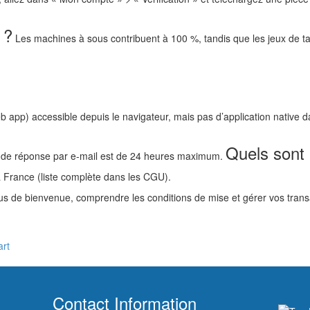
 ?
Les machines à sous contribuent à 100 %, tandis que les jeux de tab
app) accessible depuis le navigateur, mais pas d’application native da
Quels sont 
lai de réponse par e-mail est de 24 heures maximum.
a France (liste complète dans les CGU).
nus de bienvenue, comprendre les conditions de mise et gérer vos trans
art
Contact Information