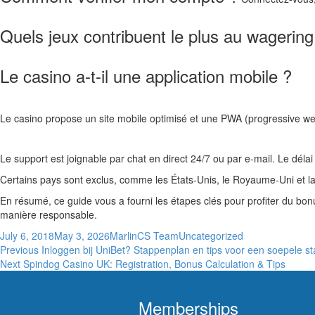
Quels jeux contribuent le plus au wagering
Le casino a-t-il une application mobile ?
Le casino propose un site mobile optimisé et une PWA (progressive web 
Le support est joignable par chat en direct 24/7 ou par e-mail. Le dé
Certains pays sont exclus, comme les États-Unis, le Royaume-Uni et l
En résumé, ce guide vous a fourni les étapes clés pour profiter du bo
manière responsable.
Posted
Author
Categories
July 6, 2018
May 3, 2026
MarlinCS Team
Uncategorized
Post
on
Previous
Previous
Inloggen bij UniBet? Stappenplan en tips voor een soepele st
Next
post:
Next
Spindog Casino UK: Registration, Bonus Calculation & Tips
navigation
post:
Memberships