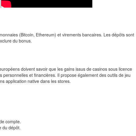
to-monnaies (Bitcoin, Ethereum) et virements bancaires. Les dépôts sont
exclure du bonus.
 européens doivent savoir que les gains issus de casinos sous licence
 personnelles et financières. Il propose également des outils de jeu
s application native dans les stores.
 de compte.
ve du dépôt.