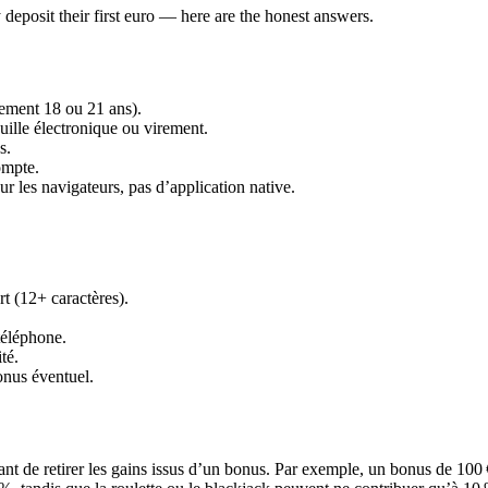
 deposit their first euro — here are the honest answers.
lement 18 ou 21 ans).
uille électronique ou virement.
s.
ompte.
ur les navigateurs, pas d’application native.
t (12+ caractères).
téléphone.
té.
onus éventuel.
t de retirer les gains issus d’un bonus. Par exemple, un bonus de 100