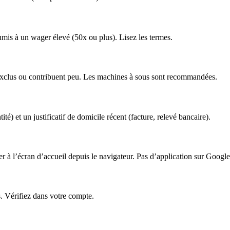
oumis à un wager élevé (50x ou plus). Lisez les termes.
t exclus ou contribuent peu. Les machines à sous sont recommandées.
té) et un justificatif de domicile récent (facture, relevé bancaire).
r à l’écran d’accueil depuis le navigateur. Pas d’application sur Googl
s. Vérifiez dans votre compte.