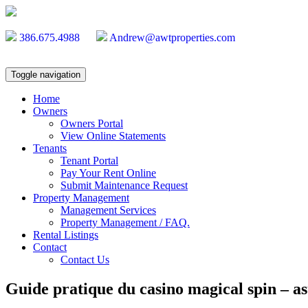
386.675.4988
Andrew@awtproperties.com
Toggle navigation
Home
Owners
Owners Portal
View Online Statements
Tenants
Tenant Portal
Pay Your Rent Online
Submit Maintenance Request
Property Management
Management Services
Property Management / FAQ.
Rental Listings
Contact
Contact Us
Guide pratique du casino magical spin – ast