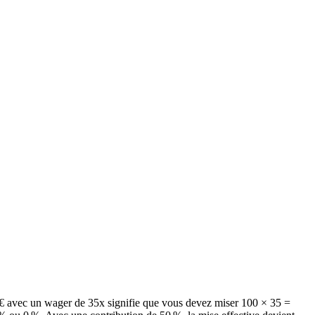
 € avec un wager de 35x signifie que vous devez miser 100 × 35 =