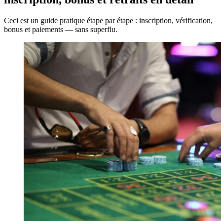
Ceci est un guide pratique étape par étape : inscription, vérification,
bonus et paiements — sans superflu.