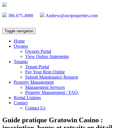
386.675.4988
Andrew@awtproperties.com
Toggle navigation
Home
Owners
Owners Portal
View Online Statements
Tenants
Tenant Portal
Pay Your Rent Online
Submit Maintenance Request
Property Management
Management Services
Property Management / FAQ.
Rental Listings
Contact
Contact Us
Guide pratique Gratowin Casino :
inscription, bonus et retraits en détail