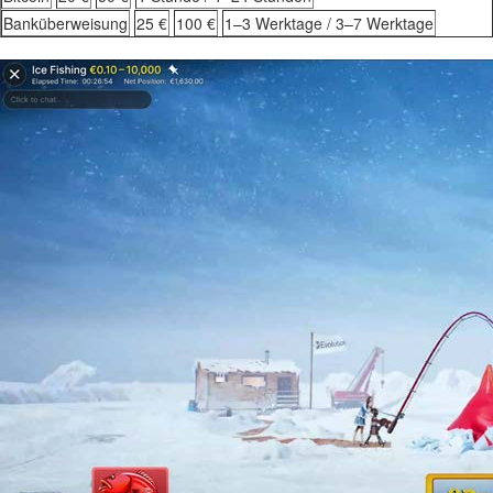
Banküberweisung
25 €
100 €
1–3 Werktage / 3–7 Werktage