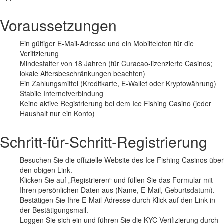
Voraussetzungen
Ein gültiger E-Mail-Adresse und ein Mobiltelefon für die
Verifizierung
Mindestalter von 18 Jahren (für Curacao-lizenzierte Casinos;
lokale Altersbeschränkungen beachten)
Ein Zahlungsmittel (Kreditkarte, E-Wallet oder Kryptowährung)
Stabile Internetverbindung
Keine aktive Registrierung bei dem Ice Fishing Casino (jeder
Haushalt nur ein Konto)
Schritt-für-Schritt-Registrierung
Besuchen Sie die offizielle Website des Ice Fishing Casinos über
den obigen Link.
Klicken Sie auf „Registrieren“ und füllen Sie das Formular mit
Ihren persönlichen Daten aus (Name, E-Mail, Geburtsdatum).
Bestätigen Sie Ihre E-Mail-Adresse durch Klick auf den Link in
der Bestätigungsmail.
Loggen Sie sich ein und führen Sie die KYC-Verifizierung durch