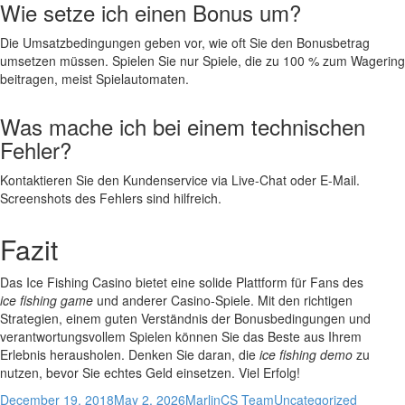
Wie setze ich einen Bonus um?
Die Umsatzbedingungen geben vor, wie oft Sie den Bonusbetrag
umsetzen müssen. Spielen Sie nur Spiele, die zu 100 % zum Wagering
beitragen, meist Spielautomaten.
Was mache ich bei einem technischen
Fehler?
Kontaktieren Sie den Kundenservice via Live-Chat oder E-Mail.
Screenshots des Fehlers sind hilfreich.
Fazit
Das Ice Fishing Casino bietet eine solide Plattform für Fans des
ice fishing game
und anderer Casino-Spiele. Mit den richtigen
Strategien, einem guten Verständnis der Bonusbedingungen und
verantwortungsvollem Spielen können Sie das Beste aus Ihrem
Erlebnis herausholen. Denken Sie daran, die
ice fishing demo
zu
nutzen, bevor Sie echtes Geld einsetzen. Viel Erfolg!
Posted
Author
Categories
December 19, 2018
May 2, 2026
MarlinCS Team
Uncategorized