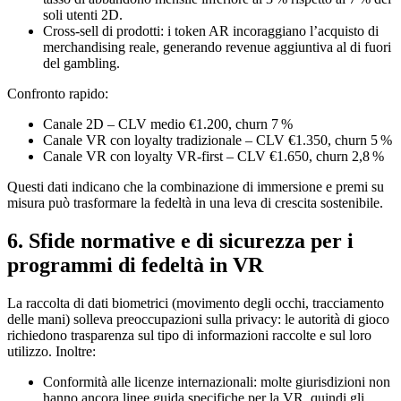
soli utenti 2D.
Cross‑sell di prodotti: i token AR incoraggiano l’acquisto di
merchandising reale, generando revenue aggiuntiva al di fuori
del gambling.
Confronto rapido:
Canale 2D – CLV medio €1.200, churn 7 %
Canale VR con loyalty tradizionale – CLV €1.350, churn 5 %
Canale VR con loyalty VR‑first – CLV €1.650, churn 2,8 %
Questi dati indicano che la combinazione di immersione e premi su
misura può trasformare la fedeltà in una leva di crescita sostenibile.
6. Sfide normative e di sicurezza per i
programmi di fedeltà in VR
La raccolta di dati biometrici (movimento degli occhi, tracciamento
delle mani) solleva preoccupazioni sulla privacy: le autorità di gioco
richiedono trasparenza sul tipo di informazioni raccolte e sul loro
utilizzo. Inoltre:
Conformità alle licenze internazionali: molte giurisdizioni non
hanno ancora linee guida specifiche per la VR, quindi gli