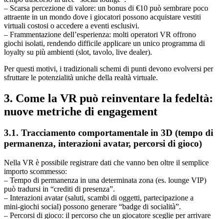
– Scarsa percezione di valore: un bonus di €10 può sembrare poco
attraente in un mondo dove i giocatori possono acquistare vestiti
virtuali costosi o accedere a eventi esclusivi.
– Frammentazione dell’esperienza: molti operatori VR offrono
giochi isolati, rendendo difficile applicare un unico programma di
loyalty su più ambienti (slot, tavolo, live dealer).
Per questi motivi, i tradizionali schemi di punti devono evolversi per
sfruttare le potenzialità uniche della realtà virtuale.
3. Come la VR può reinventare la fedeltà:
nuove metriche di engagement
3.1. Tracciamento comportamentale in 3D (tempo di
permanenza, interazioni avatar, percorsi di gioco)
Nella VR è possibile registrare dati che vanno ben oltre il semplice
importo scommesso:
– Tempo di permanenza in una determinata zona (es. lounge VIP)
può tradursi in “crediti di presenza”.
– Interazioni avatar (saluti, scambi di oggetti, partecipazione a
mini‑giochi social) possono generare “badge di socialità”.
– Percorsi di gioco: il percorso che un giocatore sceglie per arrivare