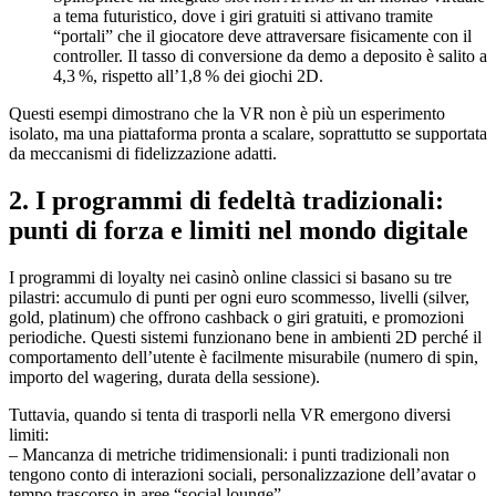
a tema futuristico, dove i giri gratuiti si attivano tramite
“portali” che il giocatore deve attraversare fisicamente con il
controller. Il tasso di conversione da demo a deposito è salito a
4,3 %, rispetto all’1,8 % dei giochi 2D.
Questi esempi dimostrano che la VR non è più un esperimento
isolato, ma una piattaforma pronta a scalare, soprattutto se supportata
da meccanismi di fidelizzazione adatti.
2. I programmi di fedeltà tradizionali:
punti di forza e limiti nel mondo digitale
I programmi di loyalty nei casinò online classici si basano su tre
pilastri: accumulo di punti per ogni euro scommesso, livelli (silver,
gold, platinum) che offrono cashback o giri gratuiti, e promozioni
periodiche. Questi sistemi funzionano bene in ambienti 2D perché il
comportamento dell’utente è facilmente misurabile (numero di spin,
importo del wagering, durata della sessione).
Tuttavia, quando si tenta di trasporli nella VR emergono diversi
limiti:
– Mancanza di metriche tridimensionali: i punti tradizionali non
tengono conto di interazioni sociali, personalizzazione dell’avatar o
tempo trascorso in aree “social lounge”.