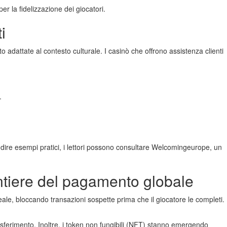
r la fidelizzazione dei giocatori.
i
 adattate al contesto culturale. I casinò che offrono assistenza clienti
.
dire esempi pratici, i lettori possono consultare Welcomingeurope, un
rontiere del pagamento globale
 reale, bloccando transazioni sospette prima che il giocatore le completi.
trasferimento. Inoltre, i token non fungibili (NFT) stanno emergendo