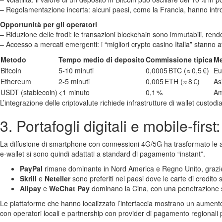
– Regolamentazione incerta: alcuni paesi, come la Francia, hanno introdo
Opportunità per gli operatori
– Riduzione delle frodi: le transazioni blockchain sono immutabili, rende
– Accesso a mercati emergenti: i “migliori crypto casino Italia” stanno a
Metodo
Tempo medio di deposito
Commissione tipica
Me
Bitcoin
5‑10 minuti
0,0005 BTC (≈ 0,5 €)
Eu
Ethereum
2‑5 minuti
0,005 ETH (≈ 8 €)
As
USDT (stablecoin)
<1 minuto
0,1 %
Am
L’integrazione delle criptovalute richiede infrastrutture di wallet custo
3. Portafogli digitali e mobile‑firs
La diffusione di smartphone con connessioni 4G/5G ha trasformato le asp
e‑wallet si sono quindi adattati a standard di pagamento “instant”.
PayPal
rimane dominante in Nord America e Regno Unito, grazie a
Skrill
e
Neteller
sono preferiti nei paesi dove le carte di credit
Alipay
e
WeChat Pay
dominano la Cina, con una penetrazione sup
Le piattaforme che hanno localizzato l’interfaccia mostrano un aumento m
con operatori locali e partnership con provider di pagamento regionali