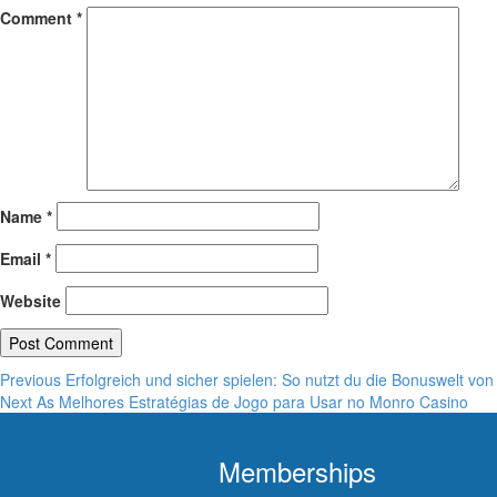
Comment
*
Name
*
Email
*
Website
Post
Previous
Previous
Erfolgreich und sicher spielen: So nutzt du die Bonuswelt von
Next
post:
Next
As Melhores Estratégias de Jogo para Usar no Monro Casino
navigation
post:
Memberships