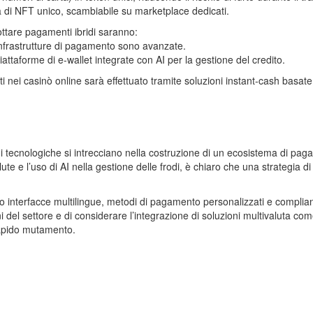
a di NFT unico, scambiabile su marketplace dedicati.
ttare pagamenti ibridi saranno:
e infrastrutture di pagamento sono avanzate.
attaforme di e‑wallet integrate con AI per la gestione del credito.
ti nei casinò online sarà effettuato tramite soluzioni instant‑cash basat
i tecnologiche si intrecciano nella costruzione di un ecosistema di paga
valute e l’uso di AI nella gestione delle frodi, è chiaro che una strate
 interfacce multilingue, metodi di pagamento personalizzati e complian
i del settore e di considerare l’integrazione di soluzioni multivaluta
 rapido mutamento.