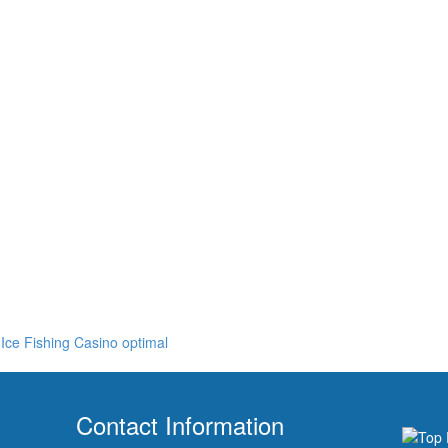
 Ice Fishing Casino optimal
Contact Information