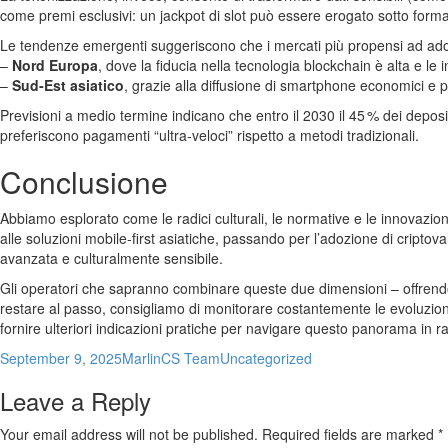
come premi esclusivi: un jackpot di slot può essere erogato sotto form
Le tendenze emergenti suggeriscono che i mercati più propensi ad ado
–
Nord Europa
, dove la fiducia nella tecnologia blockchain è alta e l
–
Sud‑Est asiatico
, grazie alla diffusione di smartphone economici e pi
Previsioni a medio termine indicano che entro il 2030 il 45 % dei deposi
preferiscono pagamenti “ultra‑veloci” rispetto a metodi tradizionali.
Conclusione
Abbiamo esplorato come le radici culturali, le normative e le innovazion
alle soluzioni mobile‑first asiatiche, passando per l’adozione di cripto
avanzata e culturalmente sensibile.
Gli operatori che sapranno combinare queste due dimensioni – offrendo
restare al passo, consigliamo di monitorare costantemente le evoluzion
fornire ulteriori indicazioni pratiche per navigare questo panorama in
Posted
Author
Categories
September 9, 2025
MarlinCS Team
Uncategorized
on
Leave a Reply
Your email address will not be published.
Required fields are marked
*