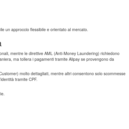
e un approccio flessibile e orientato al mercato.
a
onali, mentre le direttive AML (Anti‑Money Laundering) richiedono
 straniera, ma tollera i pagamenti tramite Alipay se provengono da
r Customer) molto dettagliati, mentre altri consentono solo scommesse
’identità tramite CPF.
ie.