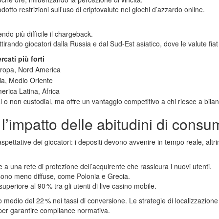
tto restrizioni sull’uso di criptovalute nei giochi d’azzardo online.
ndo più difficile il chargeback.
ttirando giocatori dalla Russia e dal Sud‑Est asiatico, dove le valute fia
rcati più forti
ropa, Nord America
ia, Medio Oriente
erica Latina, Africa
dial o non custodial, ma offre un vantaggio competitivo a chi riesce a bi
t: l’impatto delle abitudini di cons
ettative dei giocatori: i depositi devono avvenire in tempo reale, altri
 una rete di protezione dell’acquirente che rassicura i nuovi utenti.
o sono meno diffuse, come Polonia e Grecia.
eriore al 90 % tra gli utenti di live casino mobile.
edio del 22 % nei tassi di conversione. Le strategie di localizzazione i
 per garantire compliance normativa.