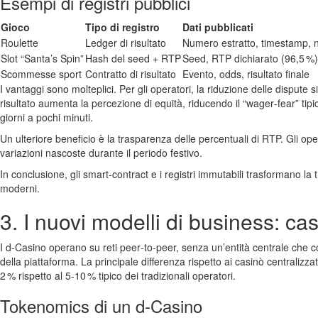
Esempi di registri pubblici
Gioco
Tipo di registro
Dati pubblicati
Roulette
Ledger di risultato
Numero estratto, timestamp, 
Slot “Santa’s Spin”
Hash del seed + RTP
Seed, RTP dichiarato (96,5 %)
Scommesse sport
Contratto di risultato
Evento, odds, risultato finale
I vantaggi sono molteplici. Per gli operatori, la riduzione delle dispute si
risultato aumenta la percezione di equità, riducendo il “wager‑fear” tip
giorni a pochi minuti.
Un ulteriore beneficio è la trasparenza delle percentuali di RTP. Gli op
variazioni nascoste durante il periodo festivo.
In conclusione, gli smart‑contract e i registri immutabili trasformano la
moderni.
3. I nuovi modelli di business: ca
I d‑Casino operano su reti peer‑to‑peer, senza un’entità centrale che cont
della piattaforma. La principale differenza rispetto ai casinò centralizza
2 % rispetto al 5‑10 % tipico dei tradizionali operatori.
Tokenomics di un d‑Casino