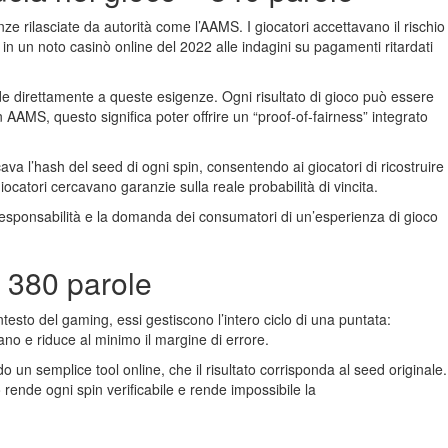
nze rilasciate da autorità come l’AAMS. I giocatori accettavano il rischio
o in un noto casinò online del 2022 alle indagini su pagamenti ritardati
ponde direttamente a queste esigenze. Ogni risultato di gioco può essere
 AAMS, questo significa poter offrire un “proof‑of‑fairness” integrato
cava l’hash del seed di ogni spin, consentendo ai giocatori di ricostruire
iocatori cercavano garanzie sulla reale probabilità di vincita.
re responsabilità e la domanda dei consumatori di un’esperienza di gioco
– 380 parole
esto del gaming, essi gestiscono l’intero ciclo di una puntata:
ano e riduce al minimo il margine di errore.
o un semplice tool online, che il risultato corrisponda al seed originale.
rende ogni spin verificabile e rende impossibile la