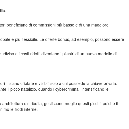
ità.
ocatori beneficiano di commissioni più basse e di una maggiore
globale e più flessibile. Le offerte bonus, ad esempio, possono essere
visa e i costi ridotti diventano i pilastri di un nuovo modello di
ri – siano criptate e visibili solo a chi possiede la chiave privata.
ante il picco natalizio, quando i cybercriminali intensificano le
 architettura distribuita, gestiscono meglio questi picchi, poiché il
nimo le frodi interne.