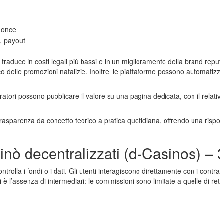
nonce
, payout
 traduce in costi legali più bassi e in un miglioramento della brand reputat
ico delle promozioni natalizie. Inoltre, le piattaforme possono automatiz
eratori possono pubblicare il valore su una pagina dedicata, con il relat
 trasparenza da concetto teorico a pratica quotidiana, offrendo una rispo
sinò decentralizzati (d‑Casinos) –
rolla i fondi o i dati. Gli utenti interagiscono direttamente con i contrat
ti è l’assenza di intermediari: le commissioni sono limitate a quelle di r