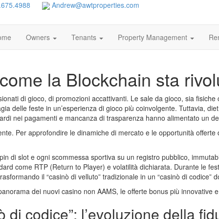
.675.4988
Andrew@awtproperties.com
ome
Owners
Tenants
Property Management
Ren
: come la Blockchain sta riv
sionati di gioco, di promozioni accattivanti. Le sale da gioco, sia fisich
ia delle feste in un’esperienza di gioco più coinvolgente. Tuttavia, dietr
, ritardi nei pagamenti e mancanza di trasparenza hanno alimentato un desi
e. Per approfondire le dinamiche di mercato e le opportunità offerte da 
ni spin di slot e ogni scommessa sportiva su un registro pubblico, immuta
dard come RTP (Return to Player) e volatilità dichiarata. Durante le festi
asformando il “casinò di velluto” tradizionale in un “casinò di codice” d
 panorama dei nuovi casino non AAMS, le offerte bonus più innovative e le
nò di codice”: l’evoluzione della f