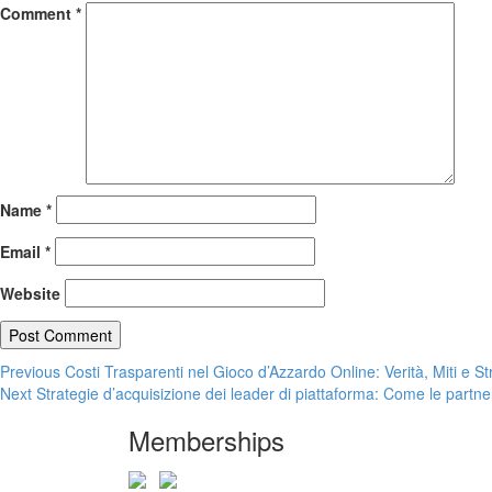
Comment
*
Name
*
Email
*
Website
Post
Previous
Previous
Costi Trasparenti nel Gioco d’Azzardo Online: Verità, Miti e
Next
post:
Next
Strategie d’acquisizione dei leader di piattaforma: Come le partner
navigation
post:
Memberships