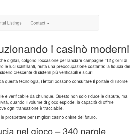
tal Listings
Contact
oluzionando i casinò moderni
e che digitali, colgono l’occasione per lanciare campagne “12 giorni di
o le luci scintillanti, resta una preoccupazione costante: la fiducia dei
derio crescente di sistemi più verificabili e sicuri.
questa tecnologia, i lettori possono consultare il portale di risorse
bile e verificabile da chiunque. Questo non solo riduce le dispute, ma
vità, quando il volume di gioco esplode, la capacità di offrire
ove ogni transazione è tracciabile.
 prospettive per i migliori casino online del futuro.
iducia nel gioco – 340 parole