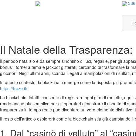
386
H
Il Natale della Trasparenza
Il periodo natalizio è da sempre sinonimo di luci, regali e, per gli appas
bonus”, tornei a tema e jackpot glitterati, cercando di trasformare la mag
giocatori. Negli ultimi anni, scandali legati a manipolazioni di risultati
In questo contesto, la blockchain emerge come la risposta più promettent
https://freze.it/
.
La blockchain, infatti, consente di registrare ogni giro di roulette, og
rende anche più semplice per gli operatori dimostrare il rispetto di stan
trasparenza in tempo reale può diventare un vero elemento distintivo, tr
Il resto dell’articolo esplorerà come la blockchain stia già cambiando il
1. Dal “casinò di velluto” al “casi