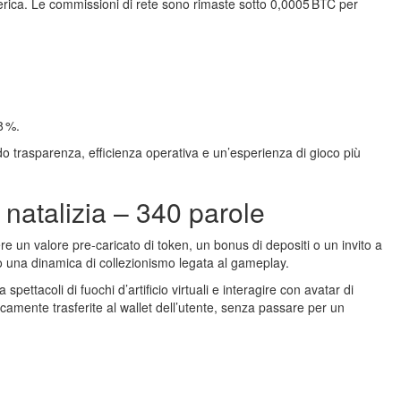
 America. Le commissioni di rete sono rimaste sotto 0,0005 BTC per
8 %.
o trasparenza, efficienza operativa e un’esperienza di gioco più
 natalizia – 340 parole
 un valore pre‑caricato di token, un bonus di depositi o un invito a
ndo una dinamica di collezionismo legata al gameplay.
ettacoli di fuochi d’artificio virtuali e interagire con avatar di
mente trasferite al wallet dell’utente, senza passare per un