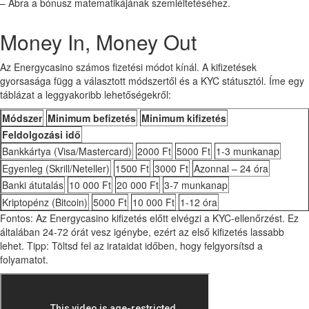
– Ábra a bónusz matematikájának szemléltetéséhez.
Money In, Money Out
Az Energycasino számos fizetési módot kínál. A kifizetések
gyorsasága függ a választott módszertől és a KYC státusztól. Íme egy
táblázat a leggyakoribb lehetőségekről:
Módszer
Minimum befizetés
Minimum kifizetés
Feldolgozási idő
Bankkártya (Visa/Mastercard)
2000 Ft
5000 Ft
1-3 munkanap
Egyenleg (Skrill/Neteller)
1500 Ft
3000 Ft
Azonnal – 24 óra
Banki átutalás
10 000 Ft
20 000 Ft
3-7 munkanap
Kriptopénz (Bitcoin)
5000 Ft
10 000 Ft
1-12 óra
Fontos: Az Energycasino kifizetés előtt elvégzi a KYC-ellenőrzést. Ez
általában 24-72 órát vesz igénybe, ezért az első kifizetés lassabb
lehet. Tipp: Töltsd fel az irataidat időben, hogy felgyorsítsd a
folyamatot.