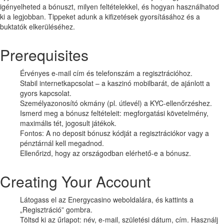
igényelheted a bónuszt, milyen feltételekkel, és hogyan használhatod
ki a legjobban. Tippeket adunk a kifizetések gyorsításához és a
buktatók elkerüléséhez.
Prerequisites
Érvényes e-mail cím és telefonszám a regisztrációhoz.
Stabil internetkapcsolat – a kaszinó mobilbarát, de ajánlott a
gyors kapcsolat.
Személyazonosító okmány (pl. útlevél) a KYC-ellenőrzéshez.
Ismerd meg a bónusz feltételeit: megforgatási követelmény,
maximális tét, jogosult játékok.
Fontos: A no deposit bónusz kódját a regisztrációkor vagy a
pénztárnál kell megadnod.
Ellenőrizd, hogy az országodban elérhető-e a bónusz.
Creating Your Account
Látogass el az Energycasino weboldalára, és kattints a
„Regisztráció” gombra.
Töltsd ki az űrlapot: név, e-mail, születési dátum, cím. Használj