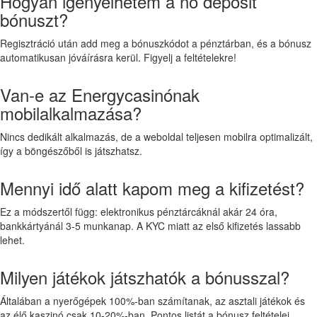
Hogyan igényelhetem a no deposit
bónuszt?
Regisztráció után add meg a bónuszkódot a pénztárban, és a bónusz
automatikusan jóváírásra kerül. Figyelj a feltételekre!
Van-e az Energycasinónak
mobilalkalmazása?
Nincs dedikált alkalmazás, de a weboldal teljesen mobilra optimalizált,
így a böngészőből is játszhatsz.
Mennyi idő alatt kapom meg a kifizetést?
Ez a módszertől függ: elektronikus pénztárcáknál akár 24 óra,
bankkártyánál 3-5 munkanap. A KYC miatt az első kifizetés lassabb
lehet.
Milyen játékok játszhatók a bónusszal?
Általában a nyerőgépek 100%-ban számítanak, az asztali játékok és
az élő kaszinó csak 10-20%-ban. Pontos listát a bónusz feltételei