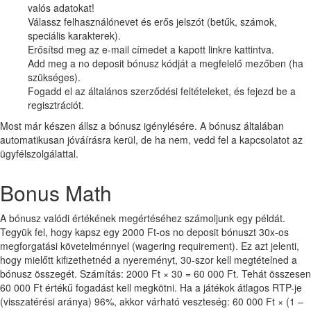
valós adatokat!
Válassz felhasználónevet és erős jelszót (betűk, számok,
speciális karakterek).
Erősítsd meg az e-mail címedet a kapott linkre kattintva.
Add meg a no deposit bónusz kódját a megfelelő mezőben (ha
szükséges).
Fogadd el az általános szerződési feltételeket, és fejezd be a
regisztrációt.
Most már készen állsz a bónusz igénylésére. A bónusz általában
automatikusan jóváírásra kerül, de ha nem, vedd fel a kapcsolatot az
ügyfélszolgálattal.
Bonus Math
A bónusz valódi értékének megértéséhez számoljunk egy példát.
Tegyük fel, hogy kapsz egy 2000 Ft-os no deposit bónuszt 30x-os
megforgatási követelménnyel (wagering requirement). Ez azt jelenti,
hogy mielőtt kifizethetnéd a nyereményt, 30-szor kell megtételned a
bónusz összegét. Számítás: 2000 Ft × 30 = 60 000 Ft. Tehát összesen
60 000 Ft értékű fogadást kell megkötni. Ha a játékok átlagos RTP-je
(visszatérési aránya) 96%, akkor várható veszteség: 60 000 Ft × (1 –