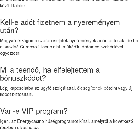
között találsz.
Kell-e adót fizetnem a nyereményem
után?
Magyarországon a szerencsejáték-nyeremények adómentesek, de ha
a kaszinó Curacao-i licenc alatt működik, érdemes szakértővel
egyeztetni.
Mi a teendő, ha elfelejtettem a
bónuszkódot?
Lépj kapcsolatba az ügyfélszolgálattal, ők segítenek pótolni vagy új
kódot biztosítani.
Van-e VIP program?
Igen, az Energycasino hűségprogramot kínál, amelyről a következő
részben olvashatsz.