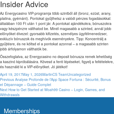
Insider Advice
Az Energycasino VIP-programja több szintből áll (bronz, ezüst, arany,
platina, gyémánt). Pontokat gyűjthetsz a valódi pénzes fogadásokkal:
általában 100 Ft után 1 pont jár. A pontokat ajándékokra, bónuszokra
vagy készpénzre válthatod be. Minél magasabb a szinted, annál jobb
előnyöket élvezel: gyorsabb kifizetés, személyes ügyfélmenedzser,
exkluzív bónuszok és meghívók eseményekre. Tipp: Koncentrálj a
gyűjtésre, és ne költsd el a pontokat azonnal – a magasabb szinten
jobb árfolyamon válthatók be.
Összefoglalva, az Energycasino no deposit bónusza remek lehetőség
a kaszinó kipróbálására. Kövesd a fenti lépéseket, figyelj a feltételekre,
és használd ki a VIP-előnyöket. Jó játékot!
Posted
Author
Categories
April 19, 2017
May 1, 2026
MarlinCS Team
Uncategorized
Post
on
Previous
Previous
Analyse Profonde de l’App Space Fortuna : Sécurité, Bonus
post:
et Dépannage – Guide Complet
navigation
Next
Next
How to Get Started at Woah99 Casino – Login, Games, and
post:
Withdrawals
Memberships