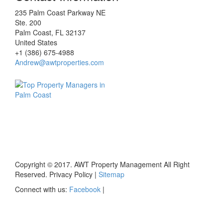
235 Palm Coast Parkway NE
Ste. 200
Palm Coast, FL 32137
United States
+1 (386) 675-4988
Andrew@awtproperties.com
Copyright © 2017. AWT Property Management All Right
Reserved. Privacy Policy |
Sitemap
Connect with us:
Facebook
|