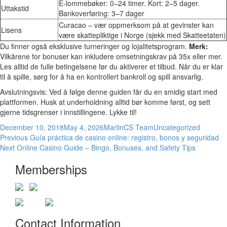
E-lommebøker: 0–24 timer. Kort: 2–5 dager.
Uttakstid
Bankoverføring: 3–7 dager
Curacao – vær oppmerksom på at gevinster kan
Lisens
være skattepliktige i Norge (sjekk med Skatteetaten)
Du finner også eksklusive turneringer og lojalitetsprogram.
Merk:
Vilkårene for bonuser kan inkludere omsetningskrav på 35x eller mer.
Les alltid de fulle betingelsene før du aktiverer et tilbud. Når du er klar
til å spille, sørg for å ha en kontrollert bankroll og spill ansvarlig.
Avslutningsvis: Ved å følge denne guiden får du en smidig start med
plattformen. Husk at underholdning alltid bør komme først, og sett
gjerne tidsgrenser i innstillingene. Lykke til!
Posted
Author
Categories
December 10, 2018
May 4, 2026
MarlinCS Team
Uncategorized
Post
on
Previous
Previous
Guía práctica de casino online: registro, bonos y seguridad
Next
post:
Next
Online Casino Guide – Bingo, Bonuses, and Safety Tips
navigation
post:
Memberships
Contact Information