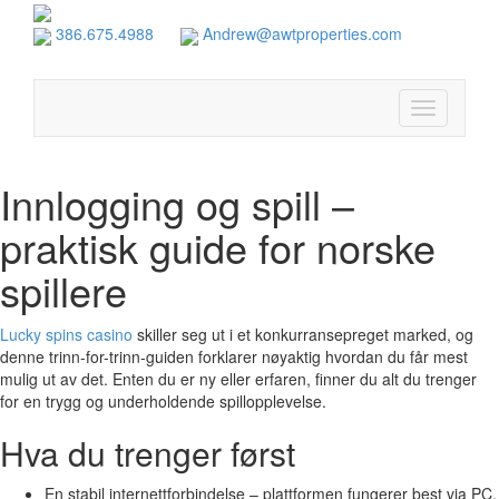
386.675.4988
Andrew@awtproperties.com
Toggle
navigation
Innlogging og spill –
praktisk guide for norske
spillere
Lucky spins casino
skiller seg ut i et konkurransepreget marked, og
denne trinn-for-trinn-guiden forklarer nøyaktig hvordan du får mest
mulig ut av det. Enten du er ny eller erfaren, finner du alt du trenger
for en trygg og underholdende spillopplevelse.
Hva du trenger først
En stabil internettforbindelse – plattformen fungerer best via PC,